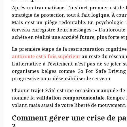
Après un traumatisme, l’instinct premier est de 
stratégie de protection tout à fait logique. À co
Mais c’est un piège redoutable. En psychologie
cerveau enregistre deux messages : « L’autoroute 
achète en réalité une anxiété future, plus forte et
La première étape de la restructuration cognitive
autoroute est 5 fois supérieur
au reste du réseau r
L’alternative à l’évitement n’est pas de se jeter
organismes belges comme Go For Safe Driving l
progressive pour désensibiliser le cerveau.
Chaque trajet évité est une occasion manquée de d
nomme la
validation comportementale
. Rompre 
volant, mais aussi de votre liberté de mouvement.
Comment gérer une crise de pa
?