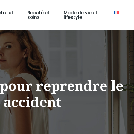
tre et
Beauté et
Mode de vie et
soins
lifestyle
 pour reprendre le
 accident