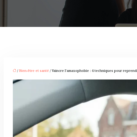
/
Bien-être et santé
/ Vaincre l’amaxophobie : 4 techniques pour reprend