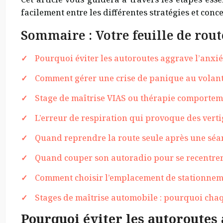
facilement entre les différentes stratégies et conc
Sommaire : Votre feuille de rout
Pourquoi éviter les autoroutes aggrave l’anxié
Comment gérer une crise de panique au volant
Stage de maîtrise VIAS ou thérapie comportem
L’erreur de respiration qui provoque des vert
Quand reprendre la route seule après une sé
Quand couper son autoradio pour se recentrer 
Comment choisir l’emplacement de stationnemen
Stages de maîtrise automobile : pourquoi chaqu
Pourquoi éviter les autoroutes 