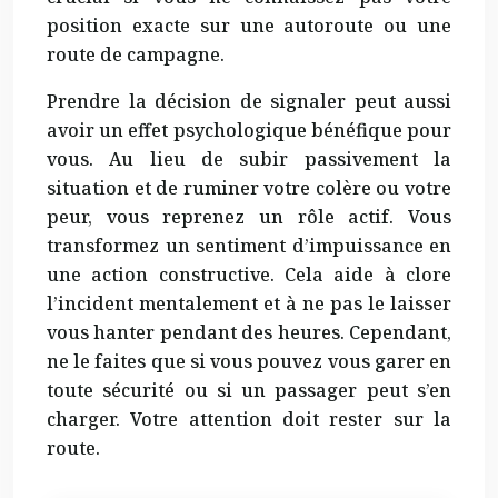
position exacte sur une autoroute ou une
route de campagne.
Prendre la décision de signaler peut aussi
avoir un effet psychologique bénéfique pour
vous. Au lieu de subir passivement la
situation et de ruminer votre colère ou votre
peur, vous reprenez un rôle actif. Vous
transformez un sentiment d’impuissance en
une action constructive. Cela aide à clore
l’incident mentalement et à ne pas le laisser
vous hanter pendant des heures. Cependant,
ne le faites que si vous pouvez vous garer en
toute sécurité ou si un passager peut s’en
charger. Votre attention doit rester sur la
route.