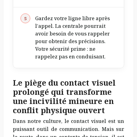
Gardez votre ligne libre après
l’appel. La centrale pourrait
avoir besoin de vous rappeler
pour obtenir des précisions.
Votre sécurité prime : ne
rappelez pas en conduisant.
Le piège du contact visuel
prolongé qui transforme
une incivilité mineure en
conflit physique ouvert
Dans notre culture, le contact visuel est un
puissant outil de communication. Mais sur
la route, dans un contexte de tension, il est