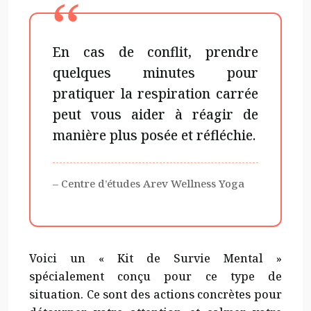
En cas de conflit, prendre
quelques minutes pour
pratiquer la respiration carrée
peut vous aider à réagir de
manière plus posée et réfléchie.
– Centre d’études Arev Wellness Yoga
Voici un « Kit de Survie Mental »
spécialement conçu pour ce type de
situation. Ce sont des actions concrètes pour