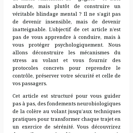
absurde, mais plutôt de construire un
véritable blindage mental ? Il ne s’agit pas
de devenir insensible, mais de devenir
inatteignable. L’objectif de cet article n’est
pas de vous apprendre à conduire, mais à
vous protéger psychologiquement. Nous
allons déconstruire les mécanismes du
stress au volant et vous fournir des
protocoles concrets pour reprendre le
contrôle, préserver votre sécurité et celle de
vos passagers.
Cet article est structuré pour vous guider
pas à pas, des fondements neurobiologiques
de la colère au volant jusqu’aux techniques
pratiques pour transformer chaque trajet en
un exercice de sérénité. Vous découvrirez