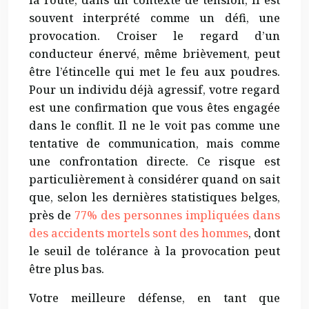
souvent interprété comme un défi, une
provocation. Croiser le regard d’un
conducteur énervé, même brièvement, peut
être l’étincelle qui met le feu aux poudres.
Pour un individu déjà agressif, votre regard
est une confirmation que vous êtes engagée
dans le conflit. Il ne le voit pas comme une
tentative de communication, mais comme
une confrontation directe. Ce risque est
particulièrement à considérer quand on sait
que, selon les dernières statistiques belges,
près de
77% des personnes impliquées dans
des accidents mortels sont des hommes
, dont
le seuil de tolérance à la provocation peut
être plus bas.
Votre meilleure défense, en tant que