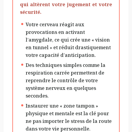
qui altèrent votre jugement et votre
sécurité.
Votre cerveau réagit aux
provocations en activant
l’amygdale, ce qui crée une « vision
en tunnel » et réduit drastiquement
votre capacité d’anticipation.
Des techniques simples comme la
respiration carrée permettent de
reprendre le contrôle de votre
système nerveux en quelques
secondes.
Instaurer une « zone tampon »
physique et mentale est la clé pour
ne pas importer le stress de la route
dans votre vie personnelle.