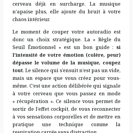
cerveau déjà en surcharge. La musique
n’apaise plus, elle ajoute du bruit à votre
chaos intérieur.
Le moment de couper votre autoradio est
donc un choix stratégique. La « Règle du
Seuil Émotionnel » est un bon guide :
si
l’intensité de votre émotion (colère, peur)
dépasse le volume de la musique, coupez
tout
. Le silence qui s’ensuit n’est pas un vide,
mais un espace que vous créez pour vous-
même. C’est une action délibérée qui signale
à votre cerveau que vous passez en mode
« récupération ». Ce silence vous permet de
sortir de l’effet cockpit, de vous reconnecter
à vos sensations corporelles et de mettre en
pratique une technique comme la
respiration carrée sans distraction.