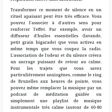
Transformer ce moment de silence en un
rituel apaisant peut être très efficace. Vous
pouvez l’associer à d’autres sens pour
renforcer l’effet. Par exemple, avoir un
diffuseur d’huiles essentielles (lavande,
petit grain bigarade) que vous activez en
même temps que vous coupez la radio.
L’association de l’odeur et du silence créera
un ancrage puissant de retour au calme.
Pour les trajets que vous savez
particulièrement anxiogènes, comme le ring
de Bruxelles aux heures de pointe, vous
pouvez même remplacer la musique par un
podcast de méditation guidée ou
simplement une playlist de musique
instrumentale très calme (autour de 60-80