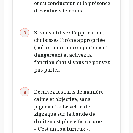
et du conducteur, et la présence
d’éventuels témoins.
Si vous utilisez l’application,
choisissez l’icône appropriée
(police pour un comportement
dangereux) et activez la
fonction chat si vous ne pouvez
pas parler.
Décrivez les faits de manière
calme et objective, sans
jugement. « Le véhicule
zigzague sur la bande de
droite » est plus efficace que
« C’est un fou furieux ».