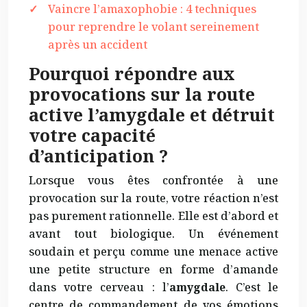
Vaincre l’amaxophobie : 4 techniques
pour reprendre le volant sereinement
après un accident
Pourquoi répondre aux
provocations sur la route
active l’amygdale et détruit
votre capacité
d’anticipation ?
Lorsque vous êtes confrontée à une
provocation sur la route, votre réaction n’est
pas purement rationnelle. Elle est d’abord et
avant tout biologique. Un événement
soudain et perçu comme une menace active
une petite structure en forme d’amande
dans votre cerveau : l’
amygdale
. C’est le
centre de commandement de vos émotions