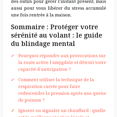
des outils pour gérer l’instant présent, mais
aussi pour vous libérer du stress accumulé
une fois rentrée à la maison.
Sommaire : Protéger votre
sérénité au volant : le guide
du blindage mental
Pourquoi répondre aux provocations sur
la route active l’amygdale et détruit votre
capacité d’anticipation ?
Comment utiliser la technique de la
respiration carrée pour faire
redescendre la pression après une queue
de poisson ?
Ignorer ou signaler un chauffard : quelle