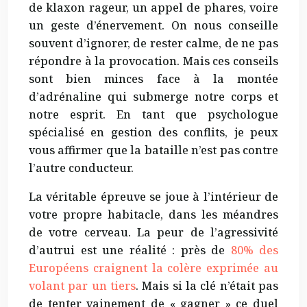
de klaxon rageur, un appel de phares, voire
un geste d’énervement. On nous conseille
souvent d’ignorer, de rester calme, de ne pas
répondre à la provocation. Mais ces conseils
sont bien minces face à la montée
d’adrénaline qui submerge notre corps et
notre esprit. En tant que psychologue
spécialisé en gestion des conflits, je peux
vous affirmer que la bataille n’est pas contre
l’autre conducteur.
La véritable épreuve se joue à l’intérieur de
votre propre habitacle, dans les méandres
de votre cerveau. La peur de l’agressivité
d’autrui est une réalité : près de
80% des
Européens craignent la colère exprimée au
volant par un tiers
. Mais si la clé n’était pas
de tenter vainement de « gagner » ce duel