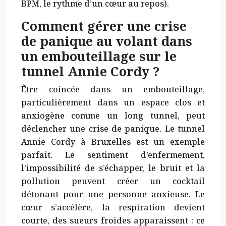
BPM, le rythme d’un cœur au repos).
Comment gérer une crise
de panique au volant dans
un embouteillage sur le
tunnel Annie Cordy ?
Être coincée dans un embouteillage,
particulièrement dans un espace clos et
anxiogène comme un long tunnel, peut
déclencher une crise de panique. Le tunnel
Annie Cordy à Bruxelles est un exemple
parfait. Le sentiment d’enfermement,
l’impossibilité de s’échapper, le bruit et la
pollution peuvent créer un cocktail
détonant pour une personne anxieuse. Le
cœur s’accélère, la respiration devient
courte, des sueurs froides apparaissent : ce