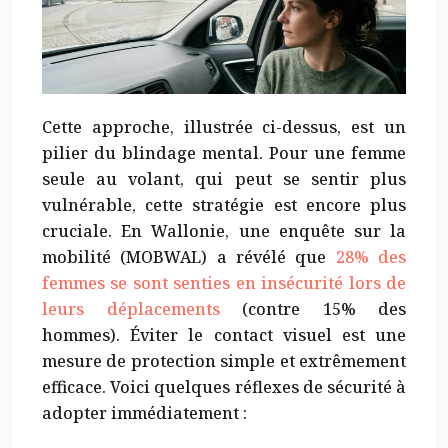
Cette approche, illustrée ci-dessus, est un
pilier du blindage mental. Pour une femme
seule au volant, qui peut se sentir plus
vulnérable, cette stratégie est encore plus
cruciale. En Wallonie, une enquête sur la
mobilité (MOBWAL) a révélé que
28% des
femmes se sont senties en insécurité lors de
leurs déplacements
(contre 15% des
hommes). Éviter le contact visuel est une
mesure de protection simple et extrêmement
efficace. Voici quelques réflexes de sécurité à
adopter immédiatement :