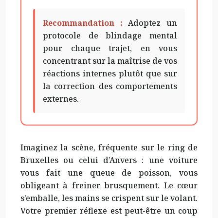
Recommandation :
Adoptez un
protocole de blindage mental
pour chaque trajet, en vous
concentrant sur la maîtrise de vos
réactions internes plutôt que sur
la correction des comportements
externes.
Imaginez la scène, fréquente sur le ring de
Bruxelles ou celui d’Anvers : une voiture
vous fait une queue de poisson, vous
obligeant à freiner brusquement. Le cœur
s’emballe, les mains se crispent sur le volant.
Votre premier réflexe est peut-être un coup