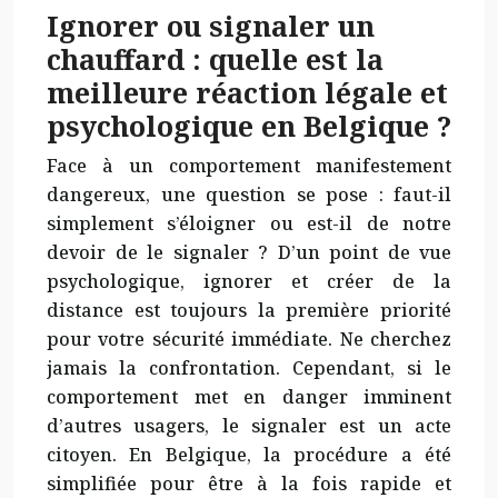
Ignorer ou signaler un
chauffard : quelle est la
meilleure réaction légale et
psychologique en Belgique ?
Face à un comportement manifestement
dangereux, une question se pose : faut-il
simplement s’éloigner ou est-il de notre
devoir de le signaler ? D’un point de vue
psychologique, ignorer et créer de la
distance est toujours la première priorité
pour votre sécurité immédiate. Ne cherchez
jamais la confrontation. Cependant, si le
comportement met en danger imminent
d’autres usagers, le signaler est un acte
citoyen. En Belgique, la procédure a été
simplifiée pour être à la fois rapide et