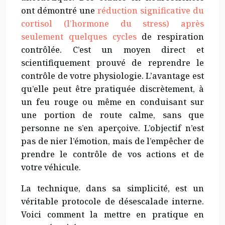
ont démontré une
réduction significative du
cortisol (l’hormone du stress) après
seulement quelques cycles
de respiration
contrôlée. C’est un moyen direct et
scientifiquement prouvé de reprendre le
contrôle de votre physiologie. L’avantage est
qu’elle peut être pratiquée discrètement, à
un feu rouge ou même en conduisant sur
une portion de route calme, sans que
personne ne s’en aperçoive. L’objectif n’est
pas de nier l’émotion, mais de l’empêcher de
prendre le contrôle de vos actions et de
votre véhicule.
La technique, dans sa simplicité, est un
véritable protocole de désescalade interne.
Voici comment la mettre en pratique en