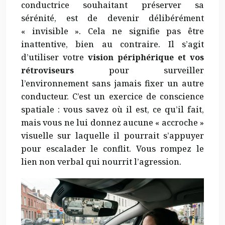
conductrice souhaitant préserver sa
sérénité, est de devenir délibérément
« invisible ». Cela ne signifie pas être
inattentive, bien au contraire. Il s’agit
d’utiliser votre
vision périphérique et vos
rétroviseurs
pour surveiller
l’environnement sans jamais fixer un autre
conducteur. C’est un exercice de conscience
spatiale : vous savez où il est, ce qu’il fait,
mais vous ne lui donnez aucune « accroche »
visuelle sur laquelle il pourrait s’appuyer
pour escalader le conflit. Vous rompez le
lien non verbal qui nourrit l’agression.