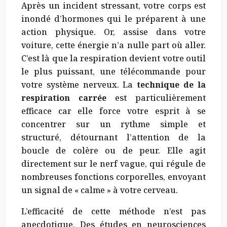
Après un incident stressant, votre corps est
inondé d’hormones qui le préparent à une
action physique. Or, assise dans votre
voiture, cette énergie n’a nulle part où aller.
C’est là que la respiration devient votre outil
le plus puissant, une télécommande pour
votre système nerveux. La
technique de la
respiration carrée
est particulièrement
efficace car elle force votre esprit à se
concentrer sur un rythme simple et
structuré, détournant l’attention de la
boucle de colère ou de peur. Elle agit
directement sur le nerf vague, qui régule de
nombreuses fonctions corporelles, envoyant
un signal de « calme » à votre cerveau.
L’efficacité de cette méthode n’est pas
anecdotique. Des études en neurosciences