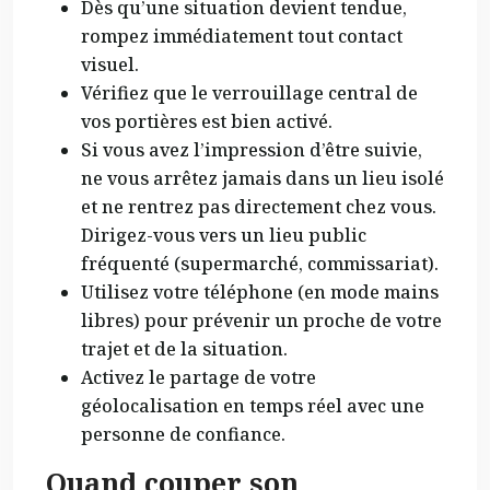
Dès qu’une situation devient tendue,
rompez immédiatement tout contact
visuel.
Vérifiez que le verrouillage central de
vos portières est bien activé.
Si vous avez l’impression d’être suivie,
ne vous arrêtez jamais dans un lieu isolé
et ne rentrez pas directement chez vous.
Dirigez-vous vers un lieu public
fréquenté (supermarché, commissariat).
Utilisez votre téléphone (en mode mains
libres) pour prévenir un proche de votre
trajet et de la situation.
Activez le partage de votre
géolocalisation en temps réel avec une
personne de confiance.
Quand couper son