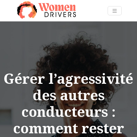
Gérer l’agressivité
des autres
conducteurs :
comment rester