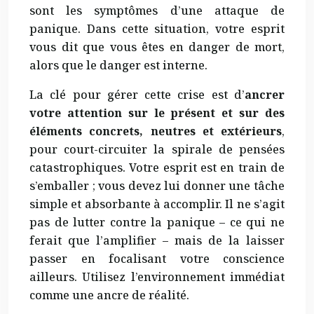
sont les symptômes d’une attaque de
panique. Dans cette situation, votre esprit
vous dit que vous êtes en danger de mort,
alors que le danger est interne.
La clé pour gérer cette crise est d’
ancrer
votre attention sur le présent et sur des
éléments concrets, neutres et extérieurs
,
pour court-circuiter la spirale de pensées
catastrophiques. Votre esprit est en train de
s’emballer ; vous devez lui donner une tâche
simple et absorbante à accomplir. Il ne s’agit
pas de lutter contre la panique – ce qui ne
ferait que l’amplifier – mais de la laisser
passer en focalisant votre conscience
ailleurs. Utilisez l’environnement immédiat
comme une ancre de réalité.