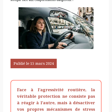
Publié le 15 mars 2024
Face à l’agressivité routière, la
véritable protection ne consiste pas
à réagir à l’autre, mais à désactiver
vos propres mécanismes de stress