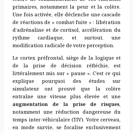
primaires, notamment la peur et la colère.
Une fois activée, elle déclenche une cascade
de réactions de « combat-fuite » : libération
d’adrénaline et de cortisol, accélération du
rythme cardiaque, et surtout, une
modification radicale de votre perception.
Le cortex préfrontal, siège de la logique et
de la prise de décision réfléchie, est
littéralement mis sur « pause ». C’est ce qui
explique pourquoi des études sur
simulateur ont prouvé que la colère
entraîne une vitesse plus élevée et une
augmentation de la prise de risques
,
notamment une réduction dangereuse du
temps inter-véhiculaire (TIV). Votre cerveau,
en mode survie, se focalise exclusivement