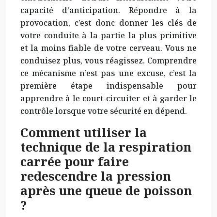
capacité d’anticipation. Répondre à la
provocation, c’est donc donner les clés de
votre conduite à la partie la plus primitive
et la moins fiable de votre cerveau. Vous ne
conduisez plus, vous réagissez. Comprendre
ce mécanisme n’est pas une excuse, c’est la
première étape indispensable pour
apprendre à le court-circuiter et à garder le
contrôle lorsque votre sécurité en dépend.
Comment utiliser la
technique de la respiration
carrée pour faire
redescendre la pression
après une queue de poisson
?