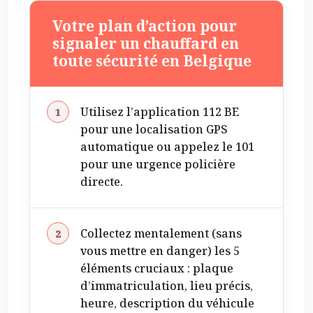
Votre plan d’action pour
signaler un chauffard en
toute sécurité en Belgique
Utilisez l’application 112 BE
pour une localisation GPS
automatique ou appelez le 101
pour une urgence policière
directe.
Collectez mentalement (sans
vous mettre en danger) les 5
éléments cruciaux : plaque
d’immatriculation, lieu précis,
heure, description du véhicule