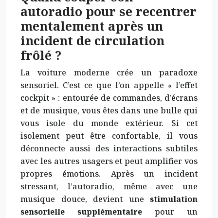
autoradio pour se recentrer
mentalement après un
incident de circulation
frôlé ?
La voiture moderne crée un paradoxe
sensoriel. C’est ce que l’on appelle « l’effet
cockpit » : entourée de commandes, d’écrans
et de musique, vous êtes dans une bulle qui
vous isole du monde extérieur. Si cet
isolement peut être confortable, il vous
déconnecte aussi des interactions subtiles
avec les autres usagers et peut amplifier vos
propres émotions. Après un incident
stressant, l’autoradio, même avec une
musique douce, devient une
stimulation
sensorielle supplémentaire
pour un