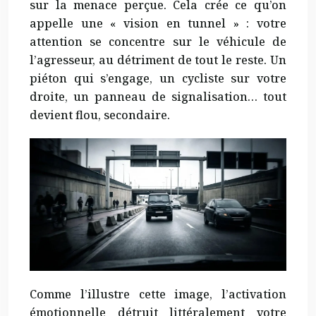
sur la menace perçue. Cela crée ce qu’on
appelle une « vision en tunnel » : votre
attention se concentre sur le véhicule de
l’agresseur, au détriment de tout le reste. Un
piéton qui s’engage, un cycliste sur votre
droite, un panneau de signalisation… tout
devient flou, secondaire.
Comme l’illustre cette image, l’activation
émotionnelle détruit littéralement votre