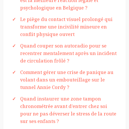
est la meilleure réaction légale et
psychologique en Belgique ?
Le piège du contact visuel prolongé qui
transforme une incivilité mineure en
conflit physique ouvert
Quand couper son autoradio pour se
recentrer mentalement après un incident
de circulation frôlé ?
Comment gérer une crise de panique au
volant dans un embouteillage sur le
tunnel Annie Cordy ?
Quand instaurer une zone tampon
chronométrée avant d’entrer chez soi
pour ne pas déverser le stress de la route
sur ses enfants ?