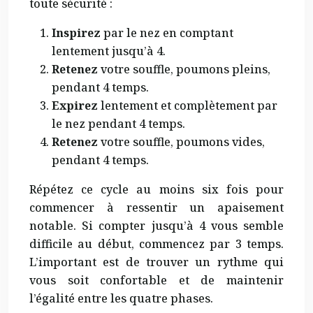
toute sécurité :
Inspirez
par le nez en comptant
lentement jusqu’à 4.
Retenez
votre souffle, poumons pleins,
pendant 4 temps.
Expirez
lentement et complètement par
le nez pendant 4 temps.
Retenez
votre souffle, poumons vides,
pendant 4 temps.
Répétez ce cycle au moins six fois pour
commencer à ressentir un apaisement
notable. Si compter jusqu’à 4 vous semble
difficile au début, commencez par 3 temps.
L’important est de trouver un rythme qui
vous soit confortable et de maintenir
l’égalité entre les quatre phases.