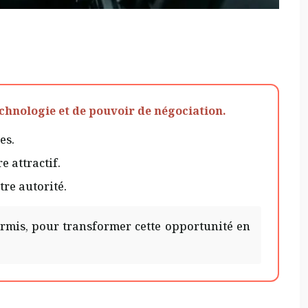
technologie et de pouvoir de négociation.
es.
 attractif.
tre autorité.
ermis, pour transformer cette opportunité en