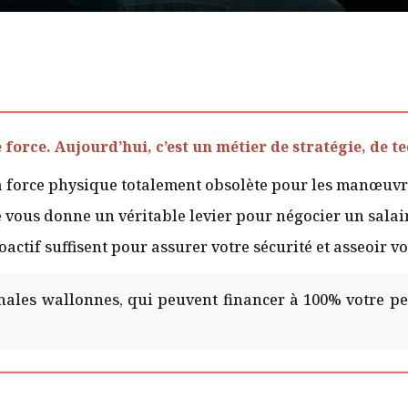
 force. Aujourd’hui, c’est un métier de stratégie, de 
 force physique totalement obsolète pour les manœuvr
vous donne un véritable levier pour négocier un salaire
actif suffisent pour assurer votre sécurité et asseoir vo
onales wallonnes, qui peuvent financer à 100% votre p