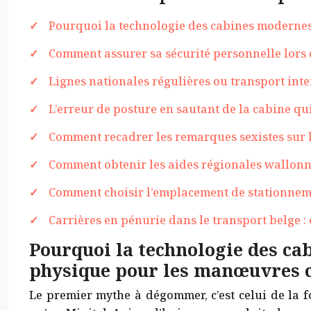
Pourquoi la technologie des cabines modernes
Comment assurer sa sécurité personnelle lors d
Lignes nationales régulières ou transport inter
L’erreur de posture en sautant de la cabine q
Comment recadrer les remarques sexistes sur 
Comment obtenir les aides régionales wallonn
Comment choisir l’emplacement de stationnemen
Carrières en pénurie dans le transport belge 
Pourquoi la technologie des ca
physique pour les manœuvres 
Le premier mythe à dégommer, c’est celui de la f