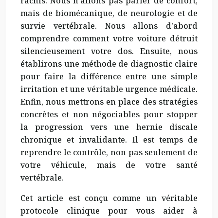
rachis. Nous n’allons pas parler de confort,
mais de biomécanique, de neurologie et de
survie vertébrale. Nous allons d’abord
comprendre comment votre voiture détruit
silencieusement votre dos. Ensuite, nous
établirons une méthode de diagnostic claire
pour faire la différence entre une simple
irritation et une véritable urgence médicale.
Enfin, nous mettrons en place des stratégies
concrètes et non négociables pour stopper
la progression vers une hernie discale
chronique et invalidante. Il est temps de
reprendre le contrôle, non pas seulement de
votre véhicule, mais de votre santé
vertébrale.
Cet article est conçu comme un véritable
protocole clinique pour vous aider à