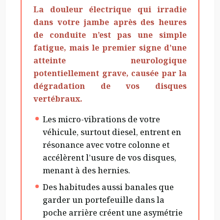
La douleur électrique qui irradie
dans votre jambe après des heures
de conduite n’est pas une simple
fatigue, mais le premier signe d’une
atteinte neurologique
potentiellement grave, causée par la
dégradation de vos disques
vertébraux.
Les micro-vibrations de votre
véhicule, surtout diesel, entrent en
résonance avec votre colonne et
accélèrent l’usure de vos disques,
menant à des hernies.
Des habitudes aussi banales que
garder un portefeuille dans la
poche arrière créent une asymétrie