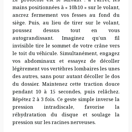
mains positionnées à « 10h10 » sur le volant,
ancrez fermement vos fesses au fond du
siège. Puis, au lieu de tirer sur le volant,
poussez dessus tout en vous
autograndissant. Imaginez qu’un fil
invisible tire le sommet de votre crâne vers
le toit du véhicule. Simultanément, engagez
vos abdominaux et essayez de décoller
légèrement vos vertèbres lombaires les unes
des autres, sans pour autant décoller le dos
du dossier. Maintenez cette traction douce
pendant 10 à 15 secondes, puis relâchez.
Répétez 2 à 3 fois. Ce geste simple inverse la
pression intradiscale, favorise la
réhydratation du disque et soulage la
pression sur les racines nerveuses.