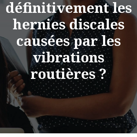
définitivement les
hernies discales
causées par les
vibrations
routières ?