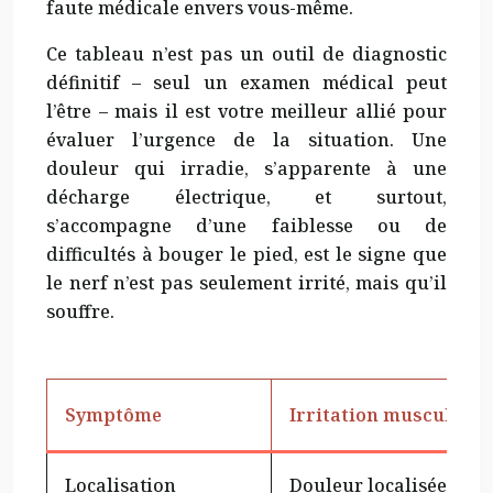
faute médicale envers vous-même.
Ce tableau n’est pas un outil de diagnostic
définitif – seul un examen médical peut
l’être – mais il est votre meilleur allié pour
évaluer l’urgence de la situation. Une
douleur qui irradie, s’apparente à une
décharge électrique, et surtout,
s’accompagne d’une faiblesse ou de
difficultés à bouger le pied, est le signe que
le nerf n’est pas seulement irrité, mais qu’il
souffre.
Symptôme
Irritation musculaire
Localisation
Douleur localisée dans 