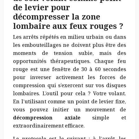
de levier pour
décompresser la zone
lombaire aux feux rouges ?
Les arrêts répétés en milieu urbain ou dans
les embouteillages ne doivent plus être des
moments de tension subie, mais des
opportunités thérapeutiques. Chaque feu
rouge est une fenêtre de 30 à 60 secondes
pour inverser activement les forces de
compression qui s’exercent sur vos disques
lombaires. L’outil pour cela ? Votre volant.
En l’utilisant comme un point de levier fixe,
vous pouvez initier un mouvement de
décompression axiale
simple et
extraordinairement efficace.
Le protocole est le suivant : à l’arrêt, les