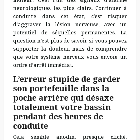
neurologiques les plus clairs. Continuer à
conduire dans cet état, c’est risquer
d’aggraver la lésion nerveuse, avec un
potentiel de séquelles permanentes. La
question n’est plus de savoir si vous pouvez
supporter la douleur, mais de comprendre
que votre système nerveux vous envoie un
ordre d’arrêt immédiat.
L’erreur stupide de garder
son portefeuille dans la
poche arrière qui désaxe
totalement votre bassin
pendant des heures de
conduite
Cela semble anodin, presque cliché.