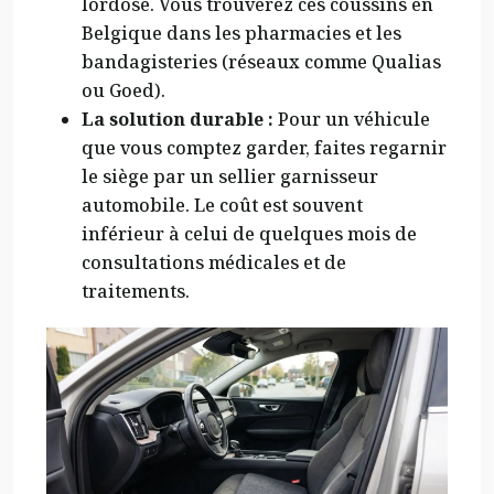
lordose. Vous trouverez ces coussins en
Belgique dans les pharmacies et les
bandagisteries (réseaux comme Qualias
ou Goed).
La solution durable :
Pour un véhicule
que vous comptez garder, faites regarnir
le siège par un sellier garnisseur
automobile. Le coût est souvent
inférieur à celui de quelques mois de
consultations médicales et de
traitements.