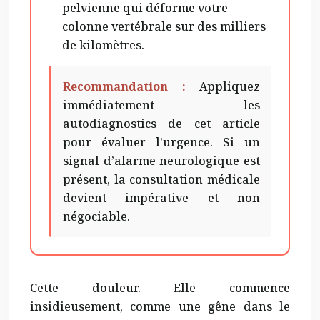
pelvienne qui déforme votre
colonne vertébrale sur des milliers
de kilomètres.
Recommandation :
Appliquez
immédiatement les
autodiagnostics de cet article
pour évaluer l’urgence. Si un
signal d’alarme neurologique est
présent, la consultation médicale
devient impérative et non
négociable.
Cette douleur. Elle commence
insidieusement, comme une gêne dans le