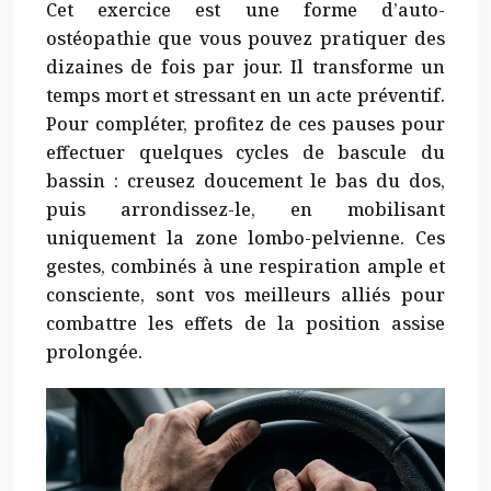
Cet exercice est une forme d’auto-
ostéopathie que vous pouvez pratiquer des
dizaines de fois par jour. Il transforme un
temps mort et stressant en un acte préventif.
Pour compléter, profitez de ces pauses pour
effectuer quelques cycles de bascule du
bassin : creusez doucement le bas du dos,
puis arrondissez-le, en mobilisant
uniquement la zone lombo-pelvienne. Ces
gestes, combinés à une respiration ample et
consciente, sont vos meilleurs alliés pour
combattre les effets de la position assise
prolongée.