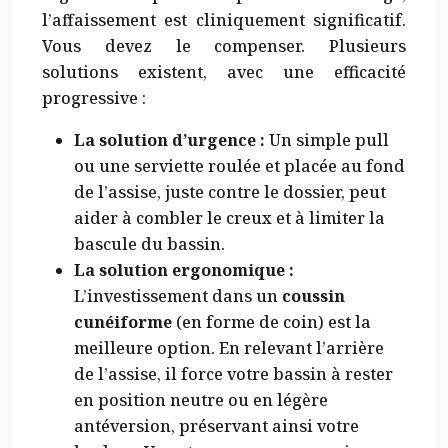
l’affaissement est cliniquement significatif.
Vous devez le compenser. Plusieurs
solutions existent, avec une efficacité
progressive :
La solution d’urgence :
Un simple pull
ou une serviette roulée et placée au fond
de l’assise, juste contre le dossier, peut
aider à combler le creux et à limiter la
bascule du bassin.
La solution ergonomique :
L’investissement dans un
coussin
cunéiforme
(en forme de coin) est la
meilleure option. En relevant l’arrière
de l’assise, il force votre bassin à rester
en position neutre ou en légère
antéversion, préservant ainsi votre