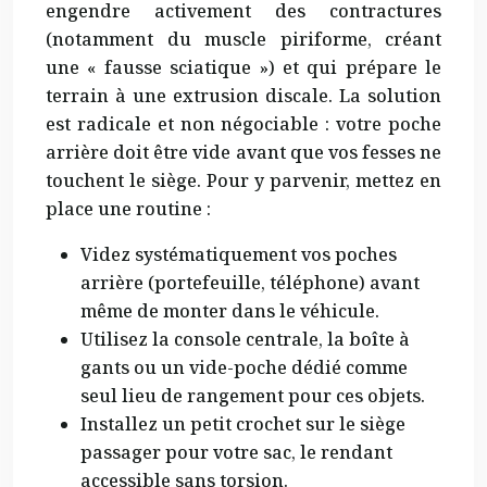
engendre activement des contractures
(notamment du muscle piriforme, créant
une « fausse sciatique ») et qui prépare le
terrain à une extrusion discale. La solution
est radicale et non négociable : votre poche
arrière doit être vide avant que vos fesses ne
touchent le siège. Pour y parvenir, mettez en
place une routine :
Videz systématiquement vos poches
arrière (portefeuille, téléphone) avant
même de monter dans le véhicule.
Utilisez la console centrale, la boîte à
gants ou un vide-poche dédié comme
seul lieu de rangement pour ces objets.
Installez un petit crochet sur le siège
passager pour votre sac, le rendant
accessible sans torsion.