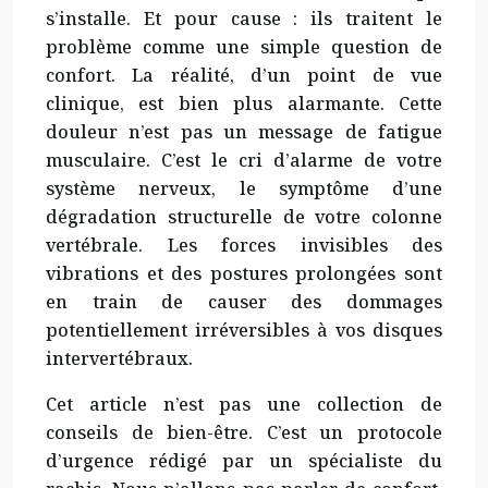
s’installe. Et pour cause : ils traitent le
problème comme une simple question de
confort. La réalité, d’un point de vue
clinique, est bien plus alarmante. Cette
douleur n’est pas un message de fatigue
musculaire. C’est le cri d’alarme de votre
système nerveux, le symptôme d’une
dégradation structurelle de votre colonne
vertébrale. Les forces invisibles des
vibrations et des postures prolongées sont
en train de causer des dommages
potentiellement irréversibles à vos disques
intervertébraux.
Cet article n’est pas une collection de
conseils de bien-être. C’est un protocole
d’urgence rédigé par un spécialiste du