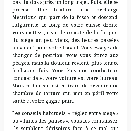
bas du dos après un long trajet. Puis, elle se
précise. Une brûlure, une décharge
électrique qui part de la fesse et descend,
fulgurante, le long de votre cuisse droite.
Vous mettez ça sur le compte de la fatigue,
du siège un peu vieux, des heures passées
au volant pour votre travail. Vous essayez de
changer de position, vous vous étirez aux
péages, mais la douleur revient, plus tenace
à chaque fois. Vous êtes une conductrice
commerciale, votre voiture est votre bureau.
Mais ce bureau est en train de devenir une
chambre de torture qui met en péril votre
santé et votre gagne-pain.
Les conseils habituels, « réglez votre siège »
ou « faites des pauses », vous les connaissez.
Ils semblent dérisoires face à ce mal qui