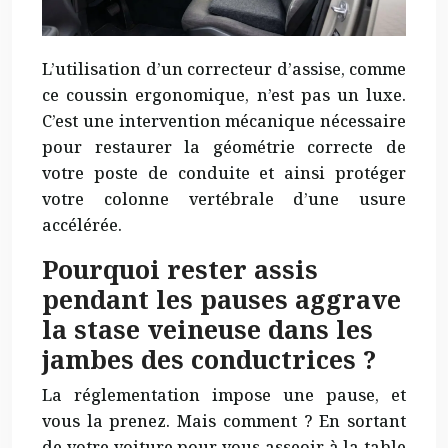
L’utilisation d’un correcteur d’assise, comme
ce coussin ergonomique, n’est pas un luxe.
C’est une intervention mécanique nécessaire
pour restaurer la géométrie correcte de
votre poste de conduite et ainsi protéger
votre colonne vertébrale d’une usure
accélérée.
Pourquoi rester assis
pendant les pauses aggrave
la stase veineuse dans les
jambes des conductrices ?
La réglementation impose une pause, et
vous la prenez. Mais comment ? En sortant
de votre voiture pour vous asseoir à la table