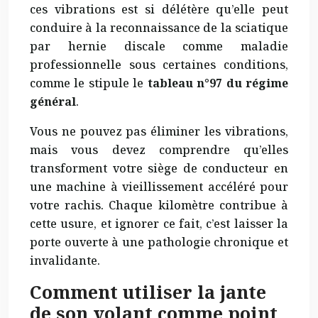
ces vibrations est si délétère qu’elle peut
conduire à la reconnaissance de la sciatique
par hernie discale comme maladie
professionnelle sous certaines conditions,
comme le stipule le
tableau n°97 du régime
général
.
Vous ne pouvez pas éliminer les vibrations,
mais vous devez comprendre qu’elles
transforment votre siège de conducteur en
une machine à vieillissement accéléré pour
votre rachis. Chaque kilomètre contribue à
cette usure, et ignorer ce fait, c’est laisser la
porte ouverte à une pathologie chronique et
invalidante.
Comment utiliser la jante
de son volant comme point