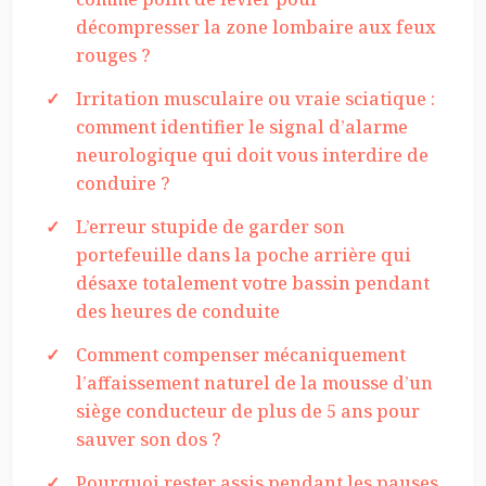
décompresser la zone lombaire aux feux
rouges ?
Irritation musculaire ou vraie sciatique :
comment identifier le signal d’alarme
neurologique qui doit vous interdire de
conduire ?
L’erreur stupide de garder son
portefeuille dans la poche arrière qui
désaxe totalement votre bassin pendant
des heures de conduite
Comment compenser mécaniquement
l’affaissement naturel de la mousse d’un
siège conducteur de plus de 5 ans pour
sauver son dos ?
Pourquoi rester assis pendant les pauses