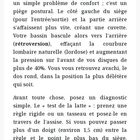
un simple problème de confort ; c’est un
piège postural. Le côté gauche du siège
(pour l’entrée/sortie) et la partie arrière
s’affaissent plus vite, créant une cuvette.
Votre bassin bascule alors vers l’arrière
(
rétroversion
), effaçant la courbure
lombaire naturelle (lordose) et augmentant
la pression sur l’avant de vos disques de
plus de 40%. Vous vous retrouvez avachi, le
dos rond, dans la position la plus délétère
qui soit.
Avant toute chose, posez un diagnostic
simple. Le « test de la latte » : prenez une
règle rigide ou un tasseau et posez-le en
travers de l’assise. Si vous pouvez passer
plus d’un doigt (environ 1,5 cm) entre la
règle et le point le plus bas du siège,