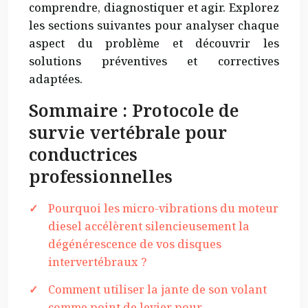
comprendre, diagnostiquer et agir. Explorez
les sections suivantes pour analyser chaque
aspect du problème et découvrir les
solutions préventives et correctives
adaptées.
Sommaire : Protocole de
survie vertébrale pour
conductrices
professionnelles
Pourquoi les micro-vibrations du moteur
diesel accélèrent silencieusement la
dégénérescence de vos disques
intervertébraux ?
Comment utiliser la jante de son volant
comme point de levier pour