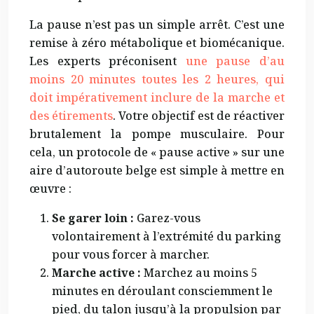
La pause n’est pas un simple arrêt. C’est une
remise à zéro métabolique et biomécanique.
Les experts préconisent
une pause d’au
moins 20 minutes toutes les 2 heures, qui
doit impérativement inclure de la marche et
des étirements
. Votre objectif est de réactiver
brutalement la pompe musculaire. Pour
cela, un protocole de « pause active » sur une
aire d’autoroute belge est simple à mettre en
œuvre :
Se garer loin :
Garez-vous
volontairement à l’extrémité du parking
pour vous forcer à marcher.
Marche active :
Marchez au moins 5
minutes en déroulant consciemment le
pied, du talon jusqu’à la propulsion par