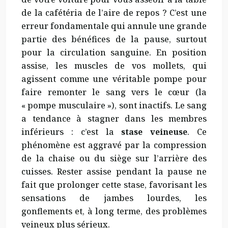
de la cafétéria de l’aire de repos ? C’est une
erreur fondamentale qui annule une grande
partie des bénéfices de la pause, surtout
pour la circulation sanguine. En position
assise, les muscles de vos mollets, qui
agissent comme une véritable pompe pour
faire remonter le sang vers le cœur (la
« pompe musculaire »), sont inactifs. Le sang
a tendance à stagner dans les membres
inférieurs : c’est la
stase veineuse
. Ce
phénomène est aggravé par la compression
de la chaise ou du siège sur l’arrière des
cuisses. Rester assise pendant la pause ne
fait que prolonger cette stase, favorisant les
sensations de jambes lourdes, les
gonflements et, à long terme, des problèmes
veineux plus sérieux.