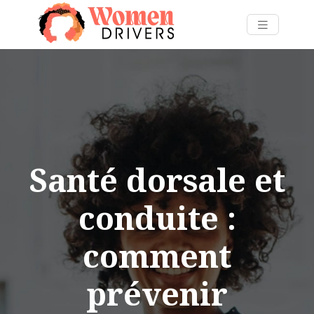
Santé dorsale et
conduite :
comment
prévenir