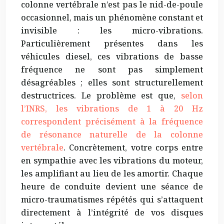
colonne vertébrale n’est pas le nid-de-poule
occasionnel, mais un phénomène constant et
invisible : les micro-vibrations.
Particulièrement présentes dans les
véhicules diesel, ces vibrations de basse
fréquence ne sont pas simplement
désagréables ; elles sont structurellement
destructrices. Le problème est que,
selon
l’INRS, les vibrations de 1 à 20 Hz
correspondent précisément à la fréquence
de résonance naturelle de la colonne
vertébrale
. Concrètement, votre corps entre
en sympathie avec les vibrations du moteur,
les amplifiant au lieu de les amortir. Chaque
heure de conduite devient une séance de
micro-traumatismes répétés qui s’attaquent
directement à l’intégrité de vos disques