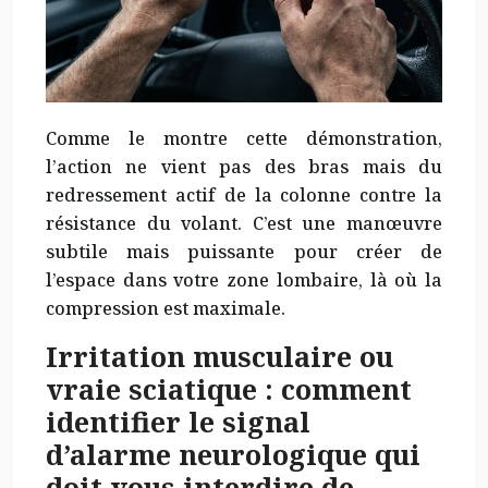
Comme le montre cette démonstration,
l’action ne vient pas des bras mais du
redressement actif de la colonne contre la
résistance du volant. C’est une manœuvre
subtile mais puissante pour créer de
l’espace dans votre zone lombaire, là où la
compression est maximale.
Irritation musculaire ou
vraie sciatique : comment
identifier le signal
d’alarme neurologique qui
doit vous interdire de