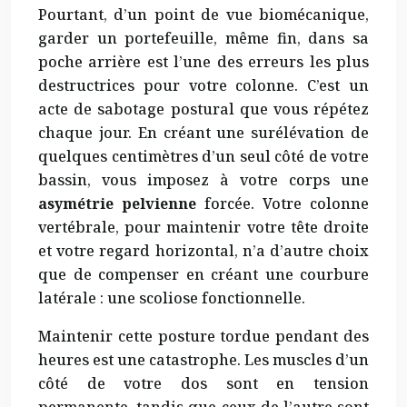
Pourtant, d’un point de vue biomécanique,
garder un portefeuille, même fin, dans sa
poche arrière est l’une des erreurs les plus
destructrices pour votre colonne. C’est un
acte de sabotage postural que vous répétez
chaque jour. En créant une surélévation de
quelques centimètres d’un seul côté de votre
bassin, vous imposez à votre corps une
asymétrie pelvienne
forcée. Votre colonne
vertébrale, pour maintenir votre tête droite
et votre regard horizontal, n’a d’autre choix
que de compenser en créant une courbure
latérale : une scoliose fonctionnelle.
Maintenir cette posture tordue pendant des
heures est une catastrophe. Les muscles d’un
côté de votre dos sont en tension
permanente, tandis que ceux de l’autre sont