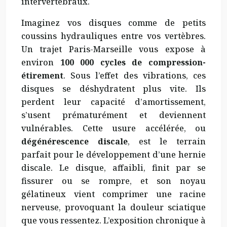
intervertébraux.
Imaginez vos disques comme de petits
coussins hydrauliques entre vos vertèbres.
Un trajet Paris-Marseille vous expose à
environ
100 000 cycles de compression-
étirement
. Sous l’effet des vibrations, ces
disques se déshydratent plus vite. Ils
perdent leur capacité d’amortissement,
s’usent prématurément et deviennent
vulnérables. Cette usure accélérée, ou
dégénérescence discale
, est le terrain
parfait pour le développement d’une hernie
discale. Le disque, affaibli, finit par se
fissurer ou se rompre, et son noyau
gélatineux vient comprimer une racine
nerveuse, provoquant la douleur sciatique
que vous ressentez. L’exposition chronique à