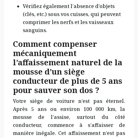
Vérifiez également l’absence d’objets
(clés, etc.) sous vos cuisses, qui peuvent
comprimer les nerfs et les vaisseaux
sanguins.
Comment compenser
mécaniquement
l’affaissement naturel de la
mousse d’un siège
conducteur de plus de 5 ans
pour sauver son dos ?
Votre siège de voiture n’est pas éternel.
Après 5 ans ou environ 100 000 km, la
mousse de l’assise, surtout du côté
conducteur, commence à s’affaisser de
manière inégale. Cet affaissement n’est pas