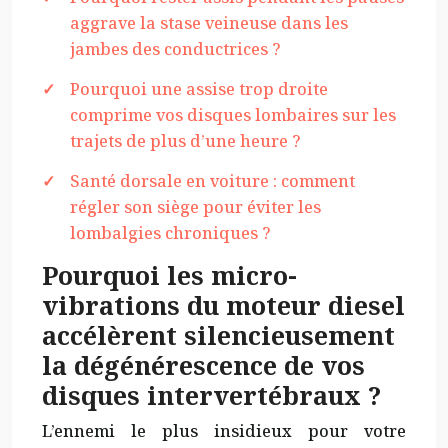
aggrave la stase veineuse dans les
jambes des conductrices ?
Pourquoi une assise trop droite
comprime vos disques lombaires sur les
trajets de plus d’une heure ?
Santé dorsale en voiture : comment
régler son siège pour éviter les
lombalgies chroniques ?
Pourquoi les micro-
vibrations du moteur diesel
accélèrent silencieusement
la dégénérescence de vos
disques intervertébraux ?
L’ennemi le plus insidieux pour votre