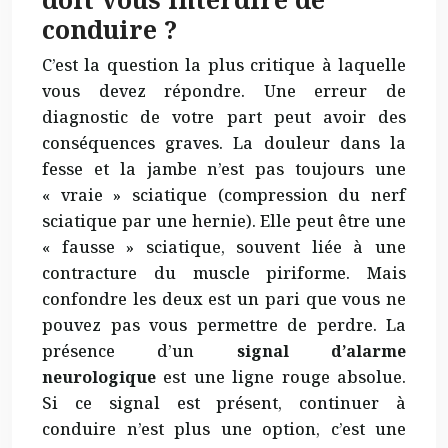
conduire ?
C’est la question la plus critique à laquelle
vous devez répondre. Une erreur de
diagnostic de votre part peut avoir des
conséquences graves. La douleur dans la
fesse et la jambe n’est pas toujours une
« vraie » sciatique (compression du nerf
sciatique par une hernie). Elle peut être une
« fausse » sciatique, souvent liée à une
contracture du muscle piriforme. Mais
confondre les deux est un pari que vous ne
pouvez pas vous permettre de perdre. La
présence d’un
signal d’alarme
neurologique
est une ligne rouge absolue.
Si ce signal est présent, continuer à
conduire n’est plus une option, c’est une