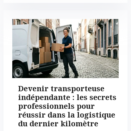
Devenir transporteuse
indépendante : les secrets
professionnels pour
réussir dans la logistique
du dernier kilomètre