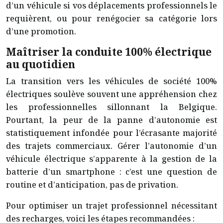
d’un véhicule si vos déplacements professionnels le
requièrent, ou pour renégocier sa catégorie lors
d’une promotion.
Maîtriser la conduite 100% électrique
au quotidien
La transition vers les véhicules de société 100%
électriques soulève souvent une appréhension chez
les professionnelles sillonnant la Belgique.
Pourtant, la peur de la panne d’autonomie est
statistiquement infondée pour l’écrasante majorité
des trajets commerciaux. Gérer l’autonomie d’un
véhicule électrique s’apparente à la gestion de la
batterie d’un smartphone : c’est une question de
routine et d’anticipation, pas de privation.
Pour optimiser un trajet professionnel nécessitant
des recharges, voici les étapes recommandées :