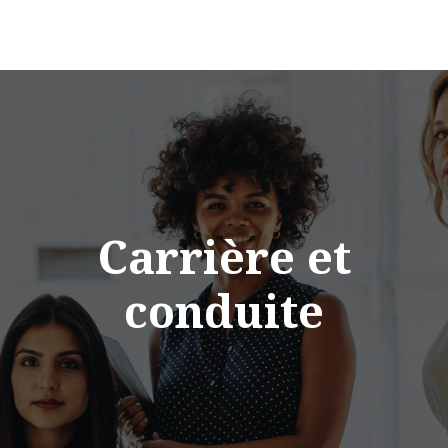
Carrière et
conduite