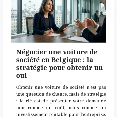
Négocier une voiture de
société en Belgique : la
stratégie pour obtenir un
oui
Obtenir une voiture de société n’est pas
une question de chance, mais de stratégie
: la clé est de présenter votre demande
non comme un coût, mais comme un
investissement rentable pour l’entreprise.