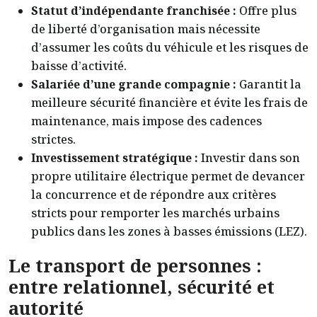
Statut d’indépendante franchisée :
Offre plus
de liberté d’organisation mais nécessite
d’assumer les coûts du véhicule et les risques de
baisse d’activité.
Salariée d’une grande compagnie :
Garantit la
meilleure sécurité financière et évite les frais de
maintenance, mais impose des cadences
strictes.
Investissement stratégique :
Investir dans son
propre utilitaire électrique permet de devancer
la concurrence et de répondre aux critères
stricts pour remporter les marchés urbains
publics dans les zones à basses émissions (LEZ).
Le transport de personnes :
entre relationnel, sécurité et
autorité