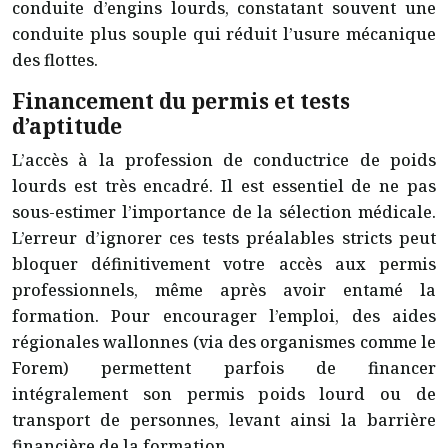
conduite d’engins lourds, constatant souvent une
conduite plus souple qui réduit l’usure mécanique
des flottes.
Financement du permis et tests
d’aptitude
L’accès à la profession de conductrice de poids
lourds est très encadré. Il est essentiel de ne pas
sous-estimer l’importance de la sélection médicale.
L’erreur d’ignorer ces tests préalables stricts peut
bloquer définitivement votre accès aux permis
professionnels, même après avoir entamé la
formation. Pour encourager l’emploi, des aides
régionales wallonnes (via des organismes comme le
Forem) permettent parfois de financer
intégralement son permis poids lourd ou de
transport de personnes, levant ainsi la barrière
financière de la formation.