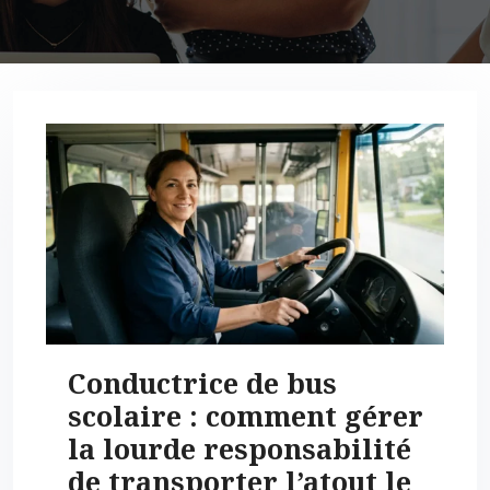
Conductrice de bus
scolaire : comment gérer
la lourde responsabilité
de transporter l’atout le