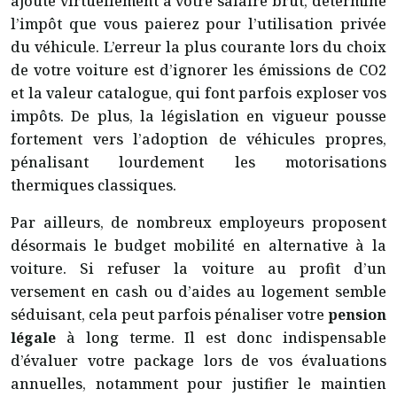
ajouté virtuellement à votre salaire brut, détermine
l’impôt que vous paierez pour l’utilisation privée
du véhicule. L’erreur la plus courante lors du choix
de votre voiture est d’ignorer les émissions de CO2
et la valeur catalogue, qui font parfois exploser vos
impôts. De plus, la législation en vigueur pousse
fortement vers l’adoption de véhicules propres,
pénalisant lourdement les motorisations
thermiques classiques.
Par ailleurs, de nombreux employeurs proposent
désormais le budget mobilité en alternative à la
voiture. Si refuser la voiture au profit d’un
versement en cash ou d’aides au logement semble
séduisant, cela peut parfois pénaliser votre
pension
légale
à long terme. Il est donc indispensable
d’évaluer votre package lors de vos évaluations
annuelles, notamment pour justifier le maintien