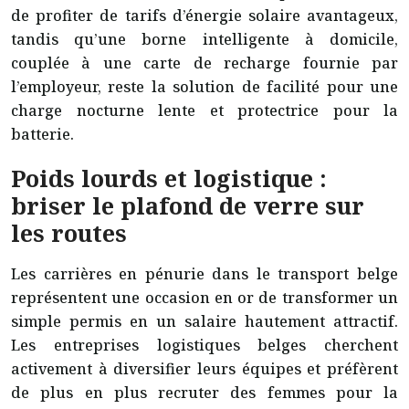
de profiter de tarifs d’énergie solaire avantageux,
tandis qu’une borne intelligente à domicile,
couplée à une carte de recharge fournie par
l’employeur, reste la solution de facilité pour une
charge nocturne lente et protectrice pour la
batterie.
Poids lourds et logistique :
briser le plafond de verre sur
les routes
Les carrières en pénurie dans le transport belge
représentent une occasion en or de transformer un
simple permis en un salaire hautement attractif.
Les entreprises logistiques belges cherchent
activement à diversifier leurs équipes et préfèrent
de plus en plus recruter des femmes pour la