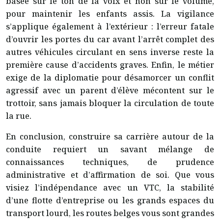
basée sur le ton de la voix et non sur le volume,
pour maintenir les enfants assis. La vigilance
s’applique également à l’extérieur : l’erreur fatale
d’ouvrir les portes du car avant l’arrêt complet des
autres véhicules circulant en sens inverse reste la
première cause d’accidents graves. Enfin, le métier
exige de la diplomatie pour désamorcer un conflit
agressif avec un parent d’élève mécontent sur le
trottoir, sans jamais bloquer la circulation de toute
la rue.
En conclusion, construire sa carrière autour de la
conduite requiert un savant mélange de
connaissances techniques, de prudence
administrative et d’affirmation de soi. Que vous
visiez l’indépendance avec un VTC, la stabilité
d’une flotte d’entreprise ou les grands espaces du
transport lourd, les routes belges vous sont grandes