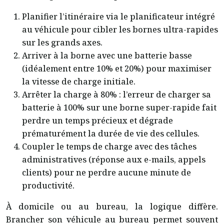
Planifier l’itinéraire via le planificateur intégré
au véhicule pour cibler les bornes ultra-rapides
sur les grands axes.
Arriver à la borne avec une batterie basse
(idéalement entre 10% et 20%) pour maximiser
la vitesse de charge initiale.
Arrêter la charge à 80% : l’erreur de charger sa
batterie à 100% sur une borne super-rapide fait
perdre un temps précieux et dégrade
prématurément la durée de vie des cellules.
Coupler le temps de charge avec des tâches
administratives (réponse aux e-mails, appels
clients) pour ne perdre aucune minute de
productivité.
À domicile ou au bureau, la logique diffère.
Brancher son véhicule au bureau permet souvent