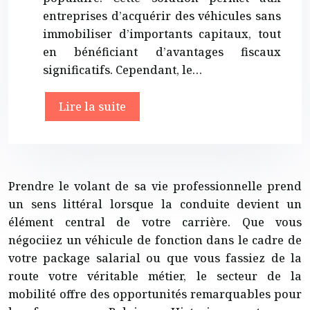
entreprises d’acquérir des véhicules sans
immobiliser d’importants capitaux, tout
en bénéficiant d’avantages fiscaux
significatifs. Cependant, le…
Lire la suite
Prendre le volant de sa vie professionnelle prend
un sens littéral lorsque la conduite devient un
élément central de votre carrière. Que vous
négociiez un véhicule de fonction dans le cadre de
votre package salarial ou que vous fassiez de la
route votre véritable métier, le secteur de la
mobilité offre des opportunités remarquables pour