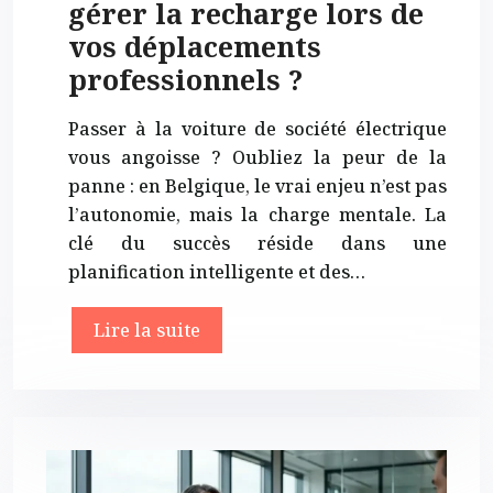
gérer la recharge lors de
vos déplacements
professionnels ?
Passer à la voiture de société électrique
vous angoisse ? Oubliez la peur de la
panne : en Belgique, le vrai enjeu n’est pas
l’autonomie, mais la charge mentale. La
clé du succès réside dans une
planification intelligente et des…
Lire la suite