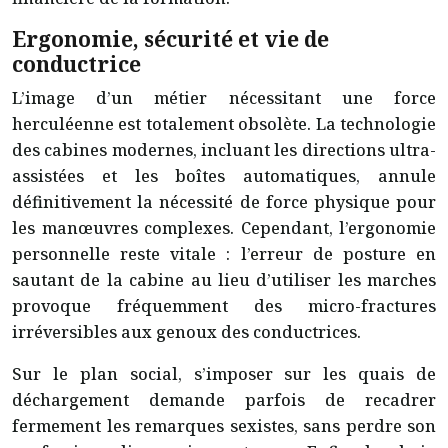
Ergonomie, sécurité et vie de
conductrice
L’image d’un métier nécessitant une force
herculéenne est totalement obsolète. La technologie
des cabines modernes, incluant les directions ultra-
assistées et les boîtes automatiques, annule
définitivement la nécessité de force physique pour
les manœuvres complexes. Cependant, l’ergonomie
personnelle reste vitale : l’erreur de posture en
sautant de la cabine au lieu d’utiliser les marches
provoque fréquemment des micro-fractures
irréversibles aux genoux des conductrices.
Sur le plan social, s’imposer sur les quais de
déchargement demande parfois de recadrer
fermement les remarques sexistes, sans perdre son