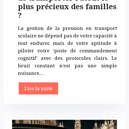
plus précieux des familles
?
La gestion de la pression en transport
scolaire ne dépend pas de votre capacité à
tout endurer, mais de votre aptitude à
piloter votre ‘poste de commandement
cognitif’ avec des protocoles clairs. Le
bruit constant n’est pas une simple
nuisance,…
Lire la suite