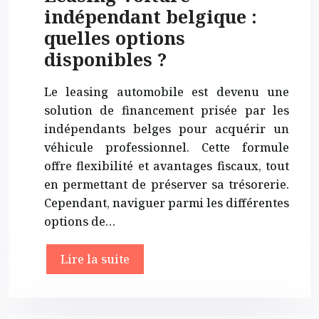
indépendant belgique :
quelles options
disponibles ?
Le leasing automobile est devenu une
solution de financement prisée par les
indépendants belges pour acquérir un
véhicule professionnel. Cette formule
offre flexibilité et avantages fiscaux, tout
en permettant de préserver sa trésorerie.
Cependant, naviguer parmi les différentes
options de…
Lire la suite