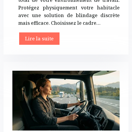
total de votre environnement de travail.
Protégez physiquement votre habitacle
avec une solution de blindage discrète
mais efficace. Choisissez le cadre…
Lire la suite