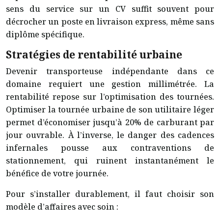
sens du service sur un CV suffit souvent pour
décrocher un poste en livraison express, même sans
diplôme spécifique.
Stratégies de rentabilité urbaine
Devenir transporteuse indépendante dans ce
domaine requiert une gestion millimétrée. La
rentabilité repose sur l’optimisation des tournées.
Optimiser la tournée urbaine de son utilitaire léger
permet d’économiser jusqu’à 20% de carburant par
jour ouvrable. À l’inverse, le danger des cadences
infernales pousse aux contraventions de
stationnement, qui ruinent instantanément le
bénéfice de votre journée.
Pour s’installer durablement, il faut choisir son
modèle d’affaires avec soin :