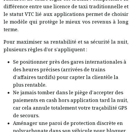
différence entre une licence de taxi traditionnelle et
le statut VTC lié aux applications permet de choisir
le modèle qui protège le mieux vos revenus à long
terme.
Pour maximiser sa rentabilité et sa sécurité la nuit,
plusieurs règles d’or s’appliquent :
Se positionner près des gares internationales à
des heures précises (arrivées de trains
d’affaires tardifs) pour capter la clientèle la
plus rentable.
Ne jamais tomber dans le piège d’accepter des
paiements en cash hors application tard la nuit,
car cela annule totalement votre traçabilité GPS
de secours.
Aménager une paroi de protection discrète en
polycarbonate dans son véhicule pour bloquer