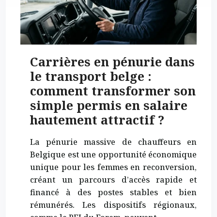
Carrières en pénurie dans
le transport belge :
comment transformer son
simple permis en salaire
hautement attractif ?
La pénurie massive de chauffeurs en
Belgique est une opportunité économique
unique pour les femmes en reconversion,
créant un parcours d’accès rapide et
financé à des postes stables et bien
rémunérés. Les dispositifs régionaux,