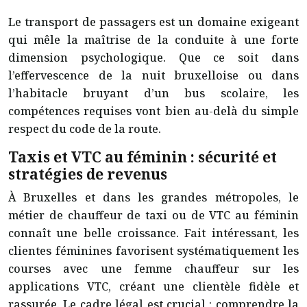
Le transport de passagers est un domaine exigeant
qui mêle la maîtrise de la conduite à une forte
dimension psychologique. Que ce soit dans
l’effervescence de la nuit bruxelloise ou dans
l’habitacle bruyant d’un bus scolaire, les
compétences requises vont bien au-delà du simple
respect du code de la route.
Taxis et VTC au féminin : sécurité et
stratégies de revenus
À Bruxelles et dans les grandes métropoles, le
métier de chauffeur de taxi ou de VTC au féminin
connaît une belle croissance. Fait intéressant, les
clientes féminines favorisent systématiquement les
courses avec une femme chauffeur sur les
applications VTC, créant une clientèle fidèle et
rassurée. Le cadre légal est crucial : comprendre la