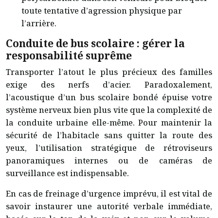
toute tentative d’agression physique par
l’arrière.
Conduite de bus scolaire : gérer la
responsabilité suprême
Transporter l’atout le plus précieux des familles
exige des nerfs d’acier. Paradoxalement,
l’acoustique d’un bus scolaire bondé épuise votre
système nerveux bien plus vite que la complexité de
la conduite urbaine elle-même. Pour maintenir la
sécurité de l’habitacle sans quitter la route des
yeux, l’utilisation stratégique de rétroviseurs
panoramiques internes ou de caméras de
surveillance est indispensable.
En cas de freinage d’urgence imprévu, il est vital de
savoir instaurer une autorité verbale immédiate,