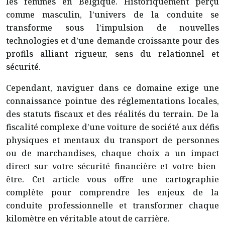
les femmes en Belgique. Historiquement perçu
comme masculin, l’univers de la conduite se
transforme sous l’impulsion de nouvelles
technologies et d’une demande croissante pour des
profils alliant rigueur, sens du relationnel et
sécurité.
Cependant, naviguer dans ce domaine exige une
connaissance pointue des réglementations locales,
des statuts fiscaux et des réalités du terrain. De la
fiscalité complexe d’une voiture de société aux défis
physiques et mentaux du transport de personnes
ou de marchandises, chaque choix a un impact
direct sur votre sécurité financière et votre bien-
être. Cet article vous offre une cartographie
complète pour comprendre les enjeux de la
conduite professionnelle et transformer chaque
kilomètre en véritable atout de carrière.