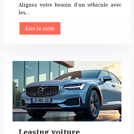
Alignez votre besoin d’un véhicule avec
les…
Lire la suite
Leasing voiture