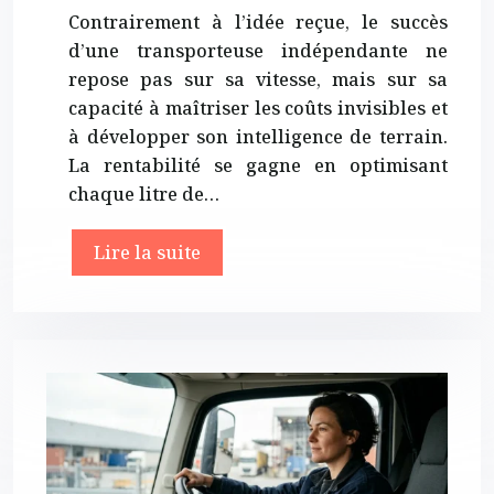
Contrairement à l’idée reçue, le succès
d’une transporteuse indépendante ne
repose pas sur sa vitesse, mais sur sa
capacité à maîtriser les coûts invisibles et
à développer son intelligence de terrain.
La rentabilité se gagne en optimisant
chaque litre de…
Lire la suite