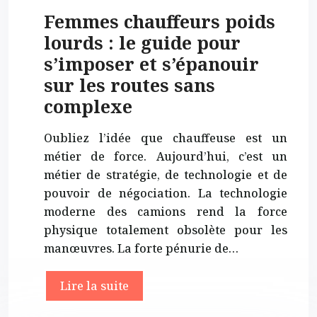
Femmes chauffeurs poids
lourds : le guide pour
s’imposer et s’épanouir
sur les routes sans
complexe
Oubliez l’idée que chauffeuse est un
métier de force. Aujourd’hui, c’est un
métier de stratégie, de technologie et de
pouvoir de négociation. La technologie
moderne des camions rend la force
physique totalement obsolète pour les
manœuvres. La forte pénurie de…
Lire la suite