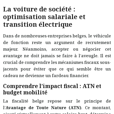
La voiture de société :
optimisation salariale et
transition électrique
Dans de nombreuses entreprises belges, le véhicule
de fonction reste un argument de recrutement
majeur. Néanmoins, accepter ou négocier cet
avantage ne doit jamais se faire à l’aveugle. Il est
crucial de comprendre les mécanismes fiscaux sous-
jacents pour éviter que ce qui semble être un
cadeau ne devienne un fardeau financier.
Comprendre l’impact fiscal : ATN et
budget mobilité
La fiscalité belge repose sur le principe de
l’
Avantage de Toute Nature (ATN)
. Ce montant,