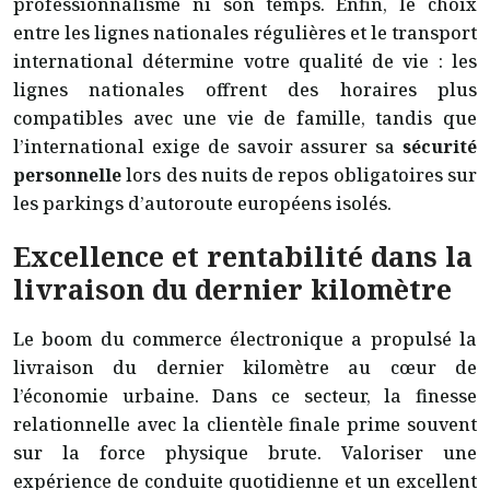
professionnalisme ni son temps. Enfin, le choix
entre les lignes nationales régulières et le transport
international détermine votre qualité de vie : les
lignes nationales offrent des horaires plus
compatibles avec une vie de famille, tandis que
l’international exige de savoir assurer sa
sécurité
personnelle
lors des nuits de repos obligatoires sur
les parkings d’autoroute européens isolés.
Excellence et rentabilité dans la
livraison du dernier kilomètre
Le boom du commerce électronique a propulsé la
livraison du dernier kilomètre au cœur de
l’économie urbaine. Dans ce secteur, la finesse
relationnelle avec la clientèle finale prime souvent
sur la force physique brute. Valoriser une
expérience de conduite quotidienne et un excellent