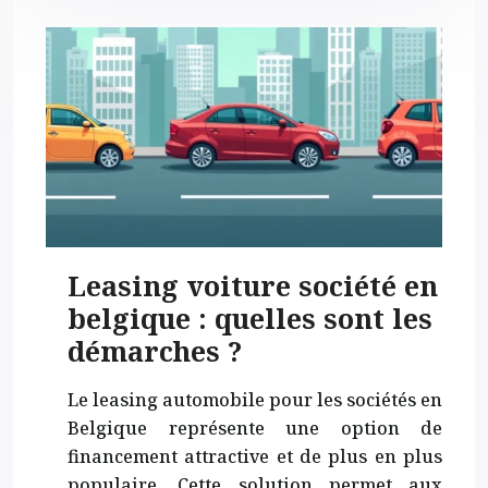
Leasing voiture société en
belgique : quelles sont les
démarches ?
Le leasing automobile pour les sociétés en
Belgique représente une option de
financement attractive et de plus en plus
populaire. Cette solution permet aux