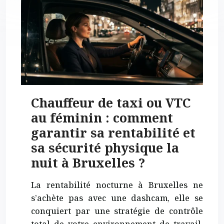
Chauffeur de taxi ou VTC
au féminin : comment
garantir sa rentabilité et
sa sécurité physique la
nuit à Bruxelles ?
La rentabilité nocturne à Bruxelles ne
s’achète pas avec une dashcam, elle se
conquiert par une stratégie de contrôle