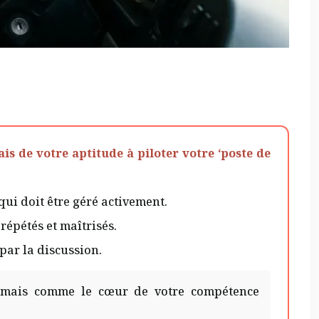
is de votre aptitude à piloter votre ‘poste de
ui doit être géré activement.
répétés et maîtrisés.
 par la discussion.
, mais comme le cœur de votre compétence