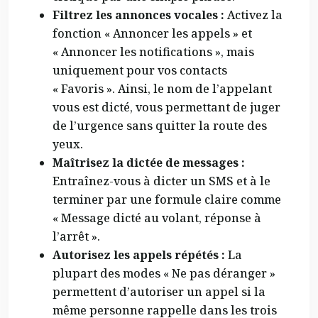
Filtrez les annonces vocales :
Activez la
fonction « Annoncer les appels » et
« Annoncer les notifications », mais
uniquement pour vos contacts
« Favoris ». Ainsi, le nom de l’appelant
vous est dicté, vous permettant de juger
de l’urgence sans quitter la route des
yeux.
Maîtrisez la dictée de messages :
Entraînez-vous à dicter un SMS et à le
terminer par une formule claire comme
« Message dicté au volant, réponse à
l’arrêt ».
Autorisez les appels répétés :
La
plupart des modes « Ne pas déranger »
permettent d’autoriser un appel si la
même personne rappelle dans les trois