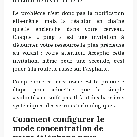
tentation de rester connecté.
Le problème n’est donc pas la notification
elle-même, mais la réaction en chaîne
qu’elle enclenche dans votre cerveau.
Chaque « ping » est une invitation à
détourner votre ressource la plus précieuse
au volant : votre attention. Accepter cette
invitation, même pour une seconde, c’est
jouer à la roulette russe sur l’asphalte.
Comprendre ce mécanisme est la première
étape pour admettre que la simple
« volonté » ne suffit pas. Il faut des barrières
systémiques, des verrous technologiques.
Comment configurer le
mode concentration de