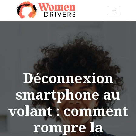
Déconnexion
smartphone au
volant : comment
rompre la