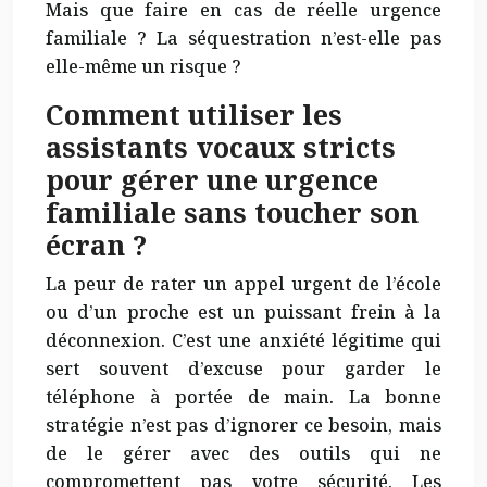
Mais que faire en cas de réelle urgence
familiale ? La séquestration n’est-elle pas
elle-même un risque ?
Comment utiliser les
assistants vocaux stricts
pour gérer une urgence
familiale sans toucher son
écran ?
La peur de rater un appel urgent de l’école
ou d’un proche est un puissant frein à la
déconnexion. C’est une anxiété légitime qui
sert souvent d’excuse pour garder le
téléphone à portée de main. La bonne
stratégie n’est pas d’ignorer ce besoin, mais
de le gérer avec des outils qui ne
compromettent pas votre sécurité. Les