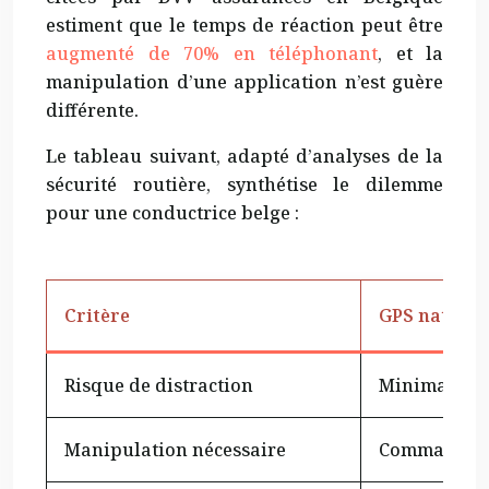
estiment que le temps de réaction peut être
augmenté de 70% en téléphonant
, et la
manipulation d’une application n’est guère
différente.
Le tableau suivant, adapté d’analyses de la
sécurité routière, synthétise le dilemme
pour une conductrice belge :
Critère
GPS natif vo
Risque de distraction
Minimal – Pa
Manipulation nécessaire
Commandes 