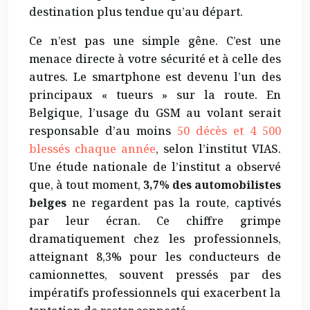
destination plus tendue qu’au départ.
Ce n’est pas une simple gêne. C’est une
menace directe à votre sécurité et à celle des
autres. Le smartphone est devenu l’un des
principaux « tueurs » sur la route. En
Belgique, l’usage du GSM au volant serait
responsable d’au moins
50 décès et 4 500
blessés chaque année
, selon l’institut VIAS.
Une étude nationale de l’institut a observé
que, à tout moment,
3,7% des automobilistes
belges
ne regardent pas la route, captivés
par leur écran. Ce chiffre grimpe
dramatiquement chez les professionnels,
atteignant 8,3% pour les conducteurs de
camionnettes, souvent pressés par des
impératifs professionnels qui exacerbent la