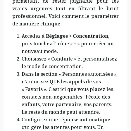
permettant de rester joignable pour les
vraies urgences tout en filtrant le bruit
professionnel. Voici comment le paramétrer
de manière clinique :
Accédez à
Réglages > Concentration
,
puis touchez l’icône « + » pour créer un
nouveau mode.
Choisissez « Conduite » et personnalisez
le mode de concentration.
Dans la section « Personnes autorisées »,
n’autorisez QUE les appels de vos
« Favoris ». C’est ici que vous placez les
contacts non-négociables : l’école des
enfants, votre partenaire, vos parents.
Le reste du monde peut attendre.
Configurez une réponse automatique
qui gère les attentes pour vous. Un