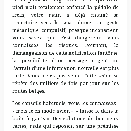
pied n’ait totalement enfoncé la pédale de
frein, votre main a déjà entamé sa
trajectoire vers le smartphone. Un geste
mécanique, compulsif, presque inconscient.
Vous savez que c’est dangereux. Vous
connaissez les risques. Pourtant, la
démangeaison de cette notification fantôme,
la possibilité d’un message urgent ou
l’attrait d’une information nouvelle est plus
forte. Vous n’êtes pas seule. Cette scène se
répète des milliers de fois par jour sur les
routes belges.
Les conseils habituels, vous les connaissez :
« mets-le en mode avion », « laisse-le dans ta
boîte à gants ». Des solutions de bon sens,
certes, mais qui reposent sur une prémisse