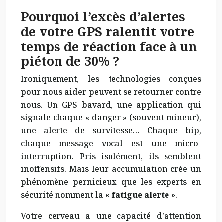
Pourquoi l’excès d’alertes
de votre GPS ralentit votre
temps de réaction face à un
piéton de 30% ?
Ironiquement, les technologies conçues
pour nous aider peuvent se retourner contre
nous. Un GPS bavard, une application qui
signale chaque « danger » (souvent mineur),
une alerte de survitesse… Chaque bip,
chaque message vocal est une micro-
interruption. Pris isolément, ils semblent
inoffensifs. Mais leur accumulation crée un
phénomène pernicieux que les experts en
sécurité nomment la
« fatigue alerte »
.
Votre cerveau a une capacité d’attention