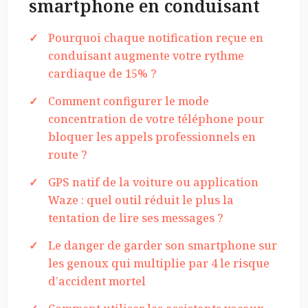
smartphone en conduisant
Pourquoi chaque notification reçue en
conduisant augmente votre rythme
cardiaque de 15% ?
Comment configurer le mode
concentration de votre téléphone pour
bloquer les appels professionnels en
route ?
GPS natif de la voiture ou application
Waze : quel outil réduit le plus la
tentation de lire ses messages ?
Le danger de garder son smartphone sur
les genoux qui multiplie par 4 le risque
d’accident mortel