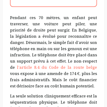
Pendant ces 70 mètres, un enfant peut
traverser, une voiture peut piler, une
priorité de droite peut surgir. En Belgique,
la législation a évolué pour reconnaître ce
danger. Désormais, le simple fait d’avoir son
téléphone en main ou sur les genoux est une
infraction. Le téléphone doit être placé dans
un support prévu à cet effet. Le non-respect
de
l’article 8.4 du Code de la route belge
vous expose à une amende de 174 €, plus les
frais administratifs. Mais le coût financier
est dérisoire face au coût humain potentiel.
La seule solution cliniquement efficace est la
séquestration physique. Le téléphone doit