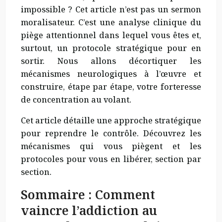
impossible ? Cet article n’est pas un sermon
moralisateur. C’est une analyse clinique du
piège attentionnel dans lequel vous êtes et,
surtout, un protocole stratégique pour en
sortir. Nous allons décortiquer les
mécanismes neurologiques à l’œuvre et
construire, étape par étape, votre forteresse
de concentration au volant.
Cet article détaille une approche stratégique
pour reprendre le contrôle. Découvrez les
mécanismes qui vous piègent et les
protocoles pour vous en libérer, section par
section.
Sommaire : Comment
vaincre l’addiction au