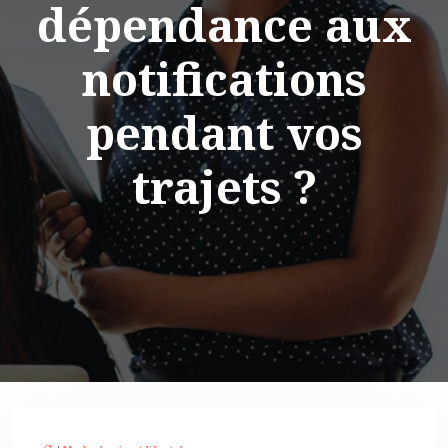
dépendance aux
notifications
pendant vos
trajets ?