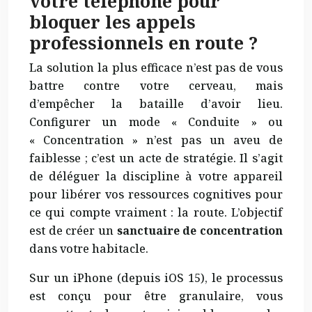
votre téléphone pour
bloquer les appels
professionnels en route ?
La solution la plus efficace n’est pas de vous
battre contre votre cerveau, mais
d’empêcher la bataille d’avoir lieu.
Configurer un mode « Conduite » ou
« Concentration » n’est pas un aveu de
faiblesse ; c’est un acte de stratégie. Il s’agit
de déléguer la discipline à votre appareil
pour libérer vos ressources cognitives pour
ce qui compte vraiment : la route. L’objectif
est de créer un
sanctuaire de concentration
dans votre habitacle.
Sur un iPhone (depuis iOS 15), le processus
est conçu pour être granulaire, vous