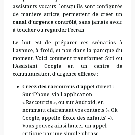
assistants vocaux, lorsqu’ils sont configurés
de manière stricte, permettent de créer un
canal d’urgence contrôlé
, sans jamais avoir
à toucher ou regarder l’écran.
Le but est de préparer ces scénarios à
l’avance, à froid, et non dans la panique du
moment. Voici comment transformer Siri ou
l’Assistant Google en un centre de
communication d’urgence efficace :
Créez des raccourcis d’appel direct :
Sur iPhone, via l’application
« Raccourcis », ou sur Android, en
nommant clairement vos contacts (« Ok
Google, appelle ‘École des enfants' »).
Vous pouvez ainsi lancer un appel
critique par une simple phrase.