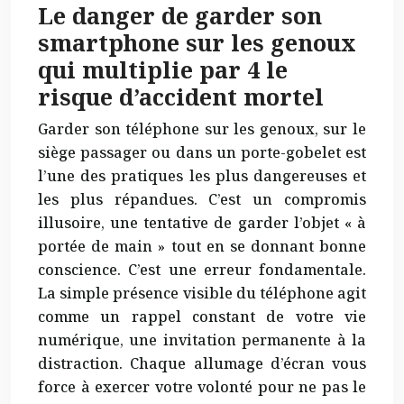
Le danger de garder son
smartphone sur les genoux
qui multiplie par 4 le
risque d’accident mortel
Garder son téléphone sur les genoux, sur le
siège passager ou dans un porte-gobelet est
l’une des pratiques les plus dangereuses et
les plus répandues. C’est un compromis
illusoire, une tentative de garder l’objet « à
portée de main » tout en se donnant bonne
conscience. C’est une erreur fondamentale.
La simple présence visible du téléphone agit
comme un rappel constant de votre vie
numérique, une invitation permanente à la
distraction. Chaque allumage d’écran vous
force à exercer votre volonté pour ne pas le