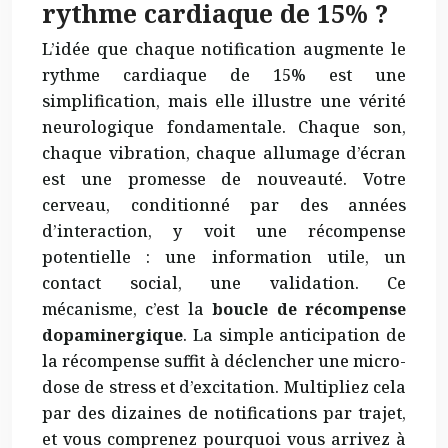
rythme cardiaque de 15% ?
L’idée que chaque notification augmente le
rythme cardiaque de 15% est une
simplification, mais elle illustre une vérité
neurologique fondamentale. Chaque son,
chaque vibration, chaque allumage d’écran
est une promesse de nouveauté. Votre
cerveau, conditionné par des années
d’interaction, y voit une récompense
potentielle : une information utile, un
contact social, une validation. Ce
mécanisme, c’est la
boucle de récompense
dopaminergique
. La simple anticipation de
la récompense suffit à déclencher une micro-
dose de stress et d’excitation. Multipliez cela
par des dizaines de notifications par trajet,
et vous comprenez pourquoi vous arrivez à