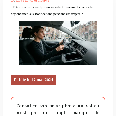
/
Mode de vie et lifestyle
/ Déconnexion smartphone au volant : comment rompre la
dépendance aux notifications pendant vos trajets ?
Publié le 17 mai 2024
Consulter son smartphone au volant
n’est pas un simple manque de