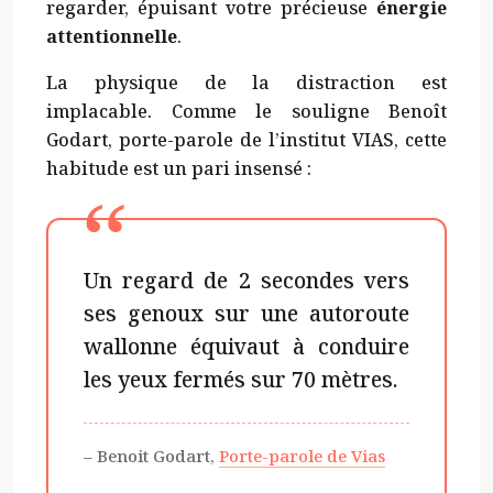
regarder, épuisant votre précieuse
énergie
attentionnelle
.
La physique de la distraction est
implacable. Comme le souligne Benoît
Godart, porte-parole de l’institut VIAS, cette
habitude est un pari insensé :
Un regard de 2 secondes vers
ses genoux sur une autoroute
wallonne équivaut à conduire
les yeux fermés sur 70 mètres.
– Benoit Godart,
Porte-parole de Vias