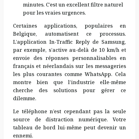
minutes. C’est un excellent filtre naturel
pour les vraies urgences.
Certaines applications, populaires en
Belgique, automatisent ce processus.
L’application In-Traffic Reply de Samsung,
par exemple, s’active au-delà de 10 km/h et
envoie des réponses personnalisables en
français et néerlandais sur les messageries
les plus courantes comme WhatsApp. Cela
montre bien que l’industrie elle-même
cherche des solutions pour gérer ce
dilemme.
Le téléphone n’est cependant pas la seule
source de distraction numérique. Votre
tableau de bord lui-même peut devenir un
ennemi.