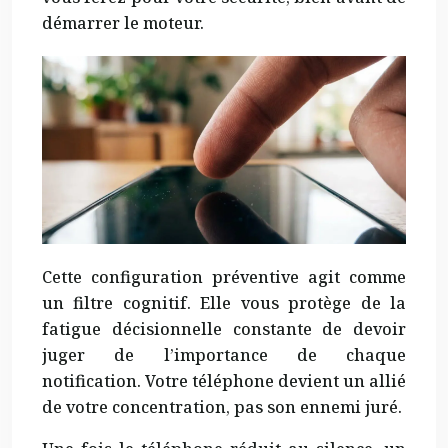
démarrer le moteur.
Cette configuration préventive agit comme
un filtre cognitif. Elle vous protège de la
fatigue décisionnelle constante de devoir
juger de l’importance de chaque
notification. Votre téléphone devient un allié
de votre concentration, pas son ennemi juré.