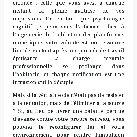
erronée : celle que vous avez, à chaque
instant, la pleine maîtrise de vos
impulsions. Or, en tant que psychologue
cognitif, je peux vous l’affirmer : face à
l’ingénierie de l’addiction des plateformes
numériques, votre volonté est une ressource
limitée, surtout après une journée de travail
épuisante. La charge mentale
professionnelle se prolonge dans
l’habitacle, et chaque notification est une
intrusion qui la décuple.
Mais si la véritable clé n’était pas de résister
à la tentation, mais de l’éliminer à la source
? Si, au lieu de livrer une bataille perdue
d’avance contre votre propre cerveau, vous
pouviez le reconfigurer, lui et votre
environnement, pour rendre l’impulsion