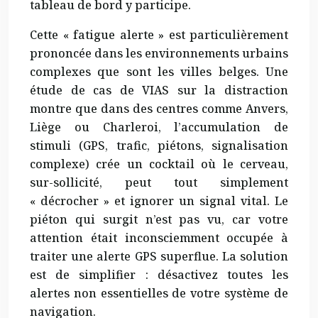
tableau de bord y participe.
Cette « fatigue alerte » est particulièrement
prononcée dans les environnements urbains
complexes que sont les villes belges. Une
étude de cas de VIAS sur la distraction
montre que dans des centres comme Anvers,
Liège ou Charleroi, l’accumulation de
stimuli (GPS, trafic, piétons, signalisation
complexe) crée un cocktail où le cerveau,
sur-sollicité, peut tout simplement
« décrocher » et ignorer un signal vital. Le
piéton qui surgit n’est pas vu, car votre
attention était inconsciemment occupée à
traiter une alerte GPS superflue. La solution
est de simplifier : désactivez toutes les
alertes non essentielles de votre système de
navigation.