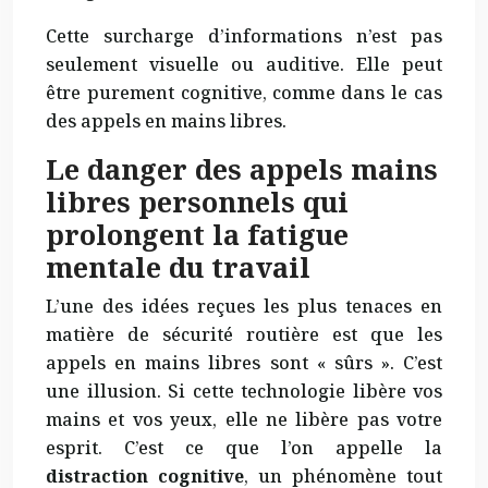
Cette surcharge d’informations n’est pas
seulement visuelle ou auditive. Elle peut
être purement cognitive, comme dans le cas
des appels en mains libres.
Le danger des appels mains
libres personnels qui
prolongent la fatigue
mentale du travail
L’une des idées reçues les plus tenaces en
matière de sécurité routière est que les
appels en mains libres sont « sûrs ». C’est
une illusion. Si cette technologie libère vos
mains et vos yeux, elle ne libère pas votre
esprit. C’est ce que l’on appelle la
distraction cognitive
, un phénomène tout