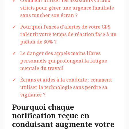
Comment utiliser les assistants vocaux
stricts pour gérer une urgence familiale
sans toucher son écran ?
Pourquoi l’excès d’alertes de votre GPS
ralentit votre temps de réaction face à un
piéton de 30% ?
Le danger des appels mains libres
personnels qui prolongent la fatigue
mentale du travail
Écrans et aides à la conduite : comment
utiliser la technologie sans perdre sa
vigilance ?
Pourquoi chaque
notification reçue en
conduisant augmente votre