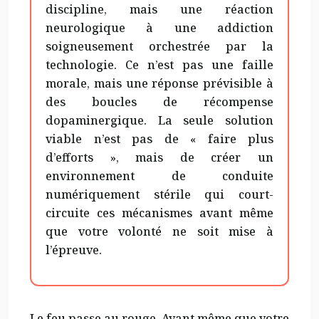
discipline, mais une réaction
neurologique à une addiction
soigneusement orchestrée par la
technologie. Ce n’est pas une faille
morale, mais une réponse prévisible à
des boucles de récompense
dopaminergique. La seule solution
viable n’est pas de « faire plus
d’efforts », mais de créer un
environnement de conduite
numériquement stérile qui court-
circuite ces mécanismes avant même
que votre volonté ne soit mise à
l’épreuve.
Le feu passe au rouge. Avant même que votre