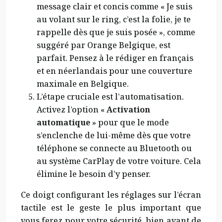
message clair et concis comme « Je suis
au volant sur le ring, c’est la folie, je te
rappelle dès que je suis posée », comme
suggéré par Orange Belgique, est
parfait. Pensez à le rédiger en français
et en néerlandais pour une couverture
maximale en Belgique.
L’étape cruciale est l’automatisation.
Activez l’option «
Activation
automatique
» pour que le mode
s’enclenche de lui-même dès que votre
téléphone se connecte au Bluetooth ou
au système CarPlay de votre voiture. Cela
élimine le besoin d’y penser.
Ce doigt configurant les réglages sur l’écran
tactile est le geste le plus important que
vous ferez pour votre sécurité, bien avant de