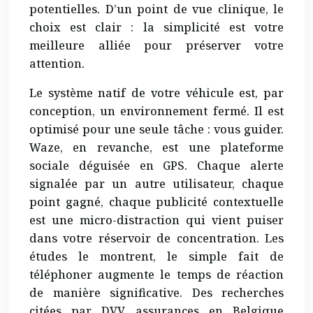
potentielles. D’un point de vue clinique, le
choix est clair : la simplicité est votre
meilleure alliée pour préserver votre
attention.
Le système natif de votre véhicule est, par
conception, un environnement fermé. Il est
optimisé pour une seule tâche : vous guider.
Waze, en revanche, est une plateforme
sociale déguisée en GPS. Chaque alerte
signalée par un autre utilisateur, chaque
point gagné, chaque publicité contextuelle
est une micro-distraction qui vient puiser
dans votre réservoir de concentration. Les
études le montrent, le simple fait de
téléphoner augmente le temps de réaction
de manière significative. Des recherches
citées par DVV assurances en Belgique