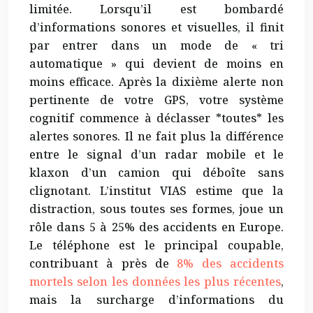
limitée. Lorsqu’il est bombardé
d’informations sonores et visuelles, il finit
par entrer dans un mode de « tri
automatique » qui devient de moins en
moins efficace. Après la dixième alerte non
pertinente de votre GPS, votre système
cognitif commence à déclasser *toutes* les
alertes sonores. Il ne fait plus la différence
entre le signal d’un radar mobile et le
klaxon d’un camion qui déboîte sans
clignotant. L’institut VIAS estime que la
distraction, sous toutes ses formes, joue un
rôle dans 5 à 25% des accidents en Europe.
Le téléphone est le principal coupable,
contribuant à près de
8% des accidents
mortels selon les données les plus récentes
,
mais la surcharge d’informations du