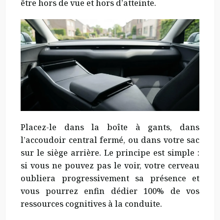
être hors de vue et hors d’atteinte.
Placez-le dans la boîte à gants, dans
l’accoudoir central fermé, ou dans votre sac
sur le siège arrière. Le principe est simple :
si vous ne pouvez pas le voir, votre cerveau
oubliera progressivement sa présence et
vous pourrez enfin dédier 100% de vos
ressources cognitives à la conduite.