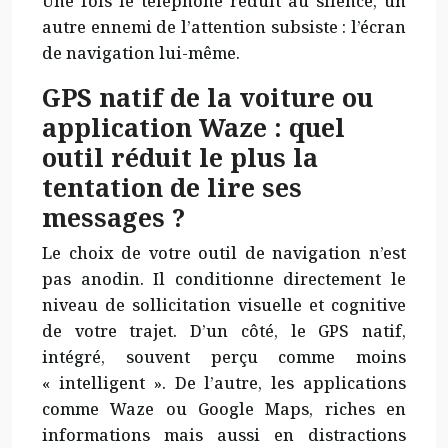
Une fois le téléphone réduit au silence, un
autre ennemi de l’attention subsiste : l’écran
de navigation lui-même.
GPS natif de la voiture ou
application Waze : quel
outil réduit le plus la
tentation de lire ses
messages ?
Le choix de votre outil de navigation n’est
pas anodin. Il conditionne directement le
niveau de sollicitation visuelle et cognitive
de votre trajet. D’un côté, le GPS natif,
intégré, souvent perçu comme moins
« intelligent ». De l’autre, les applications
comme Waze ou Google Maps, riches en
informations mais aussi en distractions