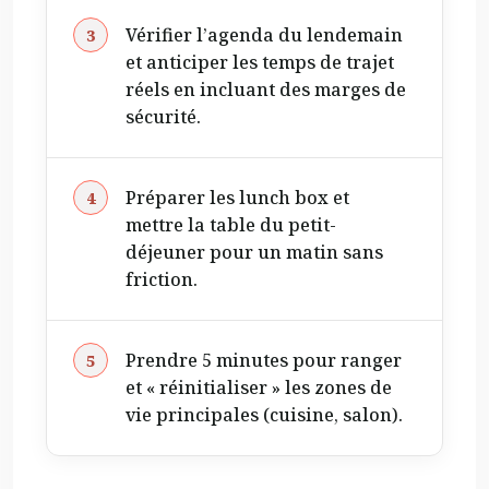
Vérifier l’agenda du lendemain
et anticiper les temps de trajet
réels en incluant des marges de
sécurité.
Préparer les lunch box et
mettre la table du petit-
déjeuner pour un matin sans
friction.
Prendre 5 minutes pour ranger
et « réinitialiser » les zones de
vie principales (cuisine, salon).