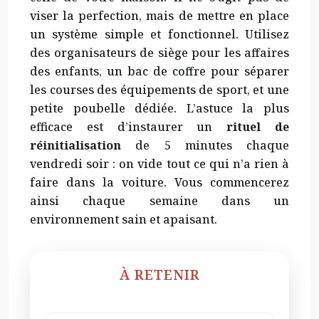
viser la perfection, mais de mettre en place
un système simple et fonctionnel. Utilisez
des organisateurs de siège pour les affaires
des enfants, un bac de coffre pour séparer
les courses des équipements de sport, et une
petite poubelle dédiée. L’astuce la plus
efficace est d’instaurer un
rituel de
réinitialisation
de 5 minutes chaque
vendredi soir : on vide tout ce qui n’a rien à
faire dans la voiture. Vous commencerez
ainsi chaque semaine dans un
environnement sain et apaisant.
À RETENIR