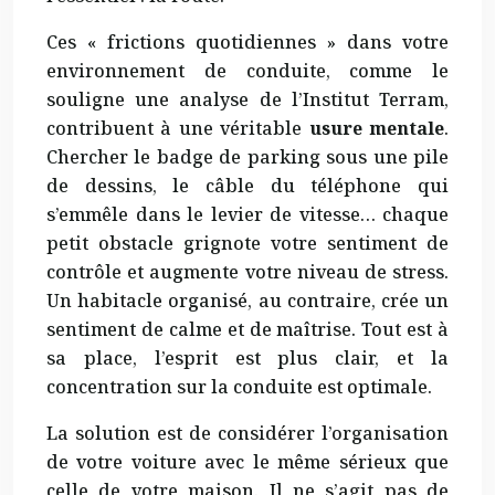
Ces « frictions quotidiennes » dans votre
environnement de conduite, comme le
souligne une analyse de l’Institut Terram,
contribuent à une véritable
usure mentale
.
Chercher le badge de parking sous une pile
de dessins, le câble du téléphone qui
s’emmêle dans le levier de vitesse… chaque
petit obstacle grignote votre sentiment de
contrôle et augmente votre niveau de stress.
Un habitacle organisé, au contraire, crée un
sentiment de calme et de maîtrise. Tout est à
sa place, l’esprit est plus clair, et la
concentration sur la conduite est optimale.
La solution est de considérer l’organisation
de votre voiture avec le même sérieux que
celle de votre maison. Il ne s’agit pas de