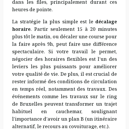
dans les files, principalement durant ces
heures de pointe.
La stratégie la plus simple est le
décalage
horaire
. Partir seulement 15 à 20 minutes
plus tôt le matin, ou décaler une course pour
la faire après 9h, peut faire une différence
spectaculaire. Si votre travail le permet,
négocier des horaires flexibles est l’un des
leviers les plus puissants pour améliorer
votre qualité de vie. De plus, il est crucial de
rester informé des conditions de circulation
en temps réel, notamment des travaux. Des
événements comme les travaux sur le ring
de Bruxelles peuvent transformer un trajet
habituel en cauchemar, soulignant
l’importance d’avoir un plan B (un itinéraire
alternatif, le recours au covoiturage, etc.).