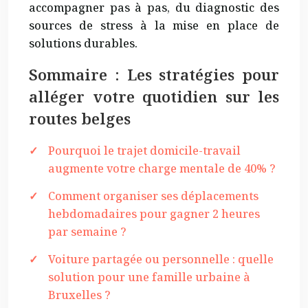
accompagner pas à pas, du diagnostic des
sources de stress à la mise en place de
solutions durables.
Sommaire : Les stratégies pour
alléger votre quotidien sur les
routes belges
Pourquoi le trajet domicile-travail
augmente votre charge mentale de 40% ?
Comment organiser ses déplacements
hebdomadaires pour gagner 2 heures
par semaine ?
Voiture partagée ou personnelle : quelle
solution pour une famille urbaine à
Bruxelles ?