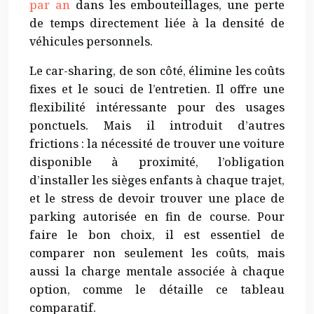
par an
dans les embouteillages, une perte
de temps directement liée à la densité de
véhicules personnels.
Le car-sharing, de son côté, élimine les coûts
fixes et le souci de l’entretien. Il offre une
flexibilité intéressante pour des usages
ponctuels. Mais il introduit d’autres
frictions : la nécessité de trouver une voiture
disponible à proximité, l’obligation
d’installer les sièges enfants à chaque trajet,
et le stress de devoir trouver une place de
parking autorisée en fin de course. Pour
faire le bon choix, il est essentiel de
comparer non seulement les coûts, mais
aussi la charge mentale associée à chaque
option, comme le détaille ce tableau
comparatif.