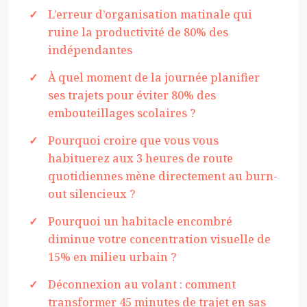
L’erreur d’organisation matinale qui
ruine la productivité de 80% des
indépendantes
À quel moment de la journée planifier
ses trajets pour éviter 80% des
embouteillages scolaires ?
Pourquoi croire que vous vous
habituerez aux 3 heures de route
quotidiennes mène directement au burn-
out silencieux ?
Pourquoi un habitacle encombré
diminue votre concentration visuelle de
15% en milieu urbain ?
Déconnexion au volant : comment
transformer 45 minutes de trajet en sas