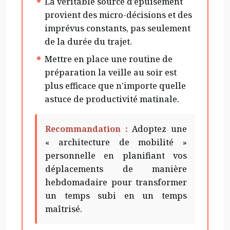
La véritable source d’épuisement
provient des micro-décisions et des
imprévus constants, pas seulement
de la durée du trajet.
Mettre en place une routine de
préparation la veille au soir est
plus efficace que n’importe quelle
astuce de productivité matinale.
Recommandation :
Adoptez une
« architecture de mobilité »
personnelle en planifiant vos
déplacements de manière
hebdomadaire pour transformer
un temps subi en un temps
maîtrisé.