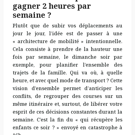
gagner 2 heures par
semaine ?
Plutôt que de subir vos déplacements au
jour le jour, l’idée est de passer à une
« architecture de mobilité » intentionnelle.
Cela consiste à prendre de la hauteur une
fois par semaine, le dimanche soir par
exemple, pour planifier l’ensemble des
trajets de la famille. Qui va où, à quelle
heure, et avec quel mode de transport ? Cette
vision d’ensemble permet d’anticiper les
conflits, de regrouper des courses sur un
même itinéraire et, surtout, de libérer votre
esprit de ces décisions constantes durant la
semaine. C’est la fin du « qui récupère les
enfants ce soir ? » envoyé en catastrophe à