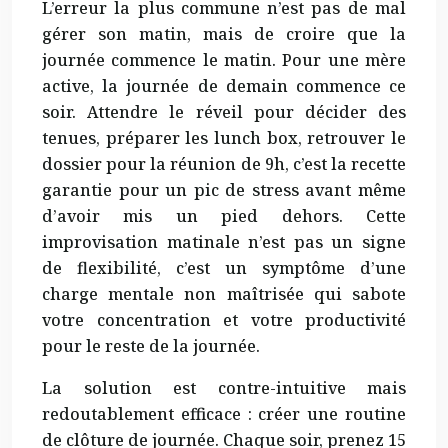
L’erreur la plus commune n’est pas de mal
gérer son matin, mais de croire que la
journée commence le matin. Pour une mère
active, la journée de demain commence ce
soir. Attendre le réveil pour décider des
tenues, préparer les lunch box, retrouver le
dossier pour la réunion de 9h, c’est la recette
garantie pour un pic de stress avant même
d’avoir mis un pied dehors. Cette
improvisation matinale n’est pas un signe
de flexibilité, c’est un symptôme d’une
charge mentale non maîtrisée qui sabote
votre concentration et votre productivité
pour le reste de la journée.
La solution est contre-intuitive mais
redoutablement efficace : créer une routine
de clôture de journée. Chaque soir, prenez 15