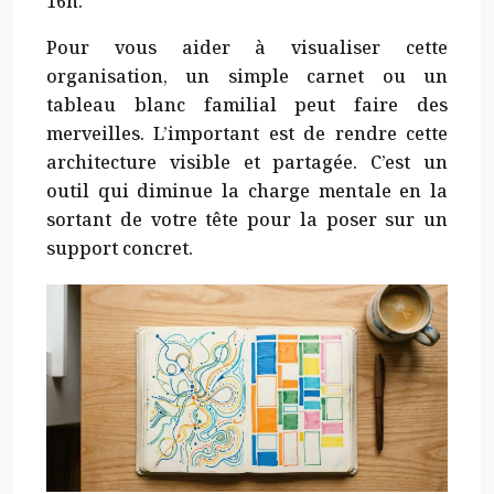
16h.
Pour vous aider à visualiser cette
organisation, un simple carnet ou un
tableau blanc familial peut faire des
merveilles. L’important est de rendre cette
architecture visible et partagée. C’est un
outil qui diminue la charge mentale en la
sortant de votre tête pour la poser sur un
support concret.