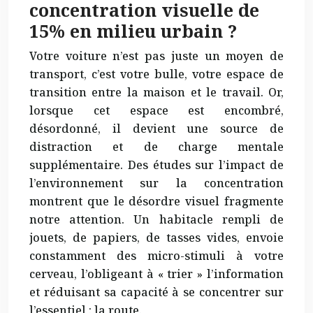
concentration visuelle de
15% en milieu urbain ?
Votre voiture n’est pas juste un moyen de
transport, c’est votre bulle, votre espace de
transition entre la maison et le travail. Or,
lorsque cet espace est encombré,
désordonné, il devient une source de
distraction et de charge mentale
supplémentaire. Des études sur l’impact de
l’environnement sur la concentration
montrent que le désordre visuel fragmente
notre attention. Un habitacle rempli de
jouets, de papiers, de tasses vides, envoie
constamment des micro-stimuli à votre
cerveau, l’obligeant à « trier » l’information
et réduisant sa capacité à se concentrer sur
l’essentiel : la route.