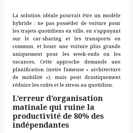
La solution idéale pourrait être un modèle
hybride : ne pas posséder de voiture pour
les trajets quotidiens en ville, en s’appuyant
sur le car-sharing et les transports en
commun, et louer une voiture plus grande
uniquement pour les week-ends ou les
vacances. Cette approche demande une
planification (notre fameuse « architecture
de mobilité »), mais peut drastiquement
réduire les coûts et le stress au quotidien.
L’erreur d’organisation
matinale qui ruine la
productivité de 80% des
indépendantes