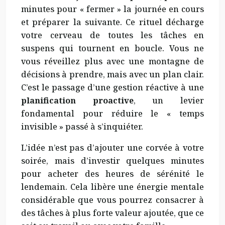
minutes pour « fermer » la journée en cours
et préparer la suivante. Ce rituel décharge
votre cerveau de toutes les tâches en
suspens qui tournent en boucle. Vous ne
vous réveillez plus avec une montagne de
décisions à prendre, mais avec un plan clair.
C’est le passage d’une gestion réactive à une
planification proactive
, un levier
fondamental pour réduire le « temps
invisible » passé à s’inquiéter.
L’idée n’est pas d’ajouter une corvée à votre
soirée, mais d’investir quelques minutes
pour acheter des heures de sérénité le
lendemain. Cela libère une énergie mentale
considérable que vous pourrez consacrer à
des tâches à plus forte valeur ajoutée, que ce