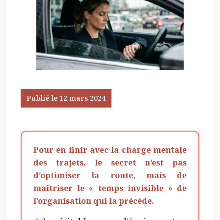
Publié le 12 mars 2024
Pour en finir avec la charge mentale
des trajets, le secret n’est pas
d’optimiser la route, mais de
maîtriser le « temps invisible » de
l’organisation qui la précède.