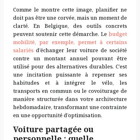
Comme le montre cette image, planifier ne
doit pas être une corvée, mais un moment de
clarté. En Belgique, des outils concrets
peuvent soutenir cette démarche. Le
budget
mobilité, par exemple, permet à certains
salariés
d’échanger leur voiture de société
contre un montant annuel pouvant être
utilisé pour des alternatives durables. C’est
une incitation puissante à repenser ses
habitudes et à intégrer le vélo, les
transports en commun ou le covoiturage de
manière structurée dans votre architecture
hebdomadaire, transformant une contrainte
en une opportunité d’optimisation.
Voiture partagée ou
personnelle : quelle