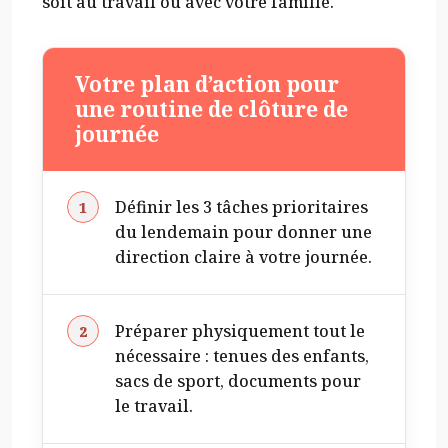
soit au travail ou avec votre famille.
Votre plan d’action pour
une routine de clôture de
journée
Définir les 3 tâches prioritaires
du lendemain pour donner une
direction claire à votre journée.
Préparer physiquement tout le
nécessaire : tenues des enfants,
sacs de sport, documents pour
le travail.