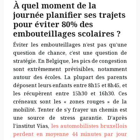
À quel moment de la
journée planifier ses trajets
pour éviter 80% des
embouteillages scolaires ?
Éviter les embouteillages n’est pas qu’une
question de chance, c’est une question de
stratégie. En Belgique, les pics de congestion
sont extrêmement prévisibles, notamment
autour des écoles. La plupart des parents
déposent leurs enfants entre 8h15 et 8h45, et
les récupèrent entre 15h30 et 16h30. Ces
créneaux sont les « zones rouges » de la
mobilité. Tenter de s’y frayer un chemin est
une source de stress garantie. D’après
l’institut Vias,
les automobilistes bruxellois
perdent en moyenne 44 minutes par jour