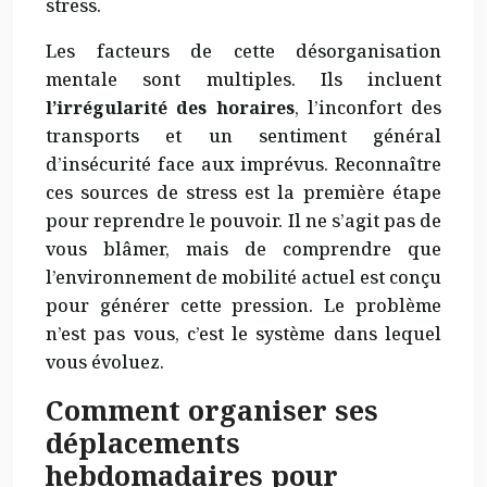
stress.
Les facteurs de cette désorganisation
mentale sont multiples. Ils incluent
l’irrégularité des horaires
, l’inconfort des
transports et un sentiment général
d’insécurité face aux imprévus. Reconnaître
ces sources de stress est la première étape
pour reprendre le pouvoir. Il ne s’agit pas de
vous blâmer, mais de comprendre que
l’environnement de mobilité actuel est conçu
pour générer cette pression. Le problème
n’est pas vous, c’est le système dans lequel
vous évoluez.
Comment organiser ses
déplacements
hebdomadaires pour