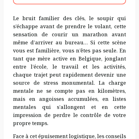
Le bruit familier des clés, le soupir qui
s’échappe avant de prendre le volant, cette
sensation de courir un marathon avant
même d’arriver au bureau… Si cette scène
vous est familière, vous n’êtes pas seule. En
tant que mère active en Belgique, jonglant
entre l’école, le travail et les activités,
chaque trajet peut rapidement devenir une
source de stress monumental. La charge
mentale ne se compte pas en kilomètres,
mais en angoisses accumulées, en listes
mentales qui s’allongent et en cette
impression de perdre le contrôle de votre
propre temps.
Face à cet épuisement logistique, les conseils