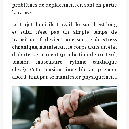
problèmes de déplacement en sont en partie
la cause.
Le trajet domicile-travail, lorsqu’il est long
et subi, n’est pas un simple temps de
transition. Il devient une source de
stress
chronique
, maintenant le corps dans un état
d’alerte permanent (production de cortisol,
tension musculaire, rythme cardiaque
élevé). Cette tension, invisible au premier
abord, finit par se manifester physiquement.