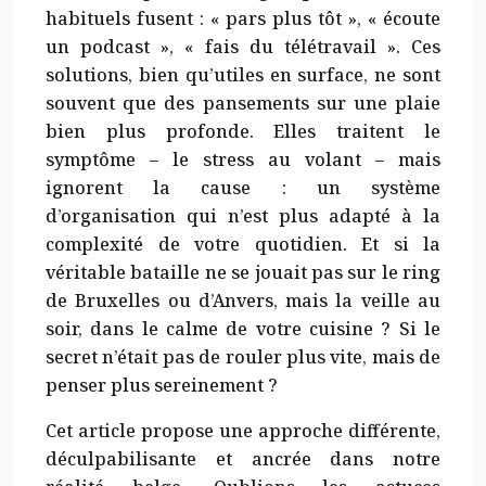
habituels fusent : « pars plus tôt », « écoute
un podcast », « fais du télétravail ». Ces
solutions, bien qu’utiles en surface, ne sont
souvent que des pansements sur une plaie
bien plus profonde. Elles traitent le
symptôme – le stress au volant – mais
ignorent la cause : un système
d’organisation qui n’est plus adapté à la
complexité de votre quotidien. Et si la
véritable bataille ne se jouait pas sur le ring
de Bruxelles ou d’Anvers, mais la veille au
soir, dans le calme de votre cuisine ? Si le
secret n’était pas de rouler plus vite, mais de
penser plus sereinement ?
Cet article propose une approche différente,
déculpabilisante et ancrée dans notre