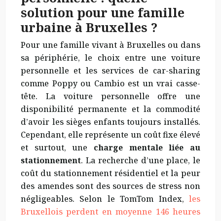
solution pour une famille
urbaine à Bruxelles ?
Pour une famille vivant à Bruxelles ou dans
sa périphérie, le choix entre une voiture
personnelle et les services de car-sharing
comme Poppy ou Cambio est un vrai casse-
tête. La voiture personnelle offre une
disponibilité permanente et la commodité
d’avoir les sièges enfants toujours installés.
Cependant, elle représente un coût fixe élevé
et surtout, une
charge mentale liée au
stationnement
. La recherche d’une place, le
coût du stationnement résidentiel et la peur
des amendes sont des sources de stress non
négligeables. Selon le TomTom Index,
les
Bruxellois perdent en moyenne 146 heures