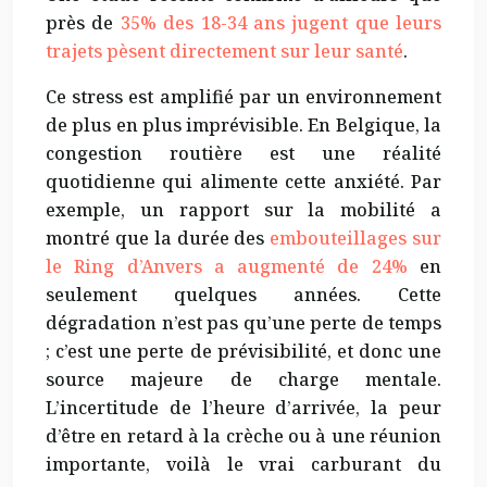
près de
35% des 18-34 ans jugent que leurs
trajets pèsent directement sur leur santé
.
Ce stress est amplifié par un environnement
de plus en plus imprévisible. En Belgique, la
congestion routière est une réalité
quotidienne qui alimente cette anxiété. Par
exemple, un rapport sur la mobilité a
montré que la durée des
embouteillages sur
le Ring d’Anvers a augmenté de 24%
en
seulement quelques années. Cette
dégradation n’est pas qu’une perte de temps
; c’est une perte de prévisibilité, et donc une
source majeure de charge mentale.
L’incertitude de l’heure d’arrivée, la peur
d’être en retard à la crèche ou à une réunion
importante, voilà le vrai carburant du