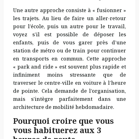
Une autre approche consiste à « fusionner »
les trajets. Au lieu de faire un aller-retour
pour l’école, puis un autre pour le travail,
voyez s’il est possible de déposer les
enfants, puis de vous garer près d’une
station de métro ou de train pour continuer
en transports en commun. Cette approche
« park and ride » est souvent plus rapide et
infiniment moins stressante que de
traverser le centre-ville en voiture à l’heure
de pointe. Cela demande de l’organisation,
mais s’intègre parfaitement dans une
architecture de mobilité hebdomadaire.
Pourquoi croire que vous
vous habituerez aux 3