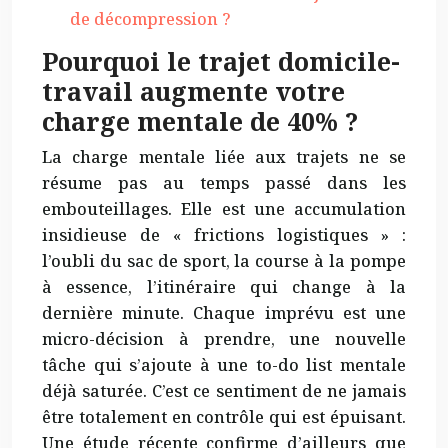
de décompression ?
Pourquoi le trajet domicile-
travail augmente votre
charge mentale de 40% ?
La charge mentale liée aux trajets ne se
résume pas au temps passé dans les
embouteillages. Elle est une accumulation
insidieuse de « frictions logistiques » :
l’oubli du sac de sport, la course à la pompe
à essence, l’itinéraire qui change à la
dernière minute. Chaque imprévu est une
micro-décision à prendre, une nouvelle
tâche qui s’ajoute à une to-do list mentale
déjà saturée. C’est ce sentiment de ne jamais
être totalement en contrôle qui est épuisant.
Une étude récente confirme d’ailleurs que