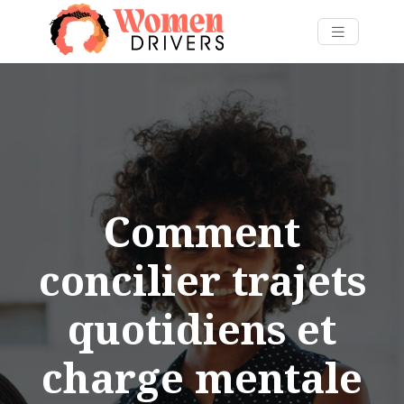
Comment
concilier trajets
quotidiens et
charge mentale