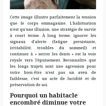
Cette image illustre parfaitement la tension
que le corps emmagasine. L’habituation
n’est qu’une illusion, une stratégie de survie
à court terme. À long terme, ignorer les
signaux d’alerte (fatigue persistante,
irritabilité, troubles du sommeil) et
continuer à « serrer les dents » est la voie
royale vers l’épuisement. Reconnaître que
les longs trajets sont une agression pour
votre bien-être n’est pas un aveu de
faiblesse, c’est un acte de lucidité et de
préservation de soi.
Pourquoi un habitacle
encombré diminue votre