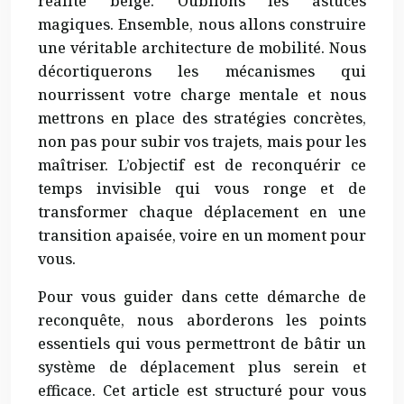
réalité belge. Oublions les astuces
magiques. Ensemble, nous allons construire
une véritable architecture de mobilité. Nous
décortiquerons les mécanismes qui
nourrissent votre charge mentale et nous
mettrons en place des stratégies concrètes,
non pas pour subir vos trajets, mais pour les
maîtriser. L’objectif est de reconquérir ce
temps invisible qui vous ronge et de
transformer chaque déplacement en une
transition apaisée, voire en un moment pour
vous.
Pour vous guider dans cette démarche de
reconquête, nous aborderons les points
essentiels qui vous permettront de bâtir un
système de déplacement plus serein et
efficace. Cet article est structuré pour vous