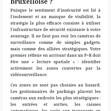
bruxelloise ?
Puisque le sentiment d’insécurité est lié à
l’isolement et au manque de visibilité, la
stratégie la plus efficace consiste à utiliser
l’infrastructure de sécurité existante à votre
avantage. Il ne faut pas voir les caméras de
surveillance comme de simples gadgets,
mais comme des alliées stratégiques. Votre
premier réflexe en arrivant dans un P+R doit
être une « lecture spatiale » : identifier
activement les zones couvertes par la
vidéosurveillance.
Ces zones ne sont pas choisies au hasard.
Les gestionnaires de parkings placent les
caméras aux endroits les plus stratégiques :
les entrées et sorties, les caisses
automatiques, les accès aux transports en