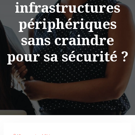
infrastructures
périphériques
sans craindre
pour sa sécurité ?