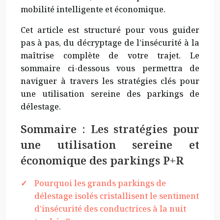
mobilité intelligente et économique.
Cet article est structuré pour vous guider
pas à pas, du décryptage de l’insécurité à la
maîtrise complète de votre trajet. Le
sommaire ci-dessous vous permettra de
naviguer à travers les stratégies clés pour
une utilisation sereine des parkings de
délestage.
Sommaire : Les stratégies pour
une utilisation sereine et
économique des parkings P+R
Pourquoi les grands parkings de
délestage isolés cristallisent le sentiment
d’insécurité des conductrices à la nuit