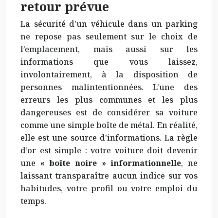
retour prévue
La sécurité d’un véhicule dans un parking
ne repose pas seulement sur le choix de
l’emplacement, mais aussi sur les
informations que vous laissez,
involontairement, à la disposition de
personnes malintentionnées. L’une des
erreurs les plus communes et les plus
dangereuses est de considérer sa voiture
comme une simple boîte de métal. En réalité,
elle est une source d’informations. La règle
d’or est simple : votre voiture doit devenir
une
« boîte noire » informationnelle
, ne
laissant transparaître aucun indice sur vos
habitudes, votre profil ou votre emploi du
temps.