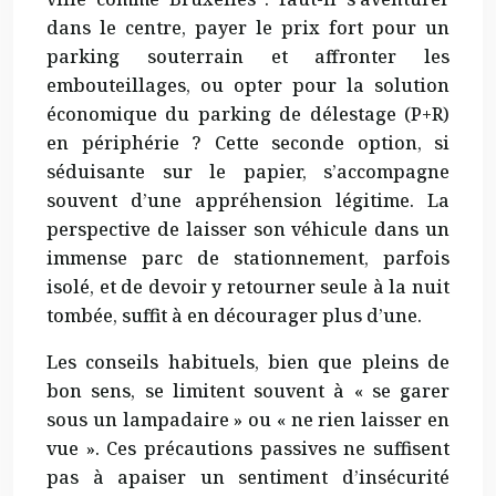
dans le centre, payer le prix fort pour un
parking souterrain et affronter les
embouteillages, ou opter pour la solution
économique du parking de délestage (P+R)
en périphérie ? Cette seconde option, si
séduisante sur le papier, s’accompagne
souvent d’une appréhension légitime. La
perspective de laisser son véhicule dans un
immense parc de stationnement, parfois
isolé, et de devoir y retourner seule à la nuit
tombée, suffit à en décourager plus d’une.
Les conseils habituels, bien que pleins de
bon sens, se limitent souvent à « se garer
sous un lampadaire » ou « ne rien laisser en
vue ». Ces précautions passives ne suffisent
pas à apaiser un sentiment d’insécurité