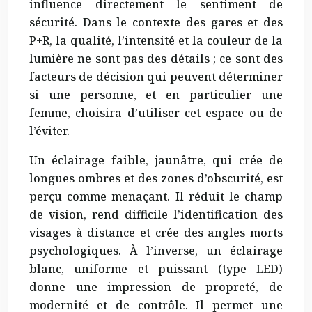
influence directement le sentiment de
sécurité. Dans le contexte des gares et des
P+R, la qualité, l’intensité et la couleur de la
lumière ne sont pas des détails ; ce sont des
facteurs de décision qui peuvent déterminer
si une personne, et en particulier une
femme, choisira d’utiliser cet espace ou de
l’éviter.
Un éclairage faible, jaunâtre, qui crée de
longues ombres et des zones d’obscurité, est
perçu comme menaçant. Il réduit le champ
de vision, rend difficile l’identification des
visages à distance et crée des angles morts
psychologiques. À l’inverse, un éclairage
blanc, uniforme et puissant (type LED)
donne une impression de propreté, de
modernité et de contrôle. Il permet une