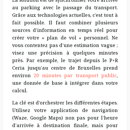
La solution est de synchroniser votre arrivée
au parking avec le passage du transport.
Grâce aux technologies actuelles, c’est tout à
fait possible. Il faut combiner plusieurs
sources d’information en temps réel pour
créer votre « plan de vol » personnel. Ne
vous contentez pas d’une estimation vague ;
visez une précision à quelques minutes
près. Par exemple, le trajet depuis le P+R
Ceria jusqu’au centre de Bruxelles prend
environ
20 minutes par transport public
,
une donnée de base à intégrer dans votre
calcul.
La clé est d’orchestrer les différentes étapes.
Utilisez votre application de navigation
(Waze, Google Maps) non pas pour l’heure
d’arrivée à destination finale, mais pour