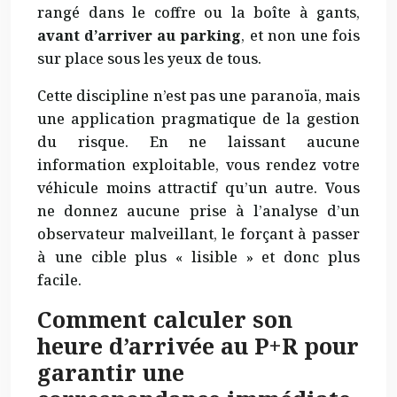
rangé dans le coffre ou la boîte à gants,
avant d’arriver au parking
, et non une fois
sur place sous les yeux de tous.
Cette discipline n’est pas une paranoïa, mais
une application pragmatique de la gestion
du risque. En ne laissant aucune
information exploitable, vous rendez votre
véhicule moins attractif qu’un autre. Vous
ne donnez aucune prise à l’analyse d’un
observateur malveillant, le forçant à passer
à une cible plus « lisible » et donc plus
facile.
Comment calculer son
heure d’arrivée au P+R pour
garantir une