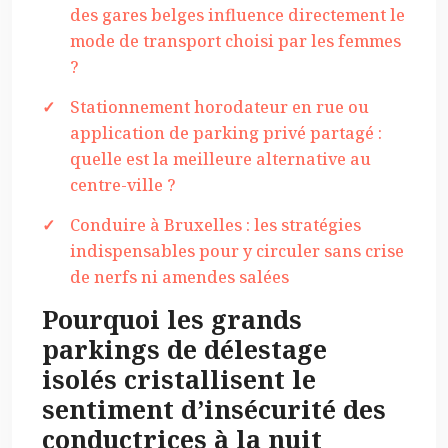
des gares belges influence directement le
mode de transport choisi par les femmes
?
Stationnement horodateur en rue ou
application de parking privé partagé :
quelle est la meilleure alternative au
centre-ville ?
Conduire à Bruxelles : les stratégies
indispensables pour y circuler sans crise
de nerfs ni amendes salées
Pourquoi les grands
parkings de délestage
isolés cristallisent le
sentiment d’insécurité des
conductrices à la nuit