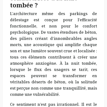
tombée ?
L’architecture même des parkings de
délestage est conçue pour l’efficacité
fonctionnelle, et non pour le confort
psychologique. De vastes étendues de béton,
des piliers créant d’innombrables angles
morts, une acoustique qui amplifie chaque
son et une lumière souvent crue et localisée :
tous ces éléments contribuent à créer une
atmosphère anxiogène. À la nuit tombée,
lorsque le flux des usagers se tarit, ces
espaces peuvent se transformer en
véritables déserts de béton, où la solitude
est perçue non comme une tranquillité, mais
comme une vulnérabilité.
Ce sentiment n’est pas irrationnel. Il est le