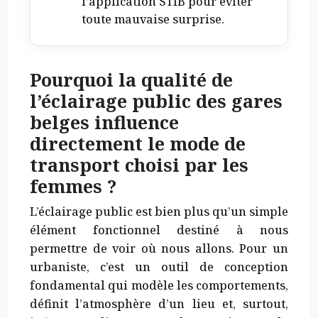
l’application STIB pour éviter
toute mauvaise surprise.
Pourquoi la qualité de
l’éclairage public des gares
belges influence
directement le mode de
transport choisi par les
femmes ?
L’éclairage public est bien plus qu’un simple
élément fonctionnel destiné à nous
permettre de voir où nous allons. Pour un
urbaniste, c’est un outil de conception
fondamental qui modèle les comportements,
définit l’atmosphère d’un lieu et, surtout,