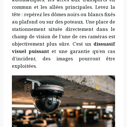
commun et les allées principales. Levez la
tête : repérez les dômes noirs ou blancs fixés
au plafond ou sur des poteaux. Une place de
stationnement située directement dans le
champ de vision de l’une de ces caméras est
objectivement plus sûre. C’est un
dissuasif
visuel puissant
et une garantie qu’en cas
d’incident, des images pourront être
exploitées.