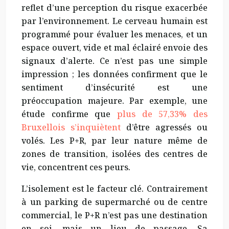
reflet d’une perception du risque exacerbée
par l’environnement. Le cerveau humain est
programmé pour évaluer les menaces, et un
espace ouvert, vide et mal éclairé envoie des
signaux d’alerte. Ce n’est pas une simple
impression ; les données confirment que le
sentiment d’insécurité est une
préoccupation majeure. Par exemple, une
étude confirme que
plus de 57,33% des
Bruxellois s’inquiètent
d’être agressés ou
volés. Les P+R, par leur nature même de
zones de transition, isolées des centres de
vie, concentrent ces peurs.
L’isolement est le facteur clé. Contrairement
à un parking de supermarché ou de centre
commercial, le P+R n’est pas une destination
en soi, mais un lieu de passage. Sa