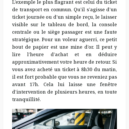
L’exemple le plus flagrant est celui du ticket
de transport en commun. Qu’il s’agisse d’un
ticket journée ou d’un simple reçu, le laisser
visible sur le tableau de bord, la console
centrale ou le siège passager est une faute
stratégique. Pour un voleur aguerri, ce petit
bout de papier est une mine d’or. Il peut y
lire l’heure d’achat et en déduire
approximativement votre heure de retour. Si
vous avez acheté un ticket à 8h30 du matin,
il est fort probable que vous ne reveniez pas
avant 17h. Cela lui laisse une fenêtre
d’intervention de plusieurs heures, en toute
tranquillité.