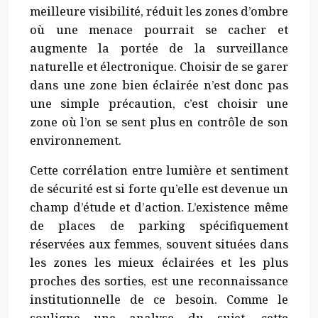
meilleure visibilité, réduit les zones d’ombre
où une menace pourrait se cacher et
augmente la portée de la surveillance
naturelle et électronique. Choisir de se garer
dans une zone bien éclairée n’est donc pas
une simple précaution, c’est choisir une
zone où l’on se sent plus en contrôle de son
environnement.
Cette corrélation entre lumière et sentiment
de sécurité est si forte qu’elle est devenue un
champ d’étude et d’action. L’existence même
de places de parking spécifiquement
réservées aux femmes, souvent situées dans
les zones les mieux éclairées et les plus
proches des sorties, est une reconnaissance
institutionnelle de ce besoin. Comme le