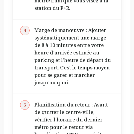
métro/tram que vous visez à la
station du P+R.
Marge de manœuvre : Ajouter
systématiquement une marge
de 8 à 10 minutes entre votre
heure d’arrivée estimée au
parking et l’heure de départ du
transport. C’est le temps moyen
pour se garer et marcher
jusqu’au quai.
Planification du retour : Avant
de quitter le centre-ville,
vérifier l’horaire du dernier
métro pour le retour via