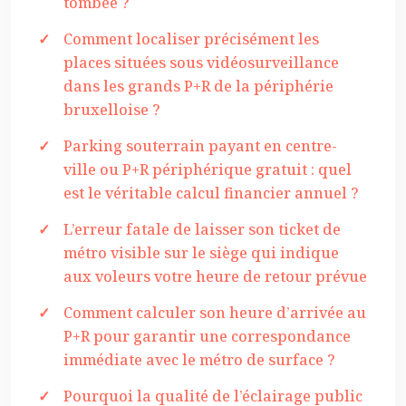
tombée ?
Comment localiser précisément les
places situées sous vidéosurveillance
dans les grands P+R de la périphérie
bruxelloise ?
Parking souterrain payant en centre-
ville ou P+R périphérique gratuit : quel
est le véritable calcul financier annuel ?
L’erreur fatale de laisser son ticket de
métro visible sur le siège qui indique
aux voleurs votre heure de retour prévue
Comment calculer son heure d’arrivée au
P+R pour garantir une correspondance
immédiate avec le métro de surface ?
Pourquoi la qualité de l’éclairage public