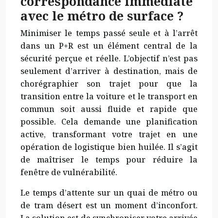
correspondance immédiate
avec le métro de surface ?
Minimiser le temps passé seule et à l’arrêt
dans un P+R est un élément central de la
sécurité perçue et réelle. L’objectif n’est pas
seulement d’arriver à destination, mais de
chorégraphier son trajet pour que la
transition entre la voiture et le transport en
commun soit aussi fluide et rapide que
possible. Cela demande une planification
active, transformant votre trajet en une
opération de logistique bien huilée. Il s’agit
de maîtriser le temps pour réduire la
fenêtre de vulnérabilité.
Le temps d’attente sur un quai de métro ou
de tram désert est un moment d’inconfort.