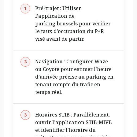
Pré-trajet : Utiliser
l’application de
parking.brussels pour vérifier
le taux d’occupation du P+R
visé avant de partir.
Navigation : Configurer Waze
ou Coyote pour estimer l’heure
d’arrivée précise au parking en
tenant compte du trafic en
temps réel.
Horaires STIB : Parallèlement,
ouvrir l’application STIB-MIVB
et identifier l’horaire du