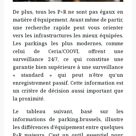
De plus, tous les P+R ne sont pas égaux en
matière d’équipement. Avant même de partir,
une recherche rapide peut vous orienter
vers les infrastructures les mieux équipées.
Les parkings les plus modernes, comme
celui de Ceria/COOVI, offrent une
surveillance 24/7, ce qui constitue une
garantie bien supérieure à une surveillance
« standard » qui peut n’être qu’un
enregistrement passif. Cette information est
un critère de décision aussi important que
la proximité.
Le tableau suivant, basé sur les
informations de parking.brussels, illustre
les différences d’équipement entre quelques
P+R majeurs. C’est un outil essentiel pour