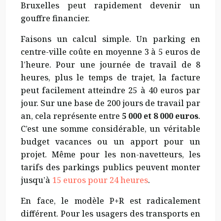
Bruxelles peut rapidement devenir un
gouffre financier.
Faisons un calcul simple. Un parking en
centre-ville coûte en moyenne 3 à 5 euros de
l’heure. Pour une journée de travail de 8
heures, plus le temps de trajet, la facture
peut facilement atteindre 25 à 40 euros par
jour. Sur une base de 200 jours de travail par
an, cela représente entre
5 000 et 8 000 euros
.
C’est une somme considérable, un véritable
budget vacances ou un apport pour un
projet. Même pour les non-navetteurs, les
tarifs des parkings publics peuvent monter
jusqu’à
15 euros pour 24 heures
.
En face, le modèle P+R est radicalement
différent. Pour les usagers des transports en