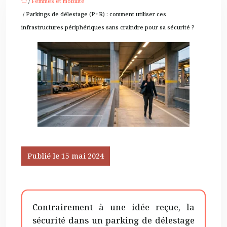
/
Femmes et mobilité
/ Parkings de délestage (P+R) : comment utiliser ces
infrastructures périphériques sans craindre pour sa sécurité ?
Publié le 15 mai 2024
Contrairement à une idée reçue, la
sécurité dans un parking de délestage