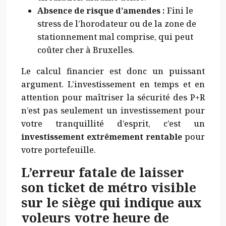
Absence de risque d’amendes :
Fini le
stress de l’horodateur ou de la zone de
stationnement mal comprise, qui peut
coûter cher à Bruxelles.
Le calcul financier est donc un puissant
argument. L’investissement en temps et en
attention pour maîtriser la sécurité des P+R
n’est pas seulement un investissement pour
votre tranquillité d’esprit, c’est un
investissement extrêmement rentable
pour
votre portefeuille.
L’erreur fatale de laisser
son ticket de métro visible
sur le siège qui indique aux
voleurs votre heure de