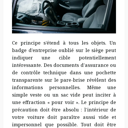
Ce principe s’étend à tous les objets. Un
badge d’entreprise oublié sur le siège peut
indiquer une cible potentiellement
intéressante. Des documents d’assurance ou
de contrôle technique dans une pochette
transparente sur le pare-brise révèlent des
informations personnelles. Même une
simple veste ou un sac vide peut inciter à
une effraction « pour voir ». Le principe de
précaution doit être absolu : l’intérieur de
votre voiture doit paraître aussi vide et
impersonnel que possible. Tout doit être