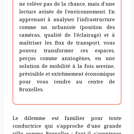
ne relève pas de la chance, mais d’une
lecture avisée de l’environnement. En
apprenant à analyser l’infrastructure
comme un urbaniste (position des
caméras, qualité de l’éclairage) et à
maîtriser les flux de transport, vous
pouvez transformer ces espaces,
perçus comme anxiogènes, en une
solution de mobilité à la fois sereine,
prévisible et extrêmement économique
pour vous rendre au centre de
Bruxelles.
Le dilemme est familier pour toute
conductrice qui s’approche d’une grande
ville comme Bruxelles : faut-il s’aventurer