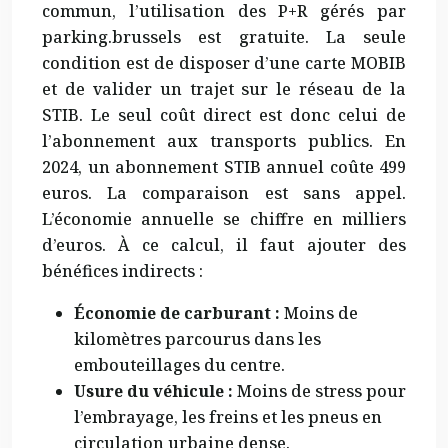
commun, l’utilisation des P+R gérés par
parking.brussels est gratuite. La seule
condition est de disposer d’une carte MOBIB
et de valider un trajet sur le réseau de la
STIB. Le seul coût direct est donc celui de
l’abonnement aux transports publics. En
2024, un abonnement STIB annuel coûte 499
euros. La comparaison est sans appel.
L’économie annuelle se chiffre en milliers
d’euros. À ce calcul, il faut ajouter des
bénéfices indirects :
Économie de carburant :
Moins de
kilomètres parcourus dans les
embouteillages du centre.
Usure du véhicule :
Moins de stress pour
l’embrayage, les freins et les pneus en
circulation urbaine dense.