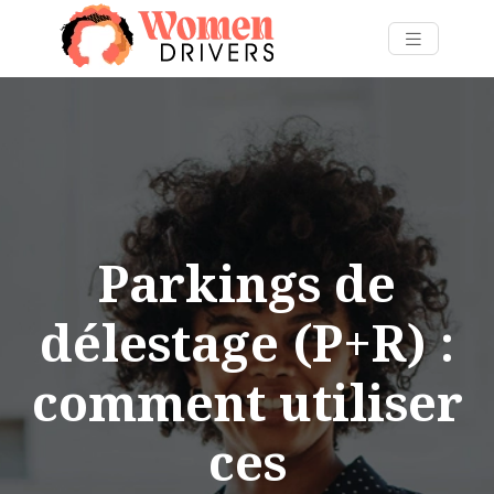
Parkings de
délestage (P+R) :
comment utiliser
ces