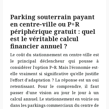
Parking souterrain payant
en centre-ville ou P+R
périphérique gratuit : quel
est le véritable calcul
financier annuel ?
Le coût du stationnement en centre-ville est
le principal déclencheur qui pousse à
considérer l’option P+R. Mais l’économie est-
elle vraiment si significative qu’elle justifie
l’effort d’adaptation ? La réponse est un oui
retentissant. Pour le comprendre, il faut
passer d’une vision au jour le jour à un
calcul annuel. Le stationnement en voirie ou
dans les parkings commerciaux du centre de