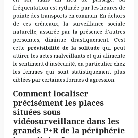
fréquentation est rythmée par les heures de
pointe des transports en commun. En dehors
de ces créneaux, la surveillance sociale
naturelle, assurée par la présence d’autres
personnes, diminue drastiquement. C’est
cette
prévisibilité de la solitude
qui peut
attirer les actes malveillants et qui alimente
le sentiment d’insécurité, en particulier chez
les femmes qui sont statistiquement plus
ciblées par certaines formes d’agression.
Comment localiser
précisément les places
situées sous
vidéosurveillance dans les
grands P+R de la périphérie