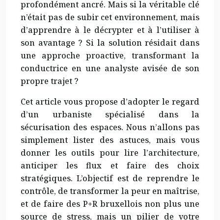
profondément ancré. Mais si la véritable clé
n’était pas de subir cet environnement, mais
d’apprendre à le décrypter et à l’utiliser à
son avantage ? Si la solution résidait dans
une approche proactive, transformant la
conductrice en une analyste avisée de son
propre trajet ?
Cet article vous propose d’adopter le regard
d’un urbaniste spécialisé dans la
sécurisation des espaces. Nous n’allons pas
simplement lister des astuces, mais vous
donner les outils pour lire l’architecture,
anticiper les flux et faire des choix
stratégiques. L’objectif est de reprendre le
contrôle, de transformer la peur en maîtrise,
et de faire des P+R bruxellois non plus une
source de stress, mais un pilier de votre