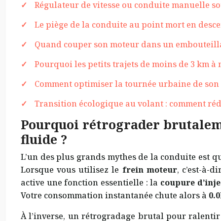
Régulateur de vitesse ou conduite manuelle so
Le piège de la conduite au point mort en desce
Quand couper son moteur dans un embouteilla
Pourquoi les petits trajets de moins de 3 km à
Comment optimiser la tournée urbaine de son 
Transition écologique au volant : comment réd
Pourquoi rétrograder brutaleme
fluide ?
L’un des plus grands mythes de la conduite est q
Lorsque vous utilisez le
frein moteur
, c’est-à-
active une fonction essentielle : la
coupure d’inje
Votre consommation instantanée chute alors à
0.
À l’inverse, un rétrogradage brutal pour ralenti