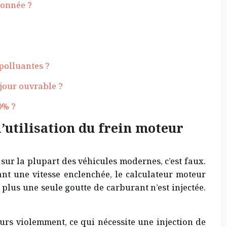
lonnée ?
 polluantes ?
jour ouvrable ?
0% ?
utilisation du frein moteur
ur la plupart des véhicules modernes, c’est faux.
sant une vitesse enclenchée, le calculateur moteur
 plus une seule goutte de carburant n’est injectée.
urs violemment, ce qui nécessite une injection de