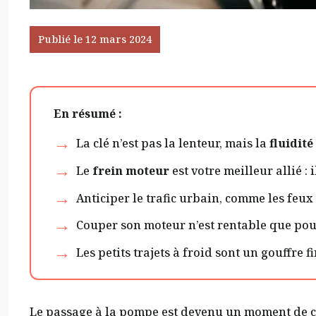
Publié le 12 mars 2024
En résumé :
La clé n’est pas la lenteur, mais la
fluidité
Le
frein moteur
est votre meilleur allié 
Anticiper le trafic urbain, comme les feux
Couper son moteur n’est rentable que pou
Les petits trajets à froid sont un gouffre
Le passage à la pompe est devenu un moment de cr