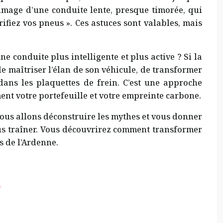
image d’une conduite lente, presque timorée, qui
rifiez vos pneus ». Ces astuces sont valables, mais
e conduite plus intelligente et plus active ? Si la
de maîtriser l’élan de son véhicule, de transformer
 dans les plaquettes de frein. C’est une approche
ent votre portefeuille et votre empreinte carbone.
 Nous allons déconstruire les mythes et vous donner
ous traîner. Vous découvrirez comment transformer
s de l’Ardenne.
?