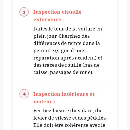
Inspection visuelle
extérieure :
Faites le tour de la voiture en
plein jour. Cherchez des
différences de teinte dans la
peinture (signe d’une
réparation après accident) et
des traces de rouille (bas de
caisse, passages de roue).
Inspection intérieure et
moteur :
Vérifiez l’usure du volant, du
levier de vitesse et des pédales.
Elle doit être cohérente avec le