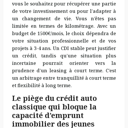
vous le souhaitez pour récupérer une partie
de votre investissement ou pour l’adapter à
un changement de vie. Vous n’êtes pas
limitée en termes de kilométrage. Avec un
budget de 1500€/mois, le choix dépendra de
votre situation professionnelle et de vos
projets à 3-4 ans. Un CDI stable peut justifier
un crédit, tandis qu’une situation plus
incertaine pourrait orienter vers la
prudence d’un leasing à court terme. C’est
un arbitrage entre tranquillité à court terme
et flexibilité à long terme.
Le piège du crédit auto
classique qui bloque la
capacité d’emprunt
immobilier des jeunes