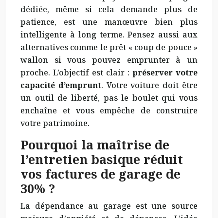
dédiée, même si cela demande plus de
patience, est une manœuvre bien plus
intelligente à long terme. Pensez aussi aux
alternatives comme le prêt « coup de pouce »
wallon si vous pouvez emprunter à un
proche. L’objectif est clair :
préserver votre
capacité d’emprunt
. Votre voiture doit être
un outil de liberté, pas le boulet qui vous
enchaîne et vous empêche de construire
votre patrimoine.
Pourquoi la maîtrise de
l’entretien basique réduit
vos factures de garage de
30% ?
La dépendance au garage est une source