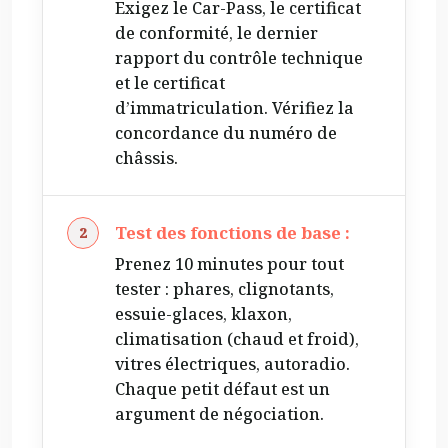
Exigez le Car-Pass, le certificat
de conformité, le dernier
rapport du contrôle technique
et le certificat
d’immatriculation. Vérifiez la
concordance du numéro de
châssis.
Test des fonctions de base :
Prenez 10 minutes pour tout
tester : phares, clignotants,
essuie-glaces, klaxon,
climatisation (chaud et froid),
vitres électriques, autoradio.
Chaque petit défaut est un
argument de négociation.