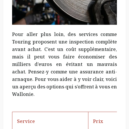
Pour aller plus loin, des services comme
Touring proposent une inspection complète
avant achat. C’est un coût supplémentaire,
mais il peut vous faire économiser des
milliers d’euros en évitant un mauvais
achat. Pensez-y comme une assurance anti-
arnaque. Pour vous aider à y voir clair, voici
un aperçu des options qui s’offrent à vous en
Wallonie.
Service
Prix