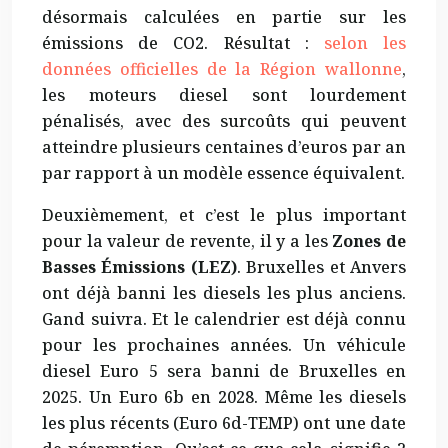
désormais calculées en partie sur les
émissions de CO2. Résultat :
selon les
données officielles de la Région wallonne
,
les moteurs diesel sont lourdement
pénalisés, avec des surcoûts qui peuvent
atteindre plusieurs centaines d’euros par an
par rapport à un modèle essence équivalent.
Deuxièmement, et c’est le plus important
pour la valeur de revente, il y a les
Zones de
Basses Émissions (LEZ)
. Bruxelles et Anvers
ont déjà banni les diesels les plus anciens.
Gand suivra. Et le calendrier est déjà connu
pour les prochaines années. Un véhicule
diesel Euro 5 sera banni de Bruxelles en
2025. Un Euro 6b en 2028. Même les diesels
les plus récents (Euro 6d-TEMP) ont une date