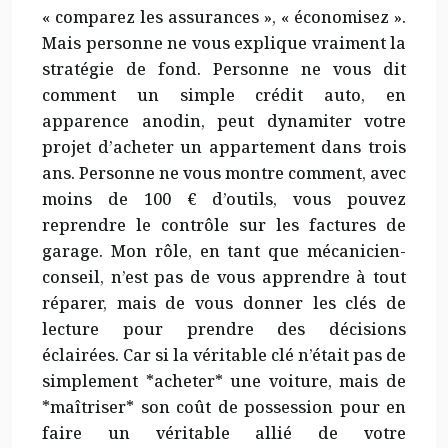
« comparez les assurances », « économisez ».
Mais personne ne vous explique vraiment la
stratégie de fond. Personne ne vous dit
comment un simple crédit auto, en
apparence anodin, peut dynamiter votre
projet d’acheter un appartement dans trois
ans. Personne ne vous montre comment, avec
moins de 100 € d’outils, vous pouvez
reprendre le contrôle sur les factures de
garage. Mon rôle, en tant que mécanicien-
conseil, n’est pas de vous apprendre à tout
réparer, mais de vous donner les clés de
lecture pour prendre des décisions
éclairées. Car si la véritable clé n’était pas de
simplement *acheter* une voiture, mais de
*maîtriser* son coût de possession pour en
faire un véritable allié de votre