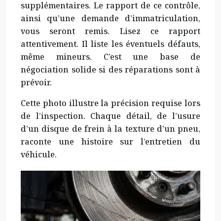
supplémentaires. Le rapport de ce contrôle,
ainsi qu’une demande d’immatriculation,
vous seront remis. Lisez ce rapport
attentivement. Il liste les éventuels défauts,
même mineurs. C’est une base de
négociation solide si des réparations sont à
prévoir.
Cette photo illustre la précision requise lors
de l’inspection. Chaque détail, de l’usure
d’un disque de frein à la texture d’un pneu,
raconte une histoire sur l’entretien du
véhicule.