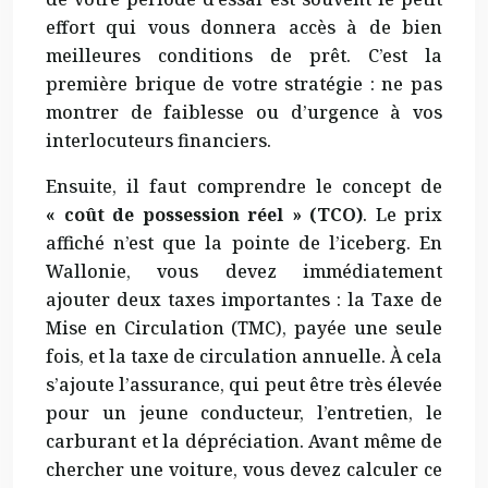
effort qui vous donnera accès à de bien
meilleures conditions de prêt. C’est la
première brique de votre stratégie : ne pas
montrer de faiblesse ou d’urgence à vos
interlocuteurs financiers.
Ensuite, il faut comprendre le concept de
« coût de possession réel » (TCO)
. Le prix
affiché n’est que la pointe de l’iceberg. En
Wallonie, vous devez immédiatement
ajouter deux taxes importantes : la Taxe de
Mise en Circulation (TMC), payée une seule
fois, et la taxe de circulation annuelle. À cela
s’ajoute l’assurance, qui peut être très élevée
pour un jeune conducteur, l’entretien, le
carburant et la dépréciation. Avant même de
chercher une voiture, vous devez calculer ce