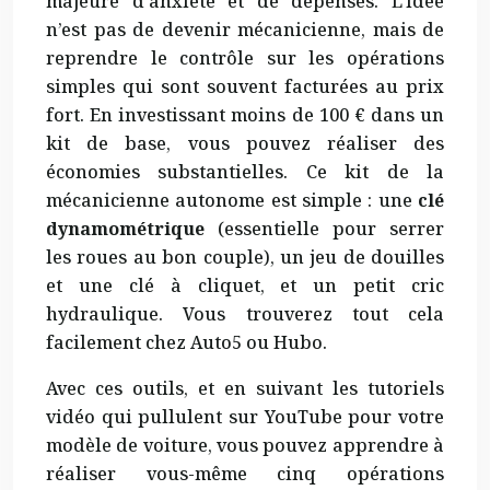
majeure d’anxiété et de dépenses. L’idée
n’est pas de devenir mécanicienne, mais de
reprendre le contrôle sur les opérations
simples qui sont souvent facturées au prix
fort. En investissant moins de 100 € dans un
kit de base, vous pouvez réaliser des
économies substantielles. Ce kit de la
mécanicienne autonome est simple : une
clé
dynamométrique
(essentielle pour serrer
les roues au bon couple), un jeu de douilles
et une clé à cliquet, et un petit cric
hydraulique. Vous trouverez tout cela
facilement chez Auto5 ou Hubo.
Avec ces outils, et en suivant les tutoriels
vidéo qui pullulent sur YouTube pour votre
modèle de voiture, vous pouvez apprendre à
réaliser vous-même cinq opérations