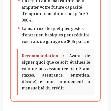
Un crédit auto mal calibré peut
amputer votre future capacité
d’emprunt immobilier jusqu’à 50
000 €.
La maîtrise de quelques gestes
d’entretien basiques peut réduire
vos frais de garage de 30% par an.
Recommandation :
Avant de
signer quoi que ce soit, évaluez le
coût de possession réel sur 3 ans
(taxes, assurance, entretien,
décote) et non uniquement la
mensualité du crédit.