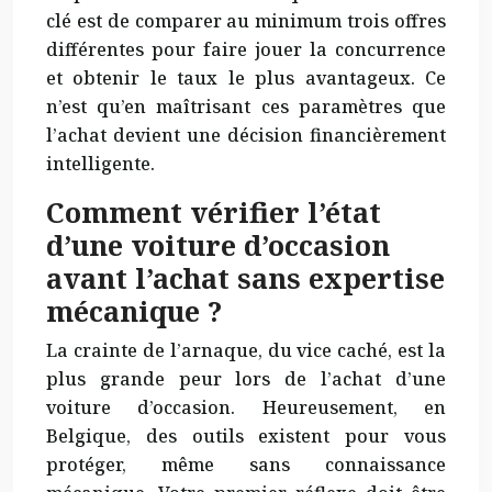
clé est de comparer au minimum trois offres
différentes pour faire jouer la concurrence
et obtenir le taux le plus avantageux. Ce
n’est qu’en maîtrisant ces paramètres que
l’achat devient une décision financièrement
intelligente.
Comment vérifier l’état
d’une voiture d’occasion
avant l’achat sans expertise
mécanique ?
La crainte de l’arnaque, du vice caché, est la
plus grande peur lors de l’achat d’une
voiture d’occasion. Heureusement, en
Belgique, des outils existent pour vous
protéger, même sans connaissance