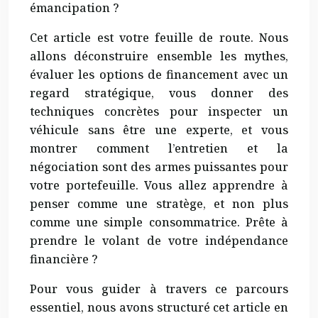
émancipation ?
Cet article est votre feuille de route. Nous
allons déconstruire ensemble les mythes,
évaluer les options de financement avec un
regard stratégique, vous donner des
techniques concrètes pour inspecter un
véhicule sans être une experte, et vous
montrer comment l’entretien et la
négociation sont des armes puissantes pour
votre portefeuille. Vous allez apprendre à
penser comme une stratège, et non plus
comme une simple consommatrice. Prête à
prendre le volant de votre indépendance
financière ?
Pour vous guider à travers ce parcours
essentiel, nous avons structuré cet article en