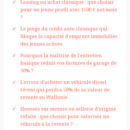
Leasing ou achat classique : que choisir
pour un jeune profil avec 1500 € net/mois
?
Le piège du crédit auto classique qui
bloque la capacité d’emprunt immobilier
des jeunes actives
Pourquoi la maîtrise de l’entretien
basique réduit vos factures de garage de
30% ?
L’erreur d’acheter un véhicule diesel
récent qui perdra 50% de sa valeur de
revente en Wallonie
Housses sur mesure ou sellerie d’origine
refaite : que choisir pour valoriser un
véhicule à la revente ?