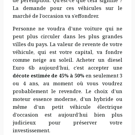
de péremption. Qu’est-ce que cela signifie ?
La demande pour ces véhicules sur le
marché de l’occasion va s’effondrer.
Personne ne voudra d’une voiture qui ne
peut plus circuler dans les plus grandes
villes du pays. La valeur de revente de votre
véhicule, qui est votre capital, va fondre
comme neige au soleil. Acheter un diesel
Euro 6b aujourd’hui, c’est accepter une
décote estimée de 45% à 50%
en seulement 3
ou 4 ans, au moment où vous voudrez
probablement le revendre. Le choix d’un
moteur essence moderne, d’un hybride ou
même d’un petit véhicule électrique
d’occasion est aujourd’hui bien plus
judicieux pour préserver votre
investissement.