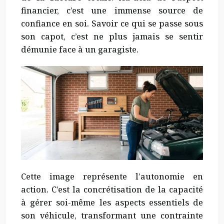
financier, c’est une immense source de
confiance en soi. Savoir ce qui se passe sous
son capot, c’est ne plus jamais se sentir
démunie face à un garagiste.
Cette image représente l’autonomie en
action. C’est la concrétisation de la capacité
à gérer soi-même les aspects essentiels de
son véhicule, transformant une contrainte