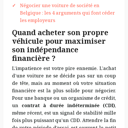
Négocier une voiture de société en
Belgique : les 4 arguments qui font céder
les employeurs
Quand acheter son propre
véhicule pour maximiser
son indépendance
financière ?
L’impatience est votre pire ennemie. L’achat
d’une voiture ne se décide pas sur un coup
de tête, mais au moment où votre situation
financière est la plus solide pour négocier.
Pour une banque ou un organisme de crédit,
un
contrat à durée indéterminée (CDI)
,
même récent, est un signal de stabilité mille
fois plus puissant qu’un CDD. Attendre la fin
de votre période d’essai est souvent le petit