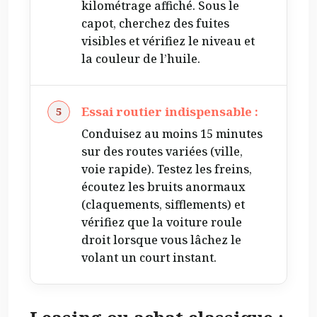
kilométrage affiché. Sous le
capot, cherchez des fuites
visibles et vérifiez le niveau et
la couleur de l’huile.
Essai routier indispensable :
Conduisez au moins 15 minutes
sur des routes variées (ville,
voie rapide). Testez les freins,
écoutez les bruits anormaux
(claquements, sifflements) et
vérifiez que la voiture roule
droit lorsque vous lâchez le
volant un court instant.