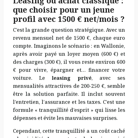
Leasing ou achat classique :
que choisir pour un jeune
profil avec 1500 € net/mois ?
C’est la grande question stratégique. Avec un
revenu mensuel net de 1500 €, chaque euro
compte. Imaginons le scénario : en Wallonie,
après avoir payé un loyer moyen (600 €) et
des charges (300 €), il vous reste environ 600
€ pour vivre, épargner et… financer votre
voiture. Le
leasing privé
, avec ses
mensualités attractives de 200-250 €, semble
être la solution parfaite. Il inclut souvent
l’entretien, l’assurance et les taxes. C’est une
formule « tranquillité d’esprit » qui lisse les
dépenses et évite les mauvaises surprises.
Cependant, cette tranquillité a un coût caché