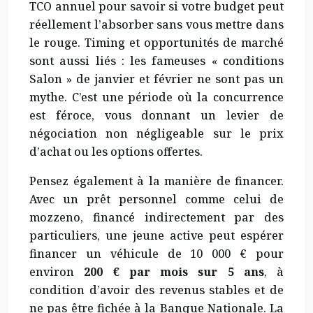
TCO annuel pour savoir si votre budget peut
réellement l’absorber sans vous mettre dans
le rouge. Timing et opportunités de marché
sont aussi liés : les fameuses « conditions
Salon » de janvier et février ne sont pas un
mythe. C’est une période où la concurrence
est féroce, vous donnant un levier de
négociation non négligeable sur le prix
d’achat ou les options offertes.
Pensez également à la manière de financer.
Avec un prêt personnel comme celui de
mozzeno, financé indirectement par des
particuliers, une jeune active peut espérer
financer un véhicule de 10 000 € pour
environ
200 € par mois sur 5 ans
, à
condition d’avoir des revenus stables et de
ne pas être fichée à la Banque Nationale. La