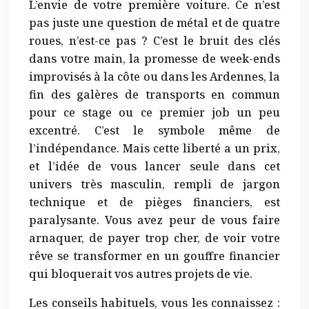
L’envie de votre première voiture. Ce n’est
pas juste une question de métal et de quatre
roues, n’est-ce pas ? C’est le bruit des clés
dans votre main, la promesse de week-ends
improvisés à la côte ou dans les Ardennes, la
fin des galères de transports en commun
pour ce stage ou ce premier job un peu
excentré. C’est le symbole même de
l’indépendance. Mais cette liberté a un prix,
et l’idée de vous lancer seule dans cet
univers très masculin, rempli de jargon
technique et de pièges financiers, est
paralysante. Vous avez peur de vous faire
arnaquer, de payer trop cher, de voir votre
rêve se transformer en un gouffre financier
qui bloquerait vos autres projets de vie.
Les conseils habituels, vous les connaissez :