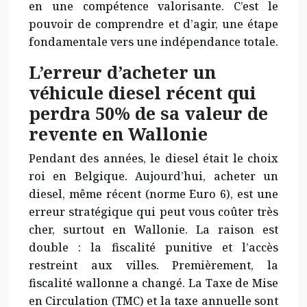
en une compétence valorisante. C’est le
pouvoir de comprendre et d’agir, une étape
fondamentale vers une indépendance totale.
L’erreur d’acheter un
véhicule diesel récent qui
perdra 50% de sa valeur de
revente en Wallonie
Pendant des années, le diesel était le choix
roi en Belgique. Aujourd’hui, acheter un
diesel, même récent (norme Euro 6), est une
erreur stratégique qui peut vous coûter très
cher, surtout en Wallonie. La raison est
double : la fiscalité punitive et l’accès
restreint aux villes. Premièrement, la
fiscalité wallonne a changé. La Taxe de Mise
en Circulation (TMC) et la taxe annuelle sont