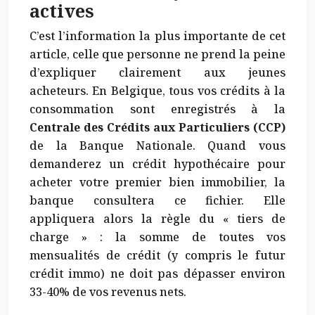
actives
C’est l’information la plus importante de cet
article, celle que personne ne prend la peine
d’expliquer clairement aux jeunes
acheteurs. En Belgique, tous vos crédits à la
consommation sont enregistrés à la
Centrale des Crédits aux Particuliers (CCP)
de la Banque Nationale. Quand vous
demanderez un crédit hypothécaire pour
acheter votre premier bien immobilier, la
banque consultera ce fichier. Elle
appliquera alors la règle du « tiers de
charge » : la somme de toutes vos
mensualités de crédit (y compris le futur
crédit immo) ne doit pas dépasser environ
33-40% de vos revenus nets.