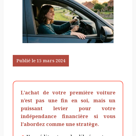
Publié le 15 mars 2024
L’achat de votre première voiture
n’est pas une fin en soi, mais un
puissant levier pour votre
indépendance financière si vous
l’abordez comme une stratège.