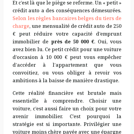
Et c’est là que le piège se referme. Un « petit »
crédit auto a des conséquences démesurées.
Selon les règles bancaires belges du tiers de
charge
, une mensualité de crédit auto de 250
€ peut réduire votre capacité d’emprunt
immobilier de
près de 50 000 €
. Oui, vous
avez bien lu. Ce petit crédit pour une voiture
d’occasion à 10 000 € peut vous empêcher
d’accéder à l’appartement que vous
convoitiez, ou vous obliger à revoir vos
ambitions à la baisse de manière drastique.
Cette réalité financière est brutale mais
essentielle à comprendre. Choisir une
voiture, c’est aussi faire un choix pour votre
avenir immobilier. C’est pourquoi la
stratégie est si importante. Privilégier une
voiture moins chère payée avec une épargne