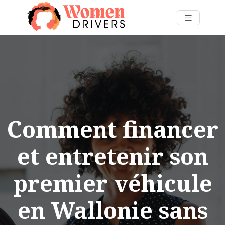
Comment financer
et entretenir son
premier véhicule
en Wallonie sans