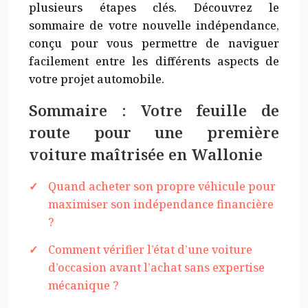
plusieurs étapes clés. Découvrez le
sommaire de votre nouvelle indépendance,
conçu pour vous permettre de naviguer
facilement entre les différents aspects de
votre projet automobile.
Sommaire : Votre feuille de
route pour une première
voiture maîtrisée en Wallonie
Quand acheter son propre véhicule pour
maximiser son indépendance financière
?
Comment vérifier l’état d’une voiture
d’occasion avant l’achat sans expertise
mécanique ?