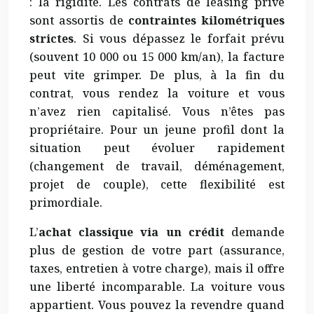
: la rigidité. Les contrats de leasing privé
sont assortis de
contraintes kilométriques
strictes
. Si vous dépassez le forfait prévu
(souvent 10 000 ou 15 000 km/an), la facture
peut vite grimper. De plus, à la fin du
contrat, vous rendez la voiture et vous
n’avez rien capitalisé. Vous n’êtes pas
propriétaire. Pour un jeune profil dont la
situation peut évoluer rapidement
(changement de travail, déménagement,
projet de couple), cette flexibilité est
primordiale.
L’
achat classique via un crédit
demande
plus de gestion de votre part (assurance,
taxes, entretien à votre charge), mais il offre
une liberté incomparable. La voiture vous
appartient. Vous pouvez la revendre quand