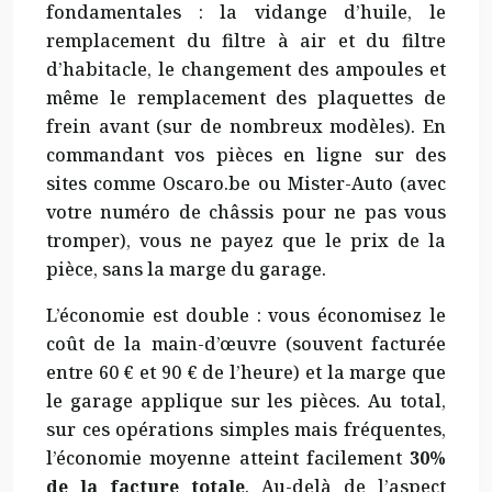
fondamentales : la vidange d’huile, le
remplacement du filtre à air et du filtre
d’habitacle, le changement des ampoules et
même le remplacement des plaquettes de
frein avant (sur de nombreux modèles). En
commandant vos pièces en ligne sur des
sites comme Oscaro.be ou Mister-Auto (avec
votre numéro de châssis pour ne pas vous
tromper), vous ne payez que le prix de la
pièce, sans la marge du garage.
L’économie est double : vous économisez le
coût de la main-d’œuvre (souvent facturée
entre 60 € et 90 € de l’heure) et la marge que
le garage applique sur les pièces. Au total,
sur ces opérations simples mais fréquentes,
l’économie moyenne atteint facilement
30%
de la facture totale
. Au-delà de l’aspect