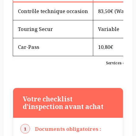
Contrôle technique occasion
83,50€ (Walloni
Touring Secur
Variable
Car-Pass
10,80€
Services d’insp
Votre checklist
d’inspection avant achat
Documents obligatoires :