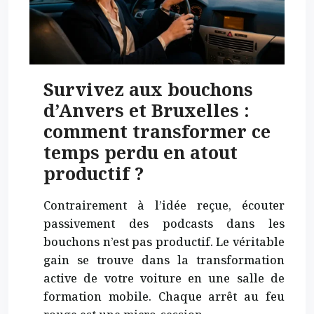
Survivez aux bouchons
d’Anvers et Bruxelles :
comment transformer ce
temps perdu en atout
productif ?
Contrairement à l’idée reçue, écouter
passivement des podcasts dans les
bouchons n’est pas productif. Le véritable
gain se trouve dans la transformation
active de votre voiture en une salle de
formation mobile. Chaque arrêt au feu