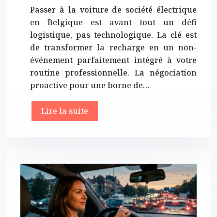
Passer à la voiture de société électrique
en Belgique est avant tout un défi
logistique, pas technologique. La clé est
de transformer la recharge en un non-
événement parfaitement intégré à votre
routine professionnelle. La négociation
proactive pour une borne de…
Lire la suite