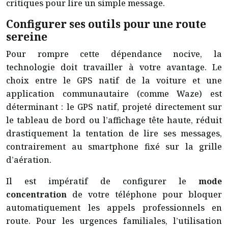
critiques pour lire un simple message.
Configurer ses outils pour une route
sereine
Pour rompre cette dépendance nocive, la
technologie doit travailler à votre avantage. Le
choix entre le GPS natif de la voiture et une
application communautaire (comme Waze) est
déterminant : le GPS natif, projeté directement sur
le tableau de bord ou l’affichage tête haute, réduit
drastiquement la tentation de lire ses messages,
contrairement au smartphone fixé sur la grille
d’aération.
Il est impératif de configurer le
mode
concentration
de votre téléphone pour bloquer
automatiquement les appels professionnels en
route. Pour les urgences familiales, l’utilisation