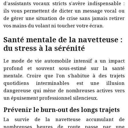
d’assistants vocaux stricts s’avère indispensable :
ils vous permettent de dicter un message vocal ou
de gérer une situation de crise sans jamais retirer
vos mains du volant ni toucher votre écran.
Santé mentale de la navetteuse :
du stress à la sérénité
Le mode de vie automobile intensif a un impact
profond et souvent sous-estimé sur la santé
mentale. Croire que l’on s’habitue à des trajets
quotidiens interminables est une illusion
dangereuse qui mène de nombreuses actives vers
un épuisement professionnel silencieux.
Prévenir le burn-out des longs trajets
La survie de la navetteuse accumulant de
nombreuses heures de route passe par une