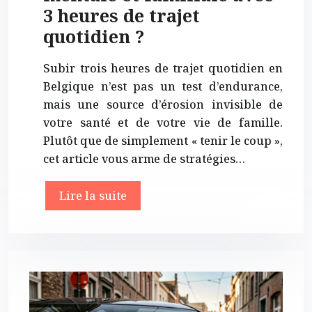
3 heures de trajet
quotidien ?
Subir trois heures de trajet quotidien en
Belgique n’est pas un test d’endurance,
mais une source d’érosion invisible de
votre santé et de votre vie de famille.
Plutôt que de simplement « tenir le coup »,
cet article vous arme de stratégies…
Lire la suite