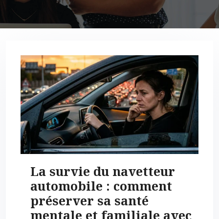
La survie du navetteur
automobile : comment
préserver sa santé
mentale et familiale avec