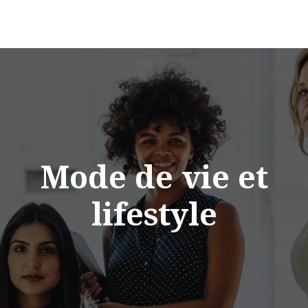
Mode de vie et
lifestyle