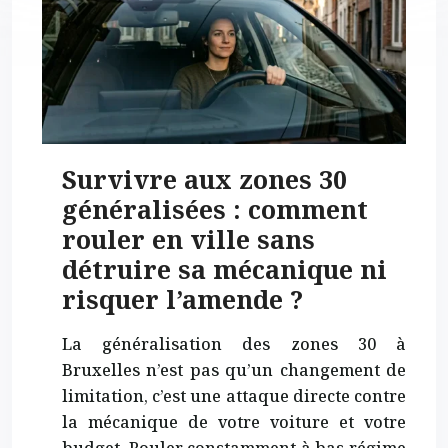
Survivre aux zones 30
généralisées : comment
rouler en ville sans
détruire sa mécanique ni
risquer l’amende ?
La généralisation des zones 30 à
Bruxelles n’est pas qu’un changement de
limitation, c’est une attaque directe contre
la mécanique de votre voiture et votre