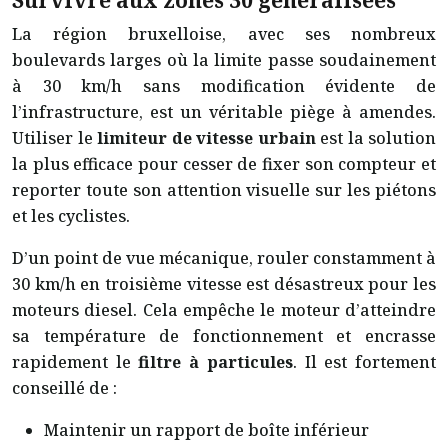
Survivre aux zones 30 généralisées
La région bruxelloise, avec ses nombreux
boulevards larges où la limite passe soudainement
à 30 km/h sans modification évidente de
l’infrastructure, est un véritable piège à amendes.
Utiliser le
limiteur de vitesse urbain
est la solution
la plus efficace pour cesser de fixer son compteur et
reporter toute son attention visuelle sur les piétons
et les cyclistes.
D’un point de vue mécanique, rouler constamment à
30 km/h en troisième vitesse est désastreux pour les
moteurs diesel. Cela empêche le moteur d’atteindre
sa température de fonctionnement et encrasse
rapidement le
filtre à particules
. Il est fortement
conseillé de :
Maintenir un rapport de boîte inférieur