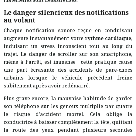
Le danger silencieux des notifications
au volant
Chaque notification sonore reçue en conduisant
augmente instantanément votre
rythme cardiaque
,
induisant un stress inconscient tout au long du
trajet. Le danger de scroller sur son smartphone,
même à l’arrêt, est immense : cette pratique cause
une part écrasante des accidents de pare-chocs
urbains lorsque le véhicule précédent freine
subitement après avoir redémarré.
Plus grave encore, la mauvaise habitude de garder
son téléphone sur les genoux multiplie par quatre
le risque d’accident mortel. Cela oblige la
conductrice à baisser complètement la tête, quittant
la route des yeux pendant plusieurs secondes