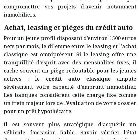
compromettre vos projets d’avenir, notamment
immobiliers.
Achat, leasing et pièges du crédit auto
Pour un jeune profil disposant d’environ 1500 euros
nets par mois, le dilemme entre le leasing et l’achat
classique est omniprésent. Si le leasing offre une
tranquillité d’esprit avec des mensualités fixes, il
cache souvent un piège redoutable pour les jeunes
actives : le
crédit auto classique
ampute
sévèrement votre capacité d’emprunt immobilier.
Les banques considèrent cette charge fixe comme
un frein majeur lors de l’évaluation de votre dossier
pour un prêt hypothécaire.
Il est souvent plus stratégique d’acquérir un
véhicule d’occasion fiable. Savoir vérifier l’état