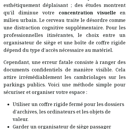
esthétiquement déplaisant ; des études montrent
qu’il diminue votre
concentration visuelle
en
milieu urbain. Le cerveau traite le désordre comme
une distraction cognitive supplémentaire. Pour les
professionnelles itinérantes, le choix entre un
organisateur de siège et une boîte de coffre rigide
dépend du type d’accès nécessaire au matériel.
Cependant, une erreur fatale consiste à ranger des
documents confidentiels de manière visible. Cela
attire irrémédiablement les cambriolages sur les
parkings publics. Voici une méthode simple pour
sécuriser et organiser votre espace :
Utiliser un coffre rigide fermé pour les dossiers
d’archives, les ordinateurs et les objets de
valeur.
Garder un organisateur de siège passager