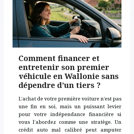
Comment financer et
entretenir son premier
véhicule en Wallonie sans
dépendre d’un tiers ?
L’achat de votre première voiture n’est pas
une fin en soi, mais un puissant levier
pour votre indépendance financière si
vous l’abordez comme une stratège. Un
crédit auto mal calibré peut amputer