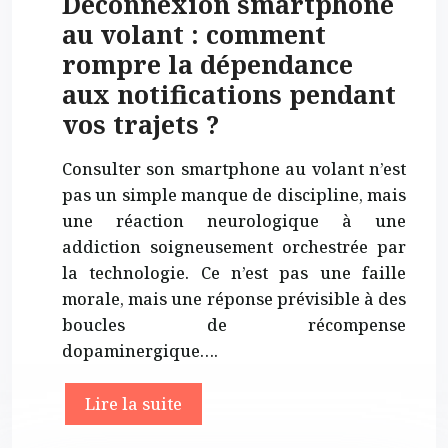
Déconnexion smartphone
au volant : comment
rompre la dépendance
aux notifications pendant
vos trajets ?
Consulter son smartphone au volant n’est
pas un simple manque de discipline, mais
une réaction neurologique à une
addiction soigneusement orchestrée par
la technologie. Ce n’est pas une faille
morale, mais une réponse prévisible à des
boucles de récompense
dopaminergique….
Lire la suite