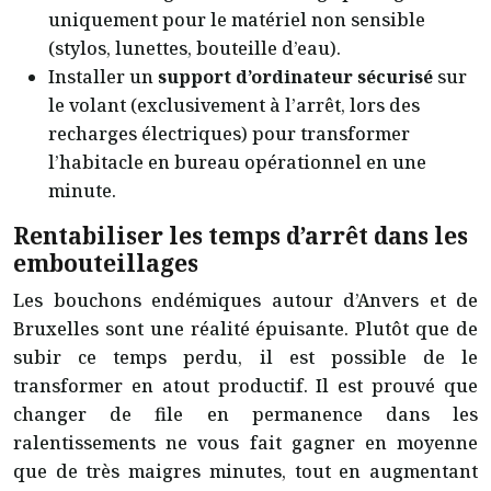
uniquement pour le matériel non sensible
(stylos, lunettes, bouteille d’eau).
Installer un
support d’ordinateur sécurisé
sur
le volant (exclusivement à l’arrêt, lors des
recharges électriques) pour transformer
l’habitacle en bureau opérationnel en une
minute.
Rentabiliser les temps d’arrêt dans les
embouteillages
Les bouchons endémiques autour d’Anvers et de
Bruxelles sont une réalité épuisante. Plutôt que de
subir ce temps perdu, il est possible de le
transformer en atout productif. Il est prouvé que
changer de file en permanence dans les
ralentissements ne vous fait gagner en moyenne
que de très maigres minutes, tout en augmentant