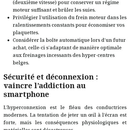
(deuxième vitesse) pour conserver un régime
moteur suffisant et brûler les suies.
Privilégier l’utilisation du frein moteur dans les
ralentissements constants pour économiser vos
plaquettes.
Considérer la boîte automatique lors d’un futur
achat, celle-ci s’adaptant de manière optimale
aux freinages incessants des hyper-centres
belges.
Sécurité et déconnexion :
vaincre l’addiction au
smartphone
L’hyperconnexion est le fléau des conductrices
modernes. La tentation de jeter un œil à l’écran est
forte, mais les conséquences physiologiques et
matérielles sont désastreuses.