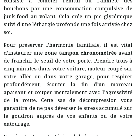
consiste à combler l’ennui ou l’anxiété des
bouchons par une consommation compulsive de
junk-food au volant. Cela crée un pic glycémique
suivi d’une léthargie profonde une fois arrivée chez
soi.
Pour préserver l’harmonie familiale, il est vital
d’instaurer une
zone tampon chronométrée
avant
de franchir le seuil de votre porte. Prendre trois à
cinq minutes dans votre voiture, moteur coupé sur
votre allée ou dans votre garage, pour respirer
profondément, écouter la fin d’un morceau
apaisant et couper mentalement avec l’agressivité
de la route. Cette sas de décompression vous
garantira de ne pas déverser le stress accumulé sur
le goudron auprès de vos enfants ou de votre
entourage.