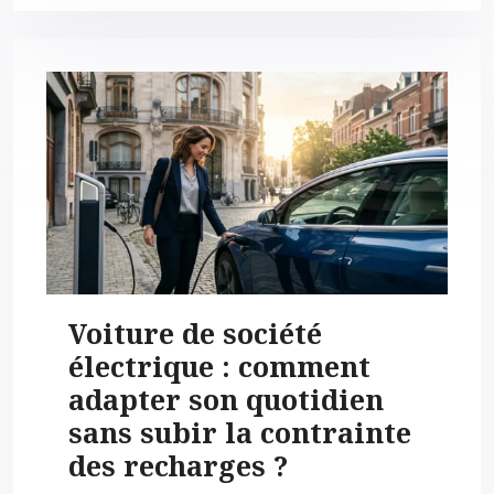
Voiture de société
électrique : comment
adapter son quotidien
sans subir la contrainte
des recharges ?