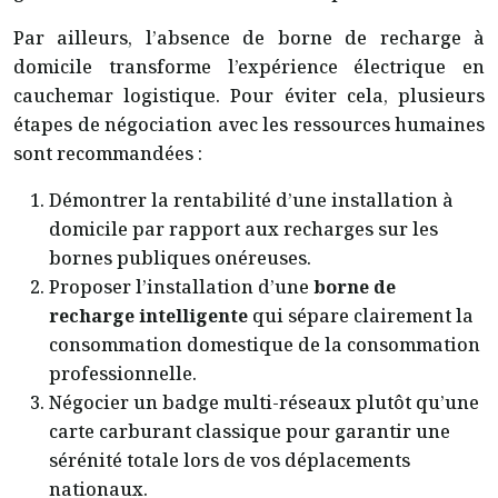
Par ailleurs, l’absence de borne de recharge à
domicile transforme l’expérience électrique en
cauchemar logistique. Pour éviter cela, plusieurs
étapes de négociation avec les ressources humaines
sont recommandées :
Démontrer la rentabilité d’une installation à
domicile par rapport aux recharges sur les
bornes publiques onéreuses.
Proposer l’installation d’une
borne de
recharge intelligente
qui sépare clairement la
consommation domestique de la consommation
professionnelle.
Négocier un badge multi-réseaux plutôt qu’une
carte carburant classique pour garantir une
sérénité totale lors de vos déplacements
nationaux.