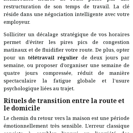
restructuration de son temps de travail. La clé
réside dans une négociation intelligente avec votre
employeur.
Solliciter un décalage stratégique de vos horaires
permet d’éviter les pires pics de congestion
matinaux et de fluidifier votre route. De plus, opter
pour un
télétravail régulier
de deux jours par
semaine, ou proposer d’organiser une semaine de
quatre jours compressée, réduit de manière
spectaculaire la fatigue globale et l’usure
psychologique liées au trajet.
Rituels de transition entre la route et
le domicile
Le chemin du retour vers la maison est une période
émotionnellement très sensible. L’erreur classique