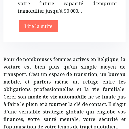
votre future capacité d’emprunt
immobilier jusqu’à 50 000…
Lire la suite
Pour de nombreuses femmes actives en Belgique, la
voiture est bien plus qu’un simple moyen de
transport. C’est un espace de transition, un bureau
mobile, et parfois même un refuge entre les
obligations professionnelles et la vie familiale.
Gérer son
mode de vie automobile
ne se limite pas
à faire le plein et à tourner la clé de contact. Il s’agit
d’une véritable stratégie globale qui englobe vos
finances, votre santé mentale, votre sécurité et
l’optimisation de votre temps de trajet quotidien.