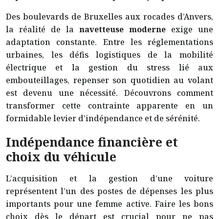
Des boulevards de Bruxelles aux rocades d’Anvers,
la réalité de la
navetteuse moderne
exige une
adaptation constante. Entre les réglementations
urbaines, les défis logistiques de la mobilité
électrique et la gestion du stress lié aux
embouteillages, repenser son quotidien au volant
est devenu une nécessité. Découvrons comment
transformer cette contrainte apparente en un
formidable levier d’indépendance et de sérénité.
Indépendance financière et
choix du véhicule
L’acquisition et la gestion d’une voiture
représentent l’un des postes de dépenses les plus
importants pour une femme active. Faire les bons
choix dès le départ est crucial pour ne pas