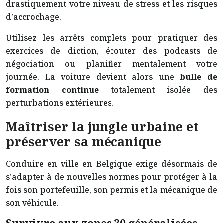
drastiquement votre niveau de stress et les risques
d’accrochage.
Utilisez les arrêts complets pour pratiquer des
exercices de diction, écouter des podcasts de
négociation ou planifier mentalement votre
journée. La voiture devient alors une
bulle de
formation continue
totalement isolée des
perturbations extérieures.
Maîtriser la jungle urbaine et
préserver sa mécanique
Conduire en ville en Belgique exige désormais de
s’adapter à de nouvelles normes pour protéger à la
fois son portefeuille, son permis et la mécanique de
son véhicule.