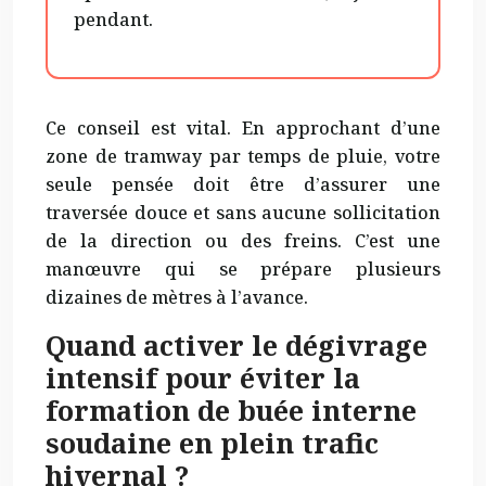
pendant.
Ce conseil est vital. En approchant d’une
zone de tramway par temps de pluie, votre
seule pensée doit être d’assurer une
traversée douce et sans aucune sollicitation
de la direction ou des freins. C’est une
manœuvre qui se prépare plusieurs
dizaines de mètres à l’avance.
Quand activer le dégivrage
intensif pour éviter la
formation de buée interne
soudaine en plein trafic
hivernal ?