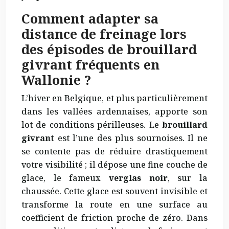
Comment adapter sa
distance de freinage lors
des épisodes de brouillard
givrant fréquents en
Wallonie ?
L’hiver en Belgique, et plus particulièrement
dans les vallées ardennaises, apporte son
lot de conditions périlleuses. Le
brouillard
givrant
est l’une des plus sournoises. Il ne
se contente pas de réduire drastiquement
votre visibilité ; il dépose une fine couche de
glace, le fameux
verglas noir
, sur la
chaussée. Cette glace est souvent invisible et
transforme la route en une surface au
coefficient de friction proche de zéro. Dans