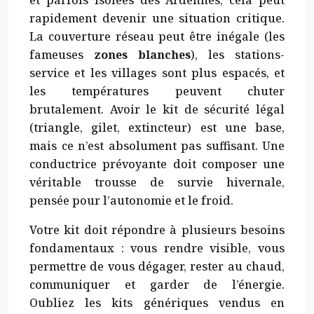
rapidement devenir une situation critique.
La couverture réseau peut être inégale (les
fameuses
zones blanches
), les stations-
service et les villages sont plus espacés, et
les températures peuvent chuter
brutalement. Avoir le kit de sécurité légal
(triangle, gilet, extincteur) est une base,
mais ce n’est absolument pas suffisant. Une
conductrice prévoyante doit composer une
véritable trousse de survie hivernale,
pensée pour l’autonomie et le froid.
Votre kit doit répondre à plusieurs besoins
fondamentaux : vous rendre visible, vous
permettre de vous dégager, rester au chaud,
communiquer et garder de l’énergie.
Oubliez les kits génériques vendus en