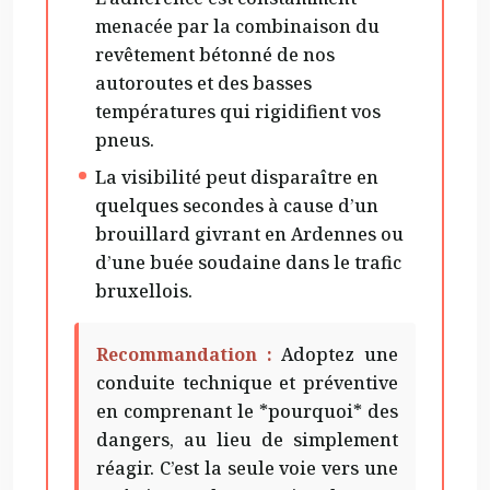
menacée par la combinaison du
revêtement bétonné de nos
autoroutes et des basses
températures qui rigidifient vos
pneus.
La visibilité peut disparaître en
quelques secondes à cause d’un
brouillard givrant en Ardennes ou
d’une buée soudaine dans le trafic
bruxellois.
Recommandation :
Adoptez une
conduite technique et préventive
en comprenant le *pourquoi* des
dangers, au lieu de simplement
réagir. C’est la seule voie vers une