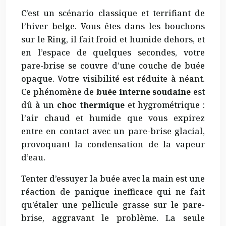
C’est un scénario classique et terrifiant de
l’hiver belge. Vous êtes dans les bouchons
sur le Ring, il fait froid et humide dehors, et
en l’espace de quelques secondes, votre
pare-brise se couvre d’une couche de buée
opaque. Votre visibilité est réduite à néant.
Ce phénomène de
buée interne soudaine
est
dû à un
choc thermique
et hygrométrique :
l’air chaud et humide que vous expirez
entre en contact avec un pare-brise glacial,
provoquant la condensation de la vapeur
d’eau.
Tenter d’essuyer la buée avec la main est une
réaction de panique inefficace qui ne fait
qu’étaler une pellicule grasse sur le pare-
brise, aggravant le problème. La seule