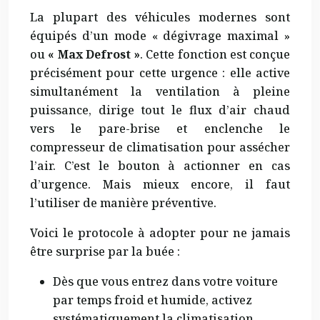
La plupart des véhicules modernes sont
équipés d’un mode « dégivrage maximal »
ou
« Max Defrost »
. Cette fonction est conçue
précisément pour cette urgence : elle active
simultanément la ventilation à pleine
puissance, dirige tout le flux d’air chaud
vers le pare-brise et enclenche le
compresseur de climatisation pour assécher
l’air. C’est le bouton à actionner en cas
d’urgence. Mais mieux encore, il faut
l’utiliser de manière préventive.
Voici le protocole à adopter pour ne jamais
être surprise par la buée :
Dès que vous entrez dans votre voiture
par temps froid et humide, activez
systématiquement la climatisation