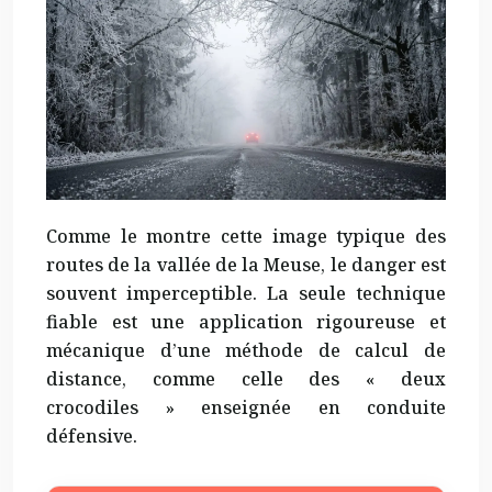
Comme le montre cette image typique des
routes de la vallée de la Meuse, le danger est
souvent imperceptible. La seule technique
fiable est une application rigoureuse et
mécanique d’une méthode de calcul de
distance, comme celle des « deux
crocodiles » enseignée en conduite
défensive.