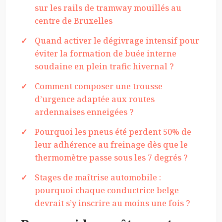
sur les rails de tramway mouillés au
centre de Bruxelles
Quand activer le dégivrage intensif pour
éviter la formation de buée interne
soudaine en plein trafic hivernal ?
Comment composer une trousse
d’urgence adaptée aux routes
ardennaises enneigées ?
Pourquoi les pneus été perdent 50% de
leur adhérence au freinage dès que le
thermomètre passe sous les 7 degrés ?
Stages de maîtrise automobile :
pourquoi chaque conductrice belge
devrait s’y inscrire au moins une fois ?