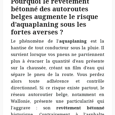
Pourquoi le revêtement
bétonné des autoroutes
belges augmente le risque
d’aquaplaning sous les
fortes averses ?
Le phénomène de l’
aquaplaning
est la
hantise de tout conducteur sous la pluie. Il
survient lorsque vos pneus ne parviennent
plus à évacuer la quantité d’eau présente
sur la chaussée, créant un film d’eau qui
sépare le pneu de la route. Vous perdez
alors toute adhérence et contrôle
directionnel. Si ce risque existe partout, le
réseau autoroutier belge, notamment en
Wallonie, présente une particularité qui
l’aggrave : son
revêtement bétonné
historique. Contrairement à l’asphalte