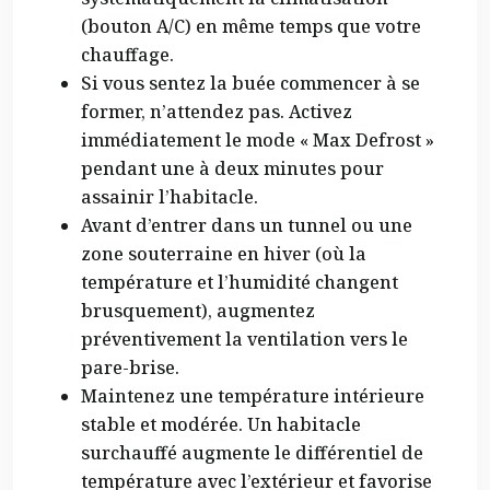
(bouton A/C) en même temps que votre
chauffage.
Si vous sentez la buée commencer à se
former, n’attendez pas. Activez
immédiatement le mode « Max Defrost »
pendant une à deux minutes pour
assainir l’habitacle.
Avant d’entrer dans un tunnel ou une
zone souterraine en hiver (où la
température et l’humidité changent
brusquement), augmentez
préventivement la ventilation vers le
pare-brise.
Maintenez une température intérieure
stable et modérée. Un habitacle
surchauffé augmente le différentiel de
température avec l’extérieur et favorise