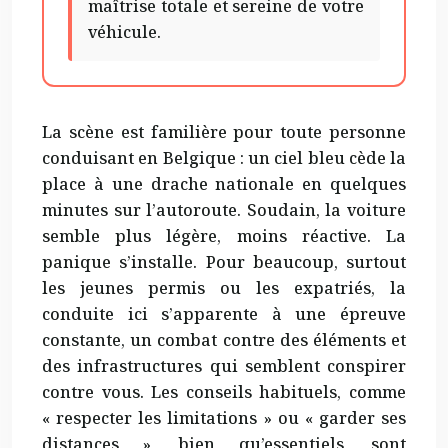
maîtrise totale et sereine de votre
véhicule.
La scène est familière pour toute personne
conduisant en Belgique : un ciel bleu cède la
place à une drache nationale en quelques
minutes sur l’autoroute. Soudain, la voiture
semble plus légère, moins réactive. La
panique s’installe. Pour beaucoup, surtout
les jeunes permis ou les expatriés, la
conduite ici s’apparente à une épreuve
constante, un combat contre des éléments et
des infrastructures qui semblent conspirer
contre vous. Les conseils habituels, comme
« respecter les limitations » ou « garder ses
distances », bien qu’essentiels, sont