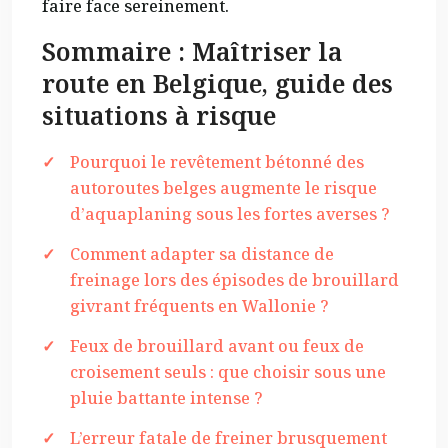
faire face sereinement.
Sommaire : Maîtriser la
route en Belgique, guide des
situations à risque
Pourquoi le revêtement bétonné des
autoroutes belges augmente le risque
d’aquaplaning sous les fortes averses ?
Comment adapter sa distance de
freinage lors des épisodes de brouillard
givrant fréquents en Wallonie ?
Feux de brouillard avant ou feux de
croisement seuls : que choisir sous une
pluie battante intense ?
L’erreur fatale de freiner brusquement