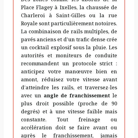
Place Flagey à Ixelles, la chaussée de
Charleroi à Saint-Gilles ou la rue
Royale sont particulièrement notoires.
La combinaison de rails multiples, de
pavés anciens et d’un trafic dense crée
un cocktail explosif sous la pluie. Les
autorités et moniteurs de conduite
recommandent un protocole strict :
anticipez votre manœuvre bien en
amont, réduisez votre vitesse avant
d’atteindre les rails, et traversez-les
avec un
angle de franchissement
le
plus droit possible (proche de 90
degrés) et à une vitesse faible mais
constante. Tout freinage ou
accélération doit se faire avant ou
après le franchissement, jamais