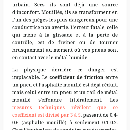
urbain. Secs, ils sont déjà une source
d’inconfort. Mouillés, ils se transforment en
l’un des pièges les plus dangereux pour une
conductrice non avertie. L’erreur fatale, celle
qui mène à la glissade et à la perte de
contrôle, est de freiner ou de tourner
brusquement au moment où vos pneus sont
en contact avec le métal humide.
La physique derrière ce danger est
implacable. Le
coefficient de friction
entre
un pneu et l’asphalte mouillé est déjà réduit,
mais celui entre un pneu et un rail de métal
mouillé s’effondre littéralement. Les
mesures techniques révèlent que ce
coefficient est divisé par 3 à 5
, passant de 0.4-
0.6 (asphalte mouillé) à seulement 0.1-0.2.