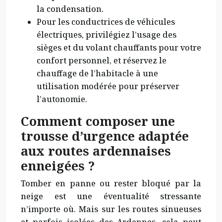
la condensation.
Pour les conductrices de véhicules
électriques, privilégiez l’usage des
sièges et du volant chauffants pour votre
confort personnel, et réservez le
chauffage de l’habitacle à une
utilisation modérée pour préserver
l’autonomie.
Comment composer une
trousse d’urgence adaptée
aux routes ardennaises
enneigées ?
Tomber en panne ou rester bloqué par la
neige est une éventualité stressante
n’importe où. Mais sur les routes sinueuses
et parfois isolées des Ardennes, cela peut