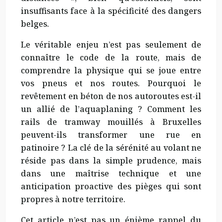
insuffisants face à la spécificité des dangers
belges.
Le véritable enjeu n’est pas seulement de
connaître le code de la route, mais de
comprendre la physique qui se joue entre
vos pneus et nos routes. Pourquoi le
revêtement en béton de nos autoroutes est-il
un allié de l’aquaplaning ? Comment les
rails de tramway mouillés à Bruxelles
peuvent-ils transformer une rue en
patinoire ? La clé de la sérénité au volant ne
réside pas dans la simple prudence, mais
dans une maîtrise technique et une
anticipation proactive des pièges qui sont
propres à notre territoire.
Cet article n’est pas un énième rappel du