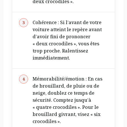
deux crocodiles ».
Cohérence : Si l’avant de votre
voiture atteint le repère avant
d’avoir fini de prononcer
« deux crocodiles », vous êtes
trop proche. Ralentissez
immédiatement.
Mémorabilité/émotion : En cas
de brouillard, de pluie ou de
neige, doublez ce temps de
sécurité. Comptez jusqu’à
« quatre crocodiles ». Pour le
brouillard givrant, visez « six
crocodiles ».