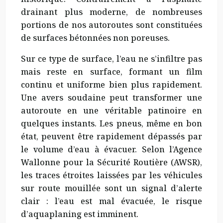
drainant plus moderne, de nombreuses
portions de nos autoroutes sont constituées
de surfaces bétonnées non poreuses.
Sur ce type de surface, l’eau ne s’infiltre pas
mais reste en surface, formant un film
continu et uniforme bien plus rapidement.
Une avers soudaine peut transformer une
autoroute en une véritable patinoire en
quelques instants. Les pneus, même en bon
état, peuvent être rapidement dépassés par
le volume d’eau à évacuer. Selon l’Agence
Wallonne pour la Sécurité Routière (AWSR),
les traces étroites laissées par les véhicules
sur route mouillée sont un signal d’alerte
clair : l’eau est mal évacuée, le risque
d’aquaplaning est imminent.