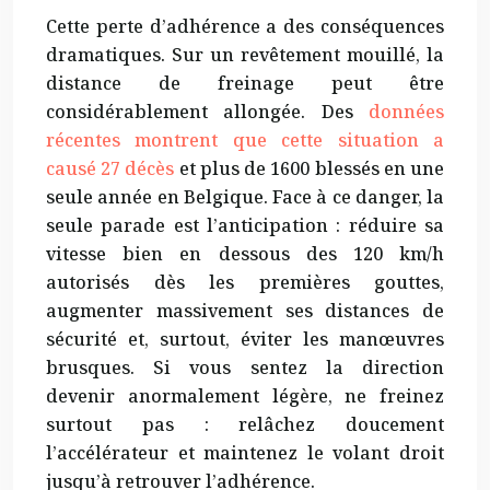
Cette perte d’adhérence a des conséquences
dramatiques. Sur un revêtement mouillé, la
distance de freinage peut être
considérablement allongée. Des
données
récentes montrent que cette situation a
causé 27 décès
et plus de 1600 blessés en une
seule année en Belgique. Face à ce danger, la
seule parade est l’anticipation : réduire sa
vitesse bien en dessous des 120 km/h
autorisés dès les premières gouttes,
augmenter massivement ses distances de
sécurité et, surtout, éviter les manœuvres
brusques. Si vous sentez la direction
devenir anormalement légère, ne freinez
surtout pas : relâchez doucement
l’accélérateur et maintenez le volant droit
jusqu’à retrouver l’adhérence.