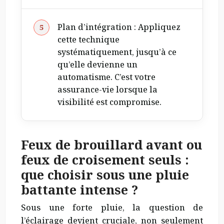
Plan d’intégration : Appliquez
cette technique
systématiquement, jusqu’à ce
qu’elle devienne un
automatisme. C’est votre
assurance-vie lorsque la
visibilité est compromise.
Feux de brouillard avant ou
feux de croisement seuls :
que choisir sous une pluie
battante intense ?
Sous une forte pluie, la question de
l’éclairage devient cruciale, non seulement