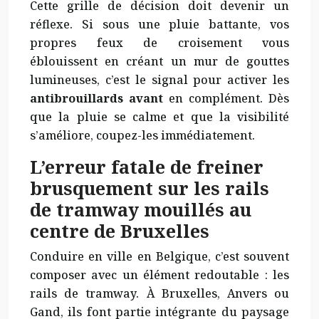
Cette grille de décision doit devenir un
réflexe. Si sous une pluie battante, vos
propres feux de croisement vous
éblouissent en créant un mur de gouttes
lumineuses, c’est le signal pour activer les
antibrouillards avant
en complément. Dès
que la pluie se calme et que la visibilité
s’améliore, coupez-les immédiatement.
L’erreur fatale de freiner
brusquement sur les rails
de tramway mouillés au
centre de Bruxelles
Conduire en ville en Belgique, c’est souvent
composer avec un élément redoutable : les
rails de tramway. À Bruxelles, Anvers ou
Gand, ils font partie intégrante du paysage