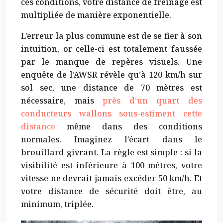
ces conditions, votre distance de freinage est
multipliée de manière exponentielle.
L’erreur la plus commune est de se fier à son
intuition, or celle-ci est totalement faussée
par le manque de repères visuels. Une
enquête de l’AWSR révèle qu’à 120 km/h sur
sol sec, une distance de 70 mètres est
nécessaire, mais
près d’un quart des
conducteurs wallons sous-estiment cette
distance
même dans des conditions
normales. Imaginez l’écart dans le
brouillard givrant. La règle est simple : si la
visibilité est inférieure à 100 mètres, votre
vitesse ne devrait jamais excéder 50 km/h. Et
votre distance de sécurité doit être, au
minimum, triplée.