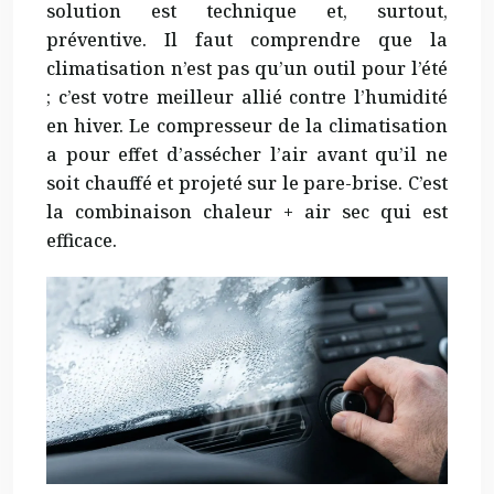
solution est technique et, surtout,
préventive. Il faut comprendre que la
climatisation n’est pas qu’un outil pour l’été
; c’est votre meilleur allié contre l’humidité
en hiver. Le compresseur de la climatisation
a pour effet d’assécher l’air avant qu’il ne
soit chauffé et projeté sur le pare-brise. C’est
la combinaison chaleur + air sec qui est
efficace.