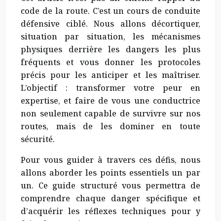
code de la route. C’est un cours de conduite
défensive ciblé. Nous allons décortiquer,
situation par situation, les mécanismes
physiques derrière les dangers les plus
fréquents et vous donner les protocoles
précis pour les anticiper et les maîtriser.
L’objectif : transformer votre peur en
expertise, et faire de vous une conductrice
non seulement capable de survivre sur nos
routes, mais de les dominer en toute
sécurité.
Pour vous guider à travers ces défis, nous
allons aborder les points essentiels un par
un. Ce guide structuré vous permettra de
comprendre chaque danger spécifique et
d’acquérir les réflexes techniques pour y