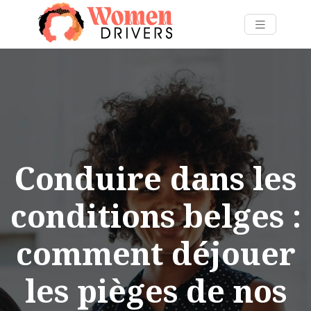
Conduire dans les
conditions belges :
comment déjouer
les pièges de nos