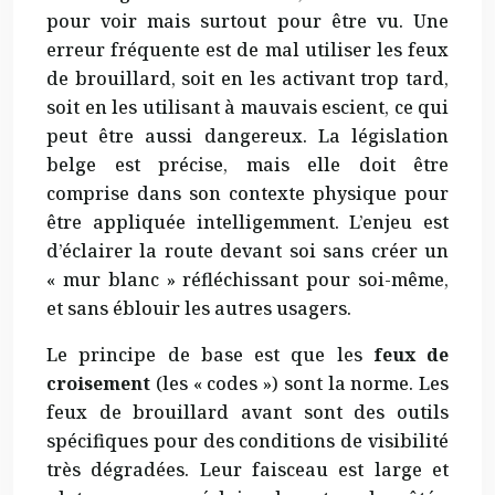
pour voir mais surtout pour être vu. Une
erreur fréquente est de mal utiliser les feux
de brouillard, soit en les activant trop tard,
soit en les utilisant à mauvais escient, ce qui
peut être aussi dangereux. La législation
belge est précise, mais elle doit être
comprise dans son contexte physique pour
être appliquée intelligemment. L’enjeu est
d’éclairer la route devant soi sans créer un
« mur blanc » réfléchissant pour soi-même,
et sans éblouir les autres usagers.
Le principe de base est que les
feux de
croisement
(les « codes ») sont la norme. Les
feux de brouillard avant sont des outils
spécifiques pour des conditions de visibilité
très dégradées. Leur faisceau est large et